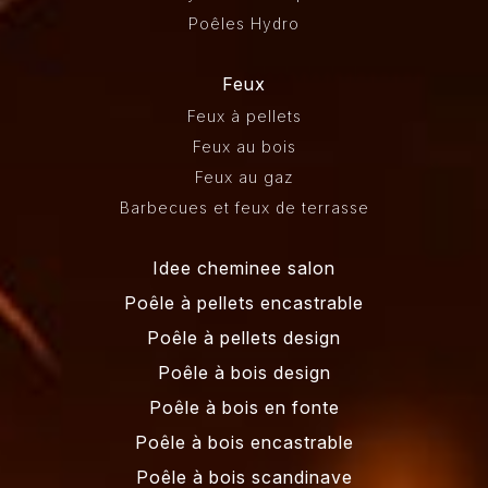
Poêles Hydro
Feux
Feux à pellets
Feux au bois
Feux au gaz
Barbecues et feux de terrasse
Idee cheminee salon
Poêle à pellets encastrable
Poêle à pellets design
Poêle à bois design
Poêle à bois en fonte
Poêle à bois encastrable
Poêle à bois scandinave