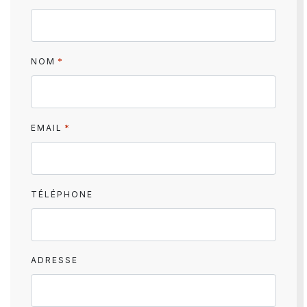
*
NOM
*
EMAIL
TÉLÉPHONE
ADRESSE