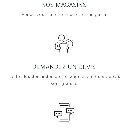
NOS MAGASINS
Venez vous faire conseiller en magasin
DEMANDEZ UN DEVIS
Toutes les demandes de renseignement ou de devis
sont gratuits