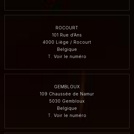
ROCOURT
101 Rue d’Ans
4000 Liège / Rocourt
Belgique
T.
Voir le numéro
GEMBLOUX
109 Chaussée de Namur
5030 Gembloux
Belgique
T.
Voir le numéro