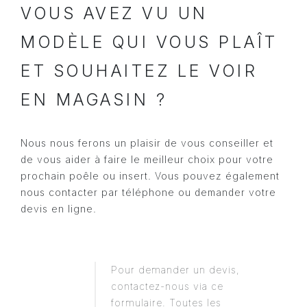
VOUS AVEZ VU UN
MODÈLE QUI VOUS PLAÎT
ET SOUHAITEZ LE VOIR
EN MAGASIN ?
Nous nous ferons un plaisir de vous conseiller et
de vous aider à faire le meilleur choix pour votre
prochain poêle ou insert. Vous pouvez également
nous contacter par téléphone ou demander votre
devis en ligne.
Pour demander un devis,
contactez-nous via ce
formulaire. Toutes les