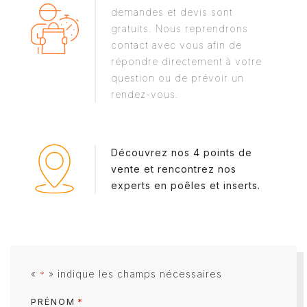
demandes et devis sont
gratuits. Nous reprendrons
contact avec vous afin de
répondre directement à votre
question ou de prévoir un
rendez-vous.
Découvrez nos 4 points de
vente et rencontrez nos
experts en poêles et inserts.
«
» indique les champs nécessaires
*
*
PRÉNOM