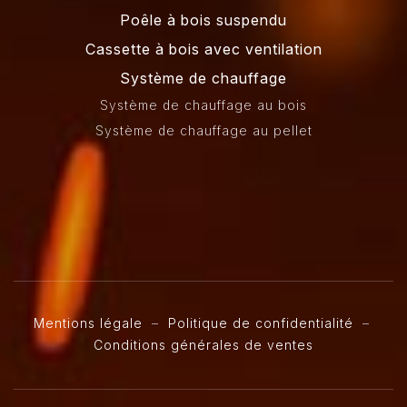
Poêle à bois suspendu
Cassette à bois avec ventilation
Système de chauffage
Système de chauffage au bois
Système de chauffage au pellet
Mentions légale
–
Politique de confidentialité
–
Conditions générales de ventes