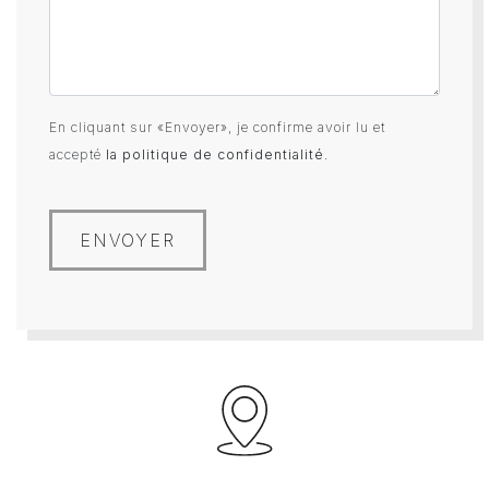
En cliquant sur «Envoyer», je confirme avoir lu et
accepté
la politique de confidentialité
.
ENVOYER