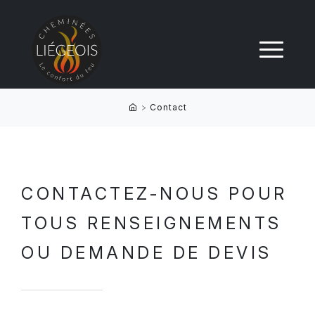
>
Contact
CONTACTEZ-NOUS POUR
TOUS RENSEIGNEMENTS
OU DEMANDE DE DEVIS