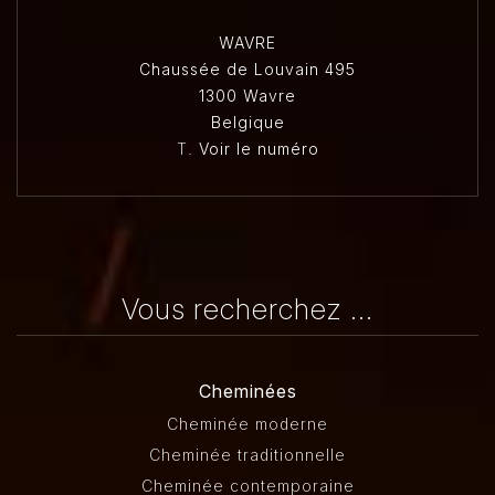
WAVRE
Chaussée de Louvain 495
1300 Wavre
Belgique
T.
Voir le numéro
Vous recherchez ...
Cheminées
Cheminée moderne
Cheminée traditionnelle
Cheminée contemporaine