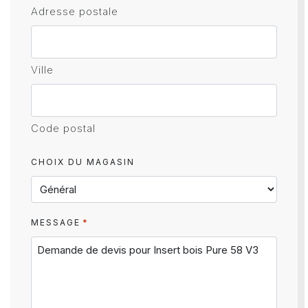
Adresse postale
Ville
Code postal
CHOIX DU MAGASIN
*
MESSAGE