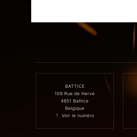
BATTICE
109 Rue de Herve
4651 Battice
Belgique
T.
Voir le numéro