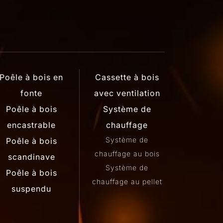
Poêle à bois en
Cassette à bois
fonte
avec ventilation
Poêle à bois
Système de
encastrable
chauffage
Système de
Poêle à bois
chauffage au bois
scandinave
Système de
Poêle à bois
chauffage au pellet
suspendu