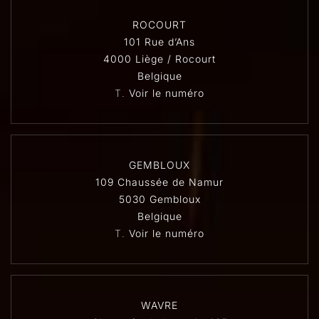
ROCOURT
101 Rue d’Ans
4000 Liège / Rocourt
Belgique
T.
Voir le numéro
GEMBLOUX
109 Chaussée de Namur
5030 Gembloux
Belgique
T.
Voir le numéro
WAVRE