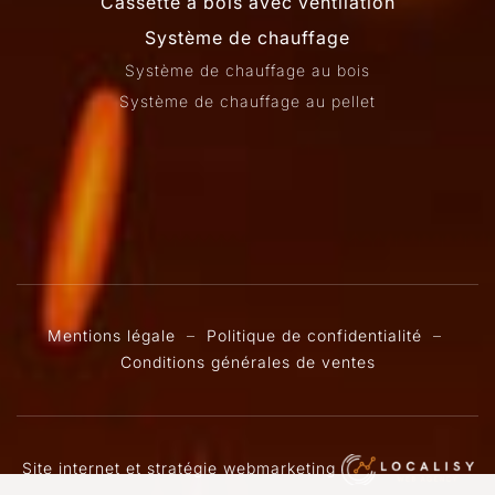
Cassette à bois avec ventilation
Système de chauffage
Système de chauffage au bois
Système de chauffage au pellet
Mentions légale
–
Politique de confidentialité
–
Conditions générales de ventes
Site internet et stratégie webmarketing