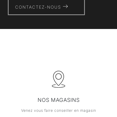
CONTACTEZ-NOUS
NOS MAGASINS
Venez vous faire conseiller en magasin