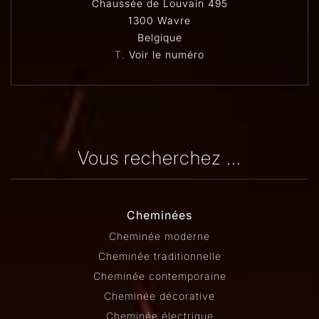
Chaussée de Louvain 495
1300 Wavre
Belgique
T.
Voir le numéro
Vous recherchez ...
Cheminées
Cheminée moderne
Cheminée traditionnelle
Cheminée contemporaine
Cheminée décorative
Cheminée électrique