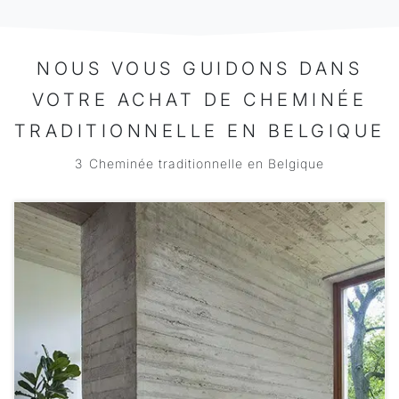
NOUS VOUS GUIDONS DANS
VOTRE ACHAT DE CHEMINÉE
TRADITIONNELLE EN BELGIQUE
3
Cheminée traditionnelle en Belgique