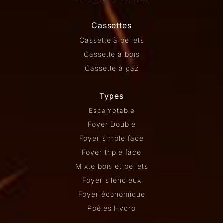
Cassettes
Cassette à pellets
Cassette à bois
Cassette à gaz
Types
Escamotable
Foyer Double
Foyer simple face
Foyer triple face
Mixte bois et pellets
Foyer silencieux
Foyer économique
Poêles Hydro