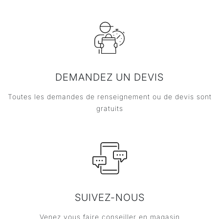
DEMANDEZ UN DEVIS
Toutes les demandes de renseignement ou de devis sont
gratuits
SUIVEZ-NOUS
Venez vous faire conseiller en magasin