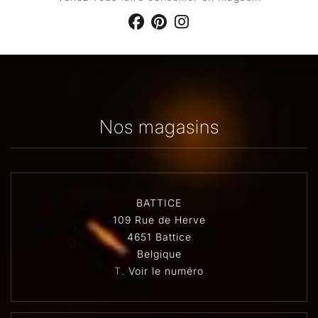
Nos magasins
BATTICE
109 Rue de Herve
4651 Battice
Belgique
T.
Voir le numéro