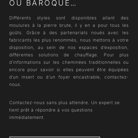
OU BAROQUE…
Différents styles sont disponibles allant des
moulures à la pierre brute, il y en a pour tous les
goûts. Grâce à des partenariats noués avec les
fabricants les plus renommés, nous mettons à votre
disposition, au sein de nos espaces d’exposition,
différentes solutions de chauffage. Pour plus
d’informations sur les cheminées traditionnelles ou
encore pour savoir si elles peuvent être équipées
d’un insert ou d’un foyer encastrable, contactez-
nous.
Contactez-nous sans plus attendre. Un expert se
tient prêt à répondre à vos questions
immédiatement.