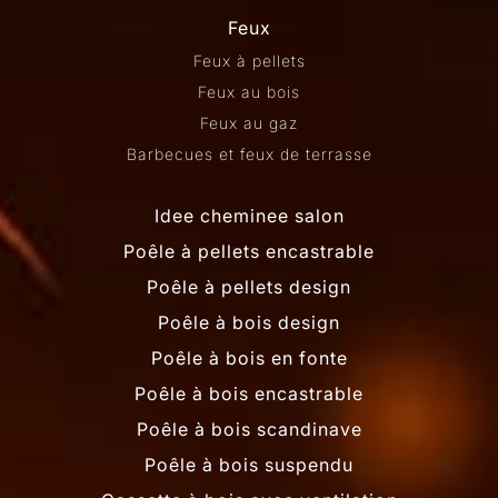
Feux
Feux à pellets
Feux au bois
Feux au gaz
Barbecues et feux de terrasse
Idee cheminee salon
Poêle à pellets encastrable
Poêle à pellets design
Poêle à bois design
Poêle à bois en fonte
Poêle à bois encastrable
Poêle à bois scandinave
Poêle à bois suspendu