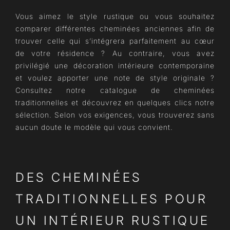
Vous aimez le style rustique ou vous souhaitez
comparer différentes cheminées anciennes afin de
trouver celle qui s’intégrera parfaitement au cœur
de votre résidence ? Au contraire, vous avez
privilégié une décoration intérieure contemporaine
et voulez apporter une note de style originale ?
Consultez notre catalogue de cheminées
traditionnelles et découvrez en quelques clics notre
sélection. Selon vos exigences, vous trouverez sans
aucun doute le modèle qui vous convient.
DES CHEMINÉES
TRADITIONNELLES POUR
UN INTÉRIEUR RUSTIQUE