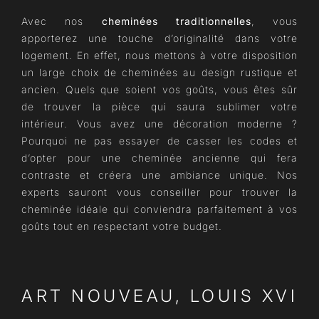
Avec nos
cheminées traditionnelles
, vous
apporterez une touche d’originalité dans votre
logement. En effet, nous mettons à votre disposition
un large choix de cheminées au design rustique et
ancien. Quels que soient vos goûts, vous êtes sûr
de trouver la pièce qui saura sublimer votre
intérieur. Vous avez une décoration moderne ?
Pourquoi ne pas essayer de casser les codes et
d’opter pour une cheminée ancienne qui fera
contraste et créera une ambiance unique. Nos
experts sauront vous conseiller pour trouver la
cheminée idéale qui conviendra parfaitement à vos
goûts tout en respectant votre budget.
ART NOUVEAU, LOUIS XVI