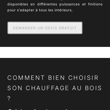
disponibles en différentes puissances et finitions
pour s’adapter à tous les intérieurs.
DEMANDER UN DEVIS GRATUIT
COMMENT BIEN CHOISIR
SON CHAUFFAGE AU BOIS
?