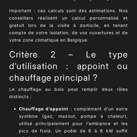
Important :
ces calculs sont des estimations. Nos
conseillers réalisent un
calcul personnalisé et
gratuit
lors de la visite à domicile, en tenant
compte de votre isolation, de vos ouvertures et de
votre zone climatique en Belgique.
Critère 2 – Le type
d’utilisation : appoint ou
chauffage principal ?
Le
chauffage au bois
peut remplir deux rôles
distincts :
Chauffage d’appoint
: complément d’un autre
système (gaz, mazout, pompe à chaleur),
utilisé principalement pour l’ambiance et les
pics de froid. Un poêle de 6 à 8 kW suffit