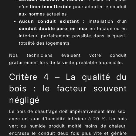
d’un
liner inox flexible
pour adapter le conduit
aux normes actuelles
Aucun conduit existant
: installation d’un
conduit double paroi en inox
en façade ou en
intérieur, parfaitement possible dans la quasi-
totalité des logements
Nos techniciens évaluent votre conduit
gratuitement lors de la
visite préalable à domicile
.
Critère 4 – La qualité du
bois : le facteur souvent
négligé
Le
bois de chauffage
doit impérativement être
sec
,
avec un
taux d’humidité inférieur à 20 %
. Un bois
vert ou humide produit moitié moins de chaleur,
encrasse le conduit deux fois plus vite et génère