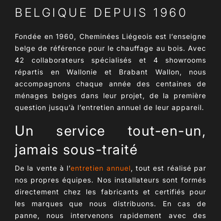
BELGIQUE DEPUIS 1960
Fondée en
1960
, Cheminées Liégeois est l’enseigne
belge de référence pour le
chauffage au bois
. Avec
42 collaborateurs spécialisés
et 4 showrooms
répartis en Wallonie et Brabant Wallon, nous
accompagnons chaque année des centaines de
ménages belges dans leur projet, de la première
question jusqu’à l’entretien annuel de leur appareil.
Un service tout-en-un,
jamais sous-traité
De la vente à l’
entretien annuel
, tout est réalisé par
nos propres équipes. Nos installateurs sont
formés
directement chez les fabricants
et certifiés pour
les marques que nous distribuons. En cas de
panne, nous intervenons rapidement avec des