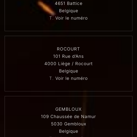
4651 Battice
Belgique
T.
Voir le numéro
ROCOURT
101 Rue d’Ans
4000 Liège / Rocourt
Belgique
T.
Voir le numéro
GEMBLOUX
109 Chaussée de Namur
5030 Gembloux
Belgique