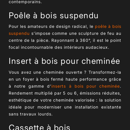
contemporains.
Poêle à bois suspendu
Pour les amateurs de design radical, le
poêle à bois
suspendu
s’impose comme une sculpture de feu au
centre de la pièce. Rayonnant à 360°, il est le point
focal incontournable des intérieurs audacieux.
Insert à bois pour cheminée
Vous avez une cheminée ouverte ? Transformez-la
en un
foyer à bois fermé haute performance
grâce
à notre gamme d’
inserts à bois pour cheminée
.
Rendement multiplié par 5 ou 6, émissions réduites,
esthétique de votre cheminée valorisée : la solution
idéale pour moderniser une installation existante
sans travaux lourds.
Cassette à bois