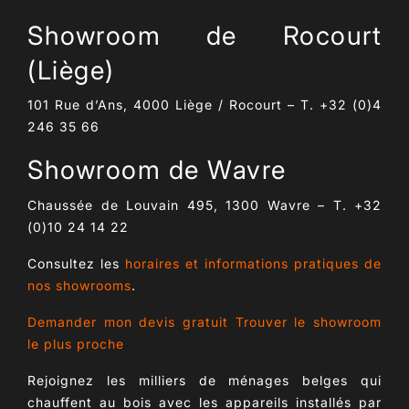
Showroom de Rocourt
(Liège)
101 Rue d’Ans, 4000 Liège / Rocourt – T. +32 (0)4
246 35 66
Showroom de Wavre
Chaussée de Louvain 495, 1300 Wavre – T. +32
(0)10 24 14 22
Consultez les
horaires et informations pratiques de
nos showrooms
.
Demander mon devis gratuit
Trouver le showroom
le plus proche
Rejoignez les milliers de ménages belges qui
chauffent au bois avec les appareils installés par