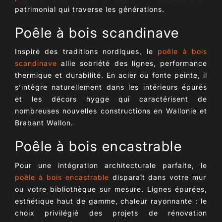
patrimonial qui traverse les générations.
Poêle à bois scandinave
Inspiré des traditions nordiques, le
poêle à bois
scandinave
allie sobriété des lignes, performance
thermique et durabilité. En acier ou fonte peinte, il
s’intègre naturellement dans les intérieurs épurés
et les décors hygge qui caractérisent de
nombreuses nouvelles constructions en Wallonie et
Brabant Wallon.
Poêle à bois encastrable
Pour une
intégration architecturale parfaite
, le
poêle à bois encastrable
disparaît dans votre mur
ou votre bibliothèque sur mesure. Lignes épurées,
esthétique haut de gamme,
chaleur rayonnante
: le
choix privilégié des projets de rénovation