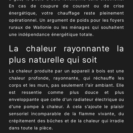
En cas de coupure de courant ou de crise
énergétique, votre chauffage reste pleinement
opérationnel. Un argument de poids pour les foyers
ruraux de Wallonie ou les ménages qui souhaitent
une indépendance énergétique totale
.
La chaleur rayonnante la
plus naturelle qui soit
La chaleur produite par un
appareil à bois
est une
chaleur profonde, rayonnante, qui réchauffe les
corps et les murs, pas seulement l’air ambiant. Elle
est ressentie comme plus douce et plus
enveloppante que celle d’un radiateur électrique ou
d’une pompe à chaleur. À cela s’ajoute le
plaisir
sensoriel incomparable
de la flamme vivante, du
crépitement des bûches et de la chaleur qui irradie
dans toute la pièce.