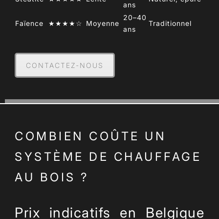
ans
20–40
Faïence
★★★★☆
Moyenne
Traditionnel
ans
CONTACTEZ-NOUS
COMBIEN COÛTE UN
SYSTÈME DE CHAUFFAGE
AU BOIS ?
Prix indicatifs en Belgique