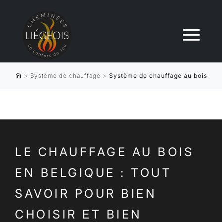
>
Système de chauffage
>
Système de chauffage au bois
LE CHAUFFAGE AU BOIS
EN BELGIQUE : TOUT
SAVOIR POUR BIEN
CHOISIR ET BIEN