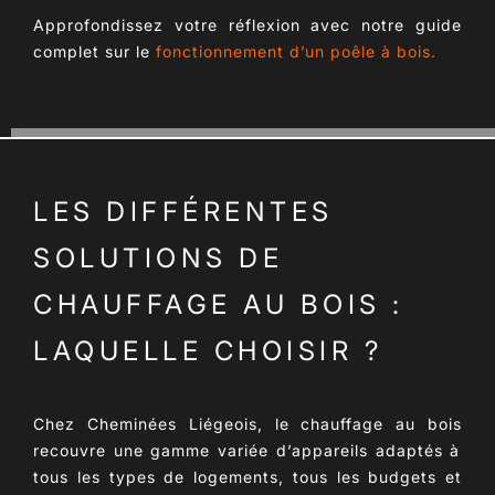
Approfondissez votre réflexion avec notre guide
complet sur le
fonctionnement d’un poêle à bois
.
LES DIFFÉRENTES
SOLUTIONS DE
CHAUFFAGE AU BOIS :
LAQUELLE CHOISIR ?
Chez Cheminées Liégeois, le
chauffage au bois
recouvre une gamme variée d’appareils adaptés à
tous les types de logements, tous les budgets et