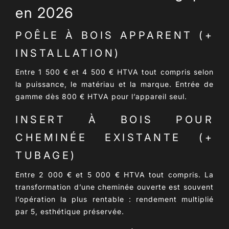
en 2026
POÊLE À BOIS APPARENT (+
INSTALLATION)
Entre
1 500 € et 4 500 € HTVA
tout compris selon
la puissance, le matériau et la marque. Entrée de
gamme dès 800 € HTVA pour l’appareil seul.
INSERT À BOIS POUR
CHEMINÉE EXISTANTE (+
TUBAGE)
Entre
2 000 € et 5 000 € HTVA
tout compris. La
transformation d’une cheminée ouverte est souvent
l’opération la plus rentable : rendement multiplié
par 5, esthétique préservée.