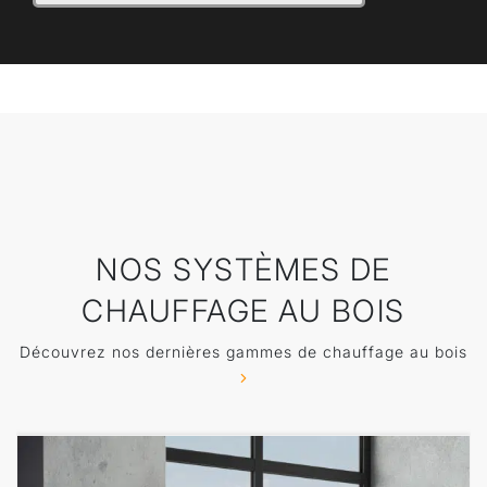
NOS SYSTÈMES DE
CHAUFFAGE AU BOIS
Découvrez nos dernières gammes de chauffage au bois