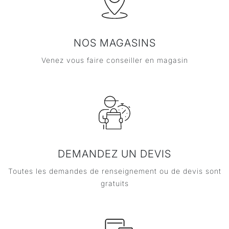
NOS MAGASINS
Venez vous faire conseiller en magasin
DEMANDEZ UN DEVIS
Toutes les demandes de renseignement ou de devis sont
gratuits