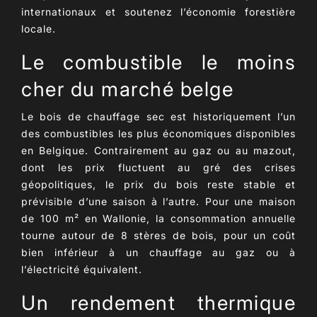
internationaux et soutenez l’économie forestière
locale.
Le combustible le moins
cher du marché belge
Le
bois de chauffage sec
est historiquement l’un
des combustibles les plus économiques disponibles
en Belgique. Contrairement au gaz ou au mazout,
dont les prix fluctuent au gré des crises
géopolitiques, le prix du bois reste
stable et
prévisible d’une saison à l’autre
. Pour une maison
de 100 m² en Wallonie, la consommation annuelle
tourne autour de
8 stères de bois
, pour un coût
bien inférieur à un chauffage au gaz ou à
l’électricité équivalent.
Un rendement thermique