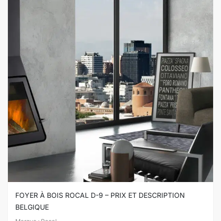
FOYER À BOIS ROCAL D-9 – PRIX ET DESCRIPTION
BELGIQUE