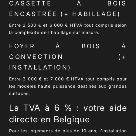
CASSETTE À BOIS
ENCASTRÉE (+ HABILLAGE)
Entre
2 500 € et 6 000 € HTVA
tout compris selon
la complexité de l’habillage sur mesure.
FOYER À BOIS À
CONVECTION (+
INSTALLATION)
Entre
3 000 € et 7 000 € HTVA
tout compris pour
les modèles haute puissance destinés aux grandes
surfaces.
La TVA à 6 % : votre aide
directe en Belgique
Pour les logements de
plus de 10 ans
, l’installation