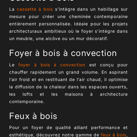
La
cassette à bois
s’intègre dans un habillage sur
mesure pour créer une cheminée contemporaine
entièrement personnalisée. Idéale pour les projets
architecturaux ambitieux où le foyer s’intègre dans
un meuble, une alcôve ou un mur décoratif.
Foyer à bois à convection
Le
foyer à bois à convection
est conçu pour
chauffer rapidement un grand volume. En aspirant
l’air froid et en restituant de l’air chaud, il optimise
la diffusion de la chaleur dans les espaces ouverts,
les lofts et les maisons à architecture
contemporaine.
Feux à bois
Pour un foyer de qualité alliant performance et
esthétique, découvrez notre gamme de
feux à bois
,