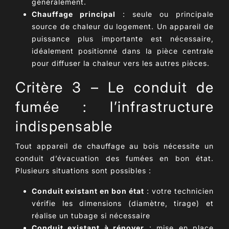
généralement.
Chauffage principal
: seule ou principale
source de chaleur du logement. Un appareil de
puissance plus importante est nécessaire,
idéalement positionné dans la pièce centrale
pour diffuser la chaleur vers les autres pièces.
Critère 3 – Le conduit de
fumée : l’infrastructure
indispensable
Tout appareil de
chauffage au bois
nécessite un
conduit d’évacuation des fumées en bon état.
Plusieurs situations sont possibles :
Conduit existant en bon état
: votre technicien
vérifie les dimensions (diamètre, tirage) et
réalise un tubage si nécessaire
Conduit existant à rénover
: mise en place