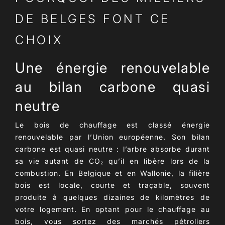
DE BELGES FONT CE
CHOIX
Une énergie renouvelable
au bilan carbone quasi
neutre
Le
bois de chauffage
est classé
énergie
renouvelable
par l’Union européenne. Son bilan
carbone est quasi neutre : l’arbre absorbe durant
sa vie autant de CO₂ qu’il en libère lors de la
combustion. En Belgique et en Wallonie, la
filière
bois
est locale, courte et traçable, souvent
produite à quelques dizaines de kilomètres de
votre logement. En optant pour le
chauffage au
bois
, vous sortez des marchés pétroliers