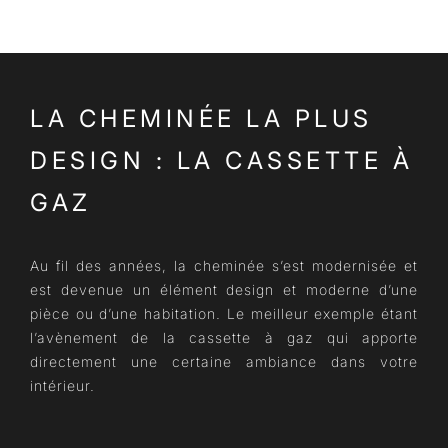
LA CHEMINÉE LA PLUS
DESIGN : LA CASSETTE À
GAZ
Au fil des années, la cheminée s’est modernisée et
est devenue un élément design et moderne d’une
pièce ou d’une habitation. Le meilleur exemple étant
l’avènement de la cassette à gaz qui apporte
directement une certaine ambiance dans votre
intérieur.