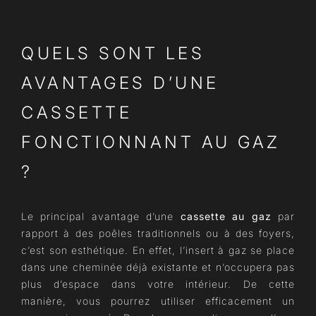
QUELS SONT LES
AVANTAGES D’UNE
CASSETTE
FONCTIONNANT AU GAZ
?
Le principal avantage d’une
cassette au gaz
par
rapport à des poêles traditionnels ou à des foyers,
c’est son esthétique. En effet, l’insert à gaz se place
dans une cheminée déjà existante et n’occupera pas
plus d’espace dans votre intérieur. De cette
manière, vous pourrez utiliser efficacement un