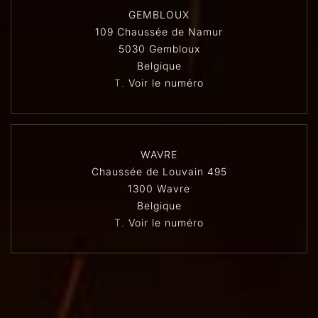
GEMBLOUX
109 Chaussée de Namur
5030 Gembloux
Belgique
T.
Voir le numéro
WAVRE
Chaussée de Louvain 495
1300 Wavre
Belgique
T.
Voir le numéro