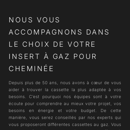
NOUS VOUS
ACCOMPAGNONS DANS
LE CHOIX DE VOTRE
INSERT À GAZ POUR
CHEMINÉE
Depuis plus de 50 ans, nous avons à cœur de vous
aider à trouver la cassette la plus adaptée à vos
besoins. C’est pourquoi nos équipes sont à votre
écoute pour comprendre au mieux votre projet, vos
besoins en énergie et votre budget. De cette
manière, vous serez conseillés par nos experts qui
vous proposeront différentes cassettes au gaz. Vous