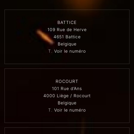
BATTICE
109 Rue de Herve
4651 Battice
Belgique
T.
Voir le numéro
ROCOURT
101 Rue d’Ans
4000 Liège / Rocourt
Belgique
T.
Voir le numéro