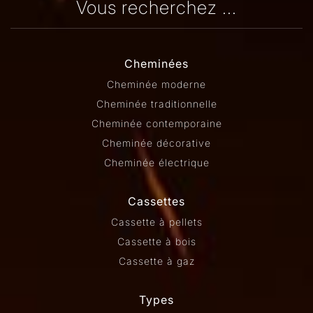
Vous recherchez ...
Cheminées
Cheminée moderne
Cheminée traditionnelle
Cheminée contemporaine
Cheminée décorative
Cheminée électrique
Cassettes
Cassette à pellets
Cassette à bois
Cassette à gaz
Types