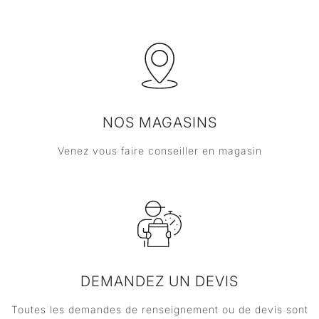
NOS MAGASINS
Venez vous faire conseiller en magasin
DEMANDEZ UN DEVIS
Toutes les demandes de renseignement ou de devis sont