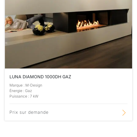
LUNA DIAMOND 1000DH GAZ
Marque : M-Design
Énergie : Gaz
Puissance : 7 kW
Prix sur demande