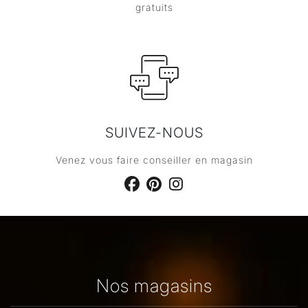
gratuits
SUIVEZ-NOUS
Venez vous faire conseiller en magasin
Nos magasins