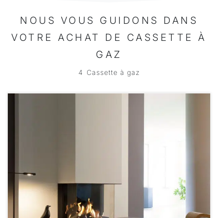
NOUS VOUS GUIDONS DANS
VOTRE ACHAT DE CASSETTE À
GAZ
4
Cassette à gaz