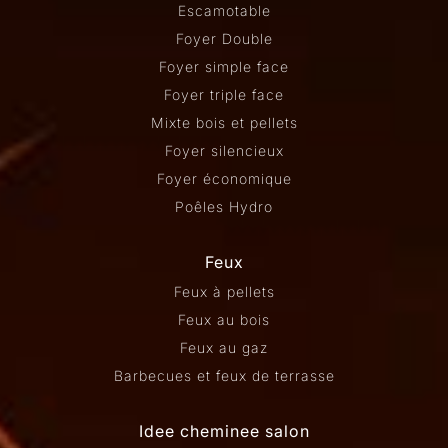
Escamotable
Foyer Double
Foyer simple face
Foyer triple face
Mixte bois et pellets
Foyer silencieux
Foyer économique
Poêles Hydro
Feux
Feux à pellets
Feux au bois
Feux au gaz
Barbecues et feux de terrasse
Idee cheminee salon