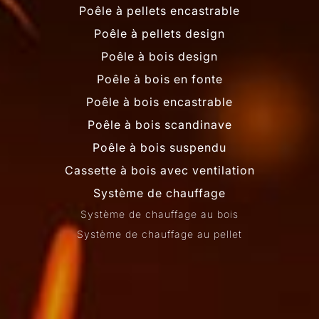
Poêle à pellets encastrable
Poêle à pellets design
Poêle à bois design
Poêle à bois en fonte
Poêle à bois encastrable
Poêle à bois scandinave
Poêle à bois suspendu
Cassette à bois avec ventilation
Système de chauffage
Système de chauffage au bois
Système de chauffage au pellet