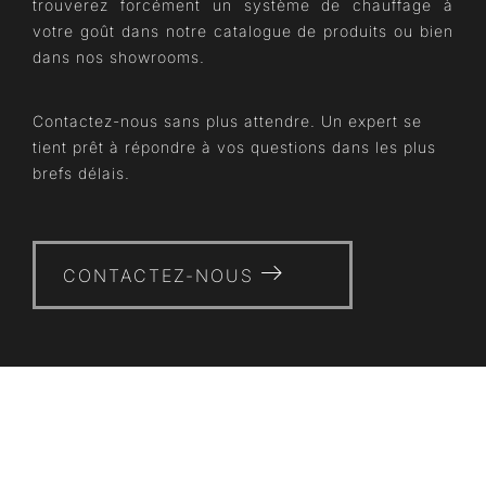
trouverez forcément un système de chauffage à
votre goût dans notre catalogue de produits ou bien
dans nos showrooms.
Contactez-nous sans plus attendre. Un expert se
tient prêt à répondre à vos questions dans les plus
brefs délais.
CONTACTEZ-NOUS