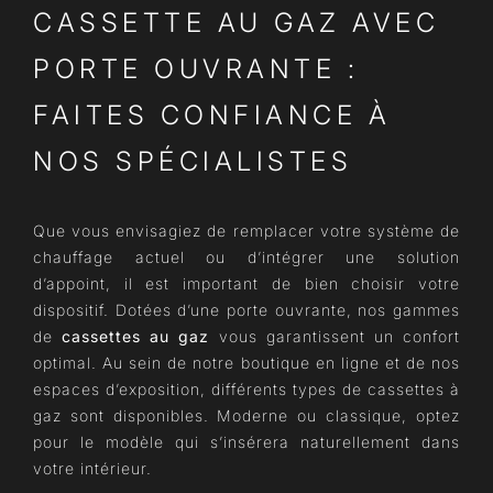
CASSETTE AU GAZ AVEC
PORTE OUVRANTE :
FAITES CONFIANCE À
NOS SPÉCIALISTES
Que vous envisagiez de remplacer votre système de
chauffage actuel ou d’intégrer une solution
d’appoint, il est important de bien choisir votre
dispositif. Dotées d’une porte ouvrante, nos gammes
de
cassettes au gaz
vous garantissent un confort
optimal. Au sein de notre boutique en ligne et de nos
espaces d’exposition, différents types de cassettes à
gaz sont disponibles. Moderne ou classique, optez
pour le modèle qui s’insérera naturellement dans
votre intérieur.