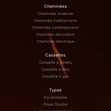
Cheminées
Cheminée moderne
Cheminée traditionnelle
Cheminée contemporaine
Cheminée décorative
Cheminée électrique
Cassettes
Cassette à pellets
Cassette à bois
Cassette à gaz
Types
Escamotable
Foyer Double