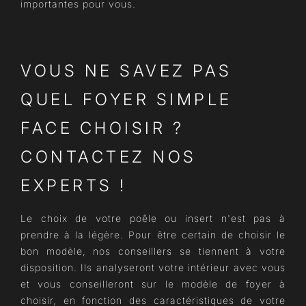
importantes pour vous.
VOUS NE SAVEZ PAS
QUEL FOYER SIMPLE
FACE CHOISIR ?
CONTACTEZ NOS
EXPERTS !
Le choix de votre poêle ou insert n'est pas à
prendre à la légère. Pour être certain de choisir le
bon modèle, nos conseillers se tiennent à votre
disposition. Ils analyseront votre intérieur avec vous
et vous conseilleront sur le modèle de foyer à
choisir, en fonction des caractéristiques de votre