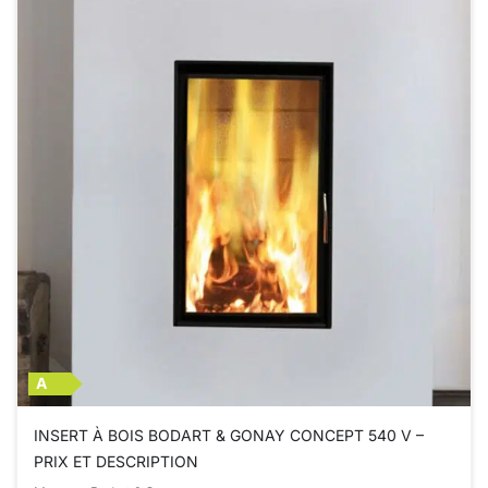
A
INSERT À BOIS BODART & GONAY CONCEPT 540 V –
PRIX ET DESCRIPTION