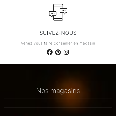
SUIVEZ-NOUS
Venez vous faire conseiller en magasin
Nos magasins