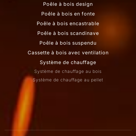
Poêle à bois design
Poêle à bois en fonte
Poêle à bois encastrable
Poêle à bois scandinave
Poêle à bois suspendu
Cassette à bois avec ventilation
Système de chauffage
Système de chauffage au bois
Système de chauffage au pellet