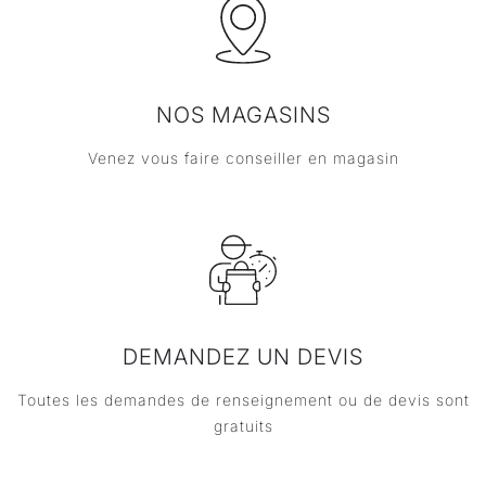
NOS MAGASINS
Venez vous faire conseiller en magasin
DEMANDEZ UN DEVIS
Toutes les demandes de renseignement ou de devis sont
gratuits