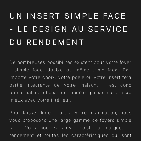
UN INSERT SIMPLE FACE
- LE DESIGN AU SERVICE
DU RENDEMENT
De nombreuses possibilités existent pour votre foyer
: simple face, double ou même triple face. Peu
importe votre choix, votre poêle ou votre insert fera
partie intégrante de votre maison. Il est donc
primordial de choisir un modèle qui se mariera au
mieux avec votre intérieur.
Pour laisser libre cours à votre imagination, nous
vous proposons une large gamme de foyers simple
face. Vous pourrez ainsi choisir la marque, le
rendement et toutes les caractéristiques qui sont