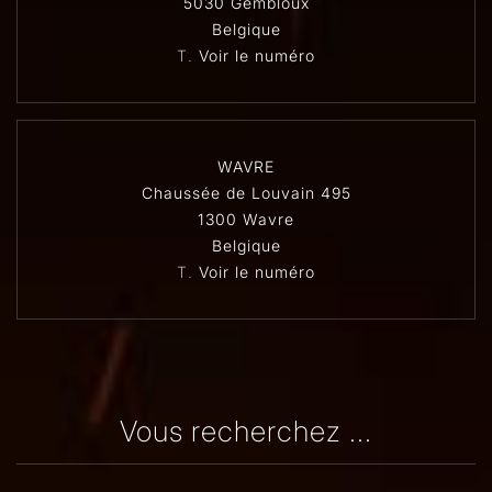
5030 Gembloux
Belgique
T.
Voir le numéro
WAVRE
Chaussée de Louvain 495
1300 Wavre
Belgique
T.
Voir le numéro
Vous recherchez ...