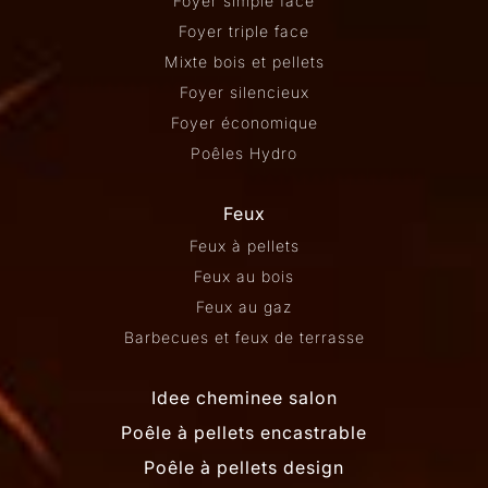
Foyer simple face
Foyer triple face
Mixte bois et pellets
Foyer silencieux
Foyer économique
Poêles Hydro
Feux
Feux à pellets
Feux au bois
Feux au gaz
Barbecues et feux de terrasse
Idee cheminee salon
Poêle à pellets encastrable
Poêle à pellets design