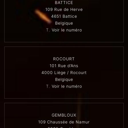
BATTICE
109 Rue de Herve
4651 Battice
Belgique
T.
Voir le numéro
ROCOURT
101 Rue d’Ans
4000 Liège / Rocourt
Belgique
T.
Voir le numéro
GEMBLOUX
109 Chaussée de Namur