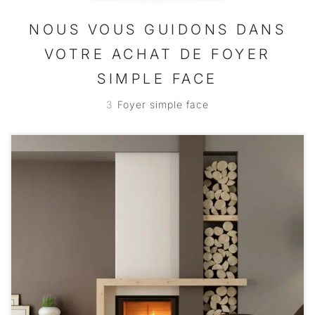
NOUS VOUS GUIDONS DANS
VOTRE ACHAT DE FOYER
SIMPLE FACE
3
Foyer simple face