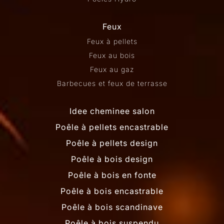
Feux
Feux à pellets
Feux au bois
Feux au gaz
Barbecues et feux de terrasse
Idee cheminee salon
Poêle à pellets encastrable
Poêle à pellets design
Poêle à bois design
Poêle à bois en fonte
Poêle à bois encastrable
Poêle à bois scandinave
Poêle à bois suspendu