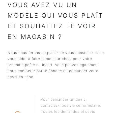
VOUS AVEZ VU UN
MODÈLE QUI VOUS PLAÎT
ET SOUHAITEZ LE VOIR
EN MAGASIN ?
Nous nous ferons un plaisir de vous conseiller et de
vous aider à faire le meilleur choix pour votre
prochain poêle ou insert. Vous pouvez également
nous contacter par téléphone ou demander votre
devis en ligne.
Pour demander un devis,
contactez-nous via ce formulaire.
Toutes les demandes et devis