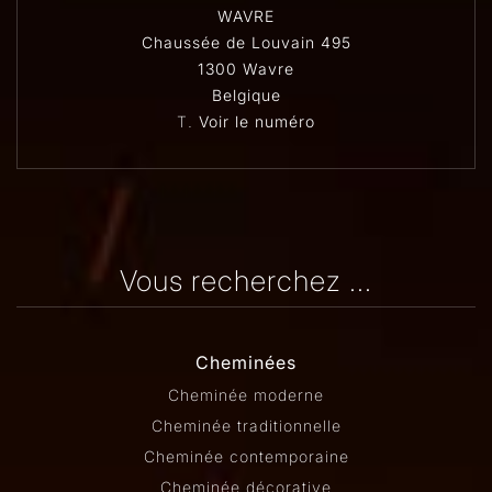
WAVRE
Chaussée de Louvain 495
1300 Wavre
Belgique
T.
Voir le numéro
Vous recherchez ...
Cheminées
Cheminée moderne
Cheminée traditionnelle
Cheminée contemporaine
Cheminée décorative