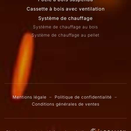
Cassette à bois avec ventilation
Système de chauffage
Système de chauffage au bois
Système de chauffage au pellet
Mentions légale
–
Politique de confidentialité
–
Conditions générales de ventes