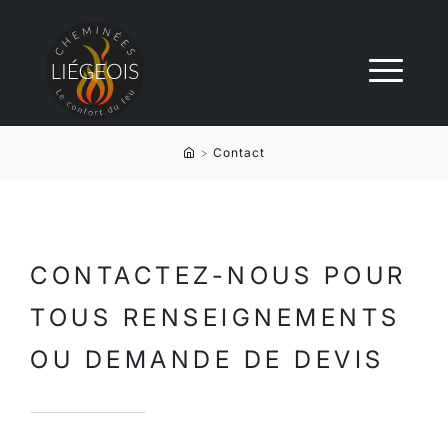
>
Contact
CONTACTEZ-NOUS POUR
TOUS RENSEIGNEMENTS
OU DEMANDE DE DEVIS