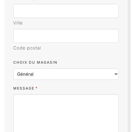
Ville
Code postal
CHOIX DU MAGASIN
*
MESSAGE