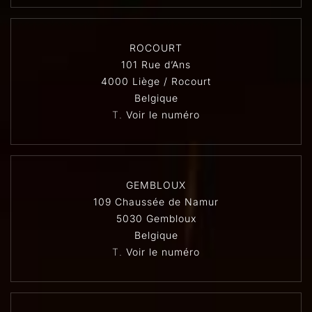
ROCOURT
101 Rue d’Ans
4000 Liège / Rocourt
Belgique
T.
Voir le numéro
GEMBLOUX
109 Chaussée de Namur
5030 Gembloux
Belgique
T.
Voir le numéro