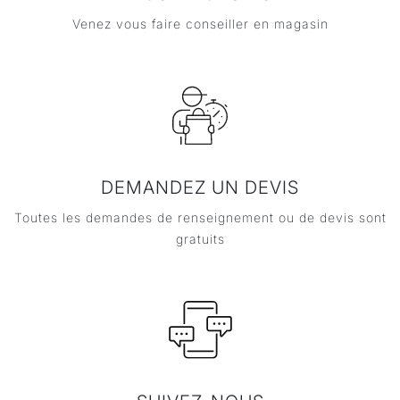
Venez vous faire conseiller en magasin
DEMANDEZ UN DEVIS
Toutes les demandes de renseignement ou de devis sont
gratuits