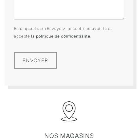
En cliquant sur «Envoyer», je confirme avoir lu et
accepté
la politique de confidentialité
.
ENVOYER
NOS MAGASINS