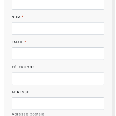
*
NOM
*
EMAIL
TÉLÉPHONE
ADRESSE
Adresse postale