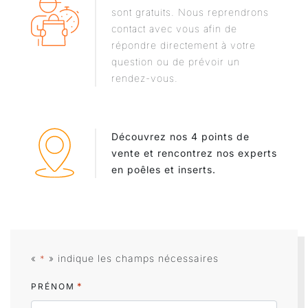
sont gratuits. Nous reprendrons
contact avec vous afin de
répondre directement à votre
question ou de prévoir un
rendez-vous.
Découvrez nos 4 points de
vente et rencontrez nos experts
en poêles et inserts.
«
» indique les champs nécessaires
*
*
PRÉNOM