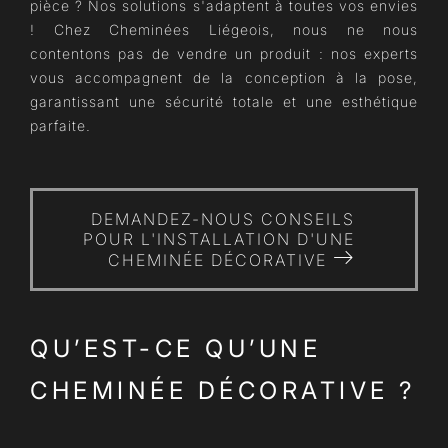
pièce ? Nos solutions s'adaptent à toutes vos envies
! Chez Cheminées Liégeois, nous ne nous
contentons pas de vendre un produit : nos experts
vous accompagnent de la conception à la pose,
garantissant une sécurité totale et une esthétique
parfaite.
DEMANDEZ-NOUS CONSEILS
POUR L'INSTALLATION D'UNE
CHEMINÉE DÉCORATIVE
QU’EST-CE QU’UNE
CHEMINÉE DÉCORATIVE ?