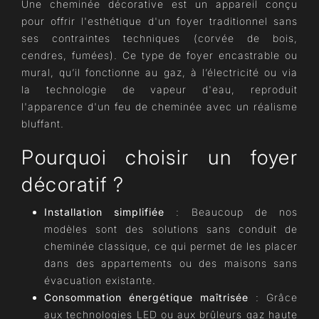
Une cheminée décorative est un appareil conçu
pour offrir l'esthétique d'un foyer traditionnel sans
ses contraintes techniques (corvée de bois,
cendres, fumées). Ce type de foyer encastrable ou
mural, qu’il fonctionne au gaz, à l’électricité ou via
la technologie de vapeur d'eau, reproduit
l'apparence d'un feu de cheminée avec un réalisme
bluffant.
Pourquoi choisir un foyer
décoratif ?
Installation simplifiée
: Beaucoup de nos
modèles sont des solutions sans conduit de
cheminée classique, ce qui permet de les placer
dans des appartements ou des maisons sans
évacuation existante.
Consommation énergétique maîtrisée
: Grâce
aux technologies LED ou aux brûleurs gaz haute