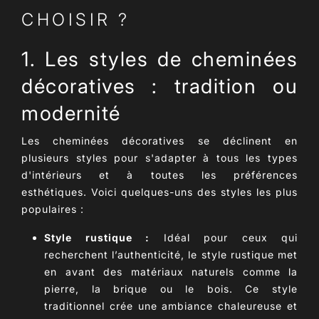
CHOISIR ?
1. Les styles de cheminées
décoratives : tradition ou
modernité
Les cheminées décoratives se déclinent en
plusieurs styles pour s'adapter à tous les types
d'intérieurs et à toutes les préférences
esthétiques. Voici quelques-uns des styles les plus
populaires :
Style rustique :
Idéal pour ceux qui
recherchent l’authenticité, le style rustique met
en avant des matériaux naturels comme la
pierre, la brique ou le bois. Ce style
traditionnel crée une ambiance chaleureuse et