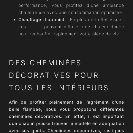
performance, vous profitez d'une ambiance
chaleureuse avec une consommation optimisée.
Chauffage d'appoint
: En plus de l'effet visuel,
ces
foyers
peuvent diffuser une chaleur douce
pour réchauffer rapidement votre pièce de vie.
DES CHEMINÉES
DÉCORATIVES POUR
TOUS LES INTÉRIEURS
Afin de profiter pleinement de l’agrément d’une
belle flambée, nous vous proposons différentes
cheminées décoratives. En effet, il est important
que chacun puisse trouver le modèle en adéquation
avec ses goûts. Cheminées décoratives, rustiques