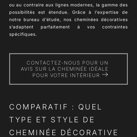
ou au contraire aux lignes modernes, la gamme des
possibilités est étendue. Grâce à l’expertise de
notre bureau d’étude, nos cheminées décoratives
s’adaptent parfaitement à vos contraintes
spécifiques.
CONTACTEZ-NOUS POUR UN
AVIS SUR LA CHEMINÉE IDÉALE
POUR VOTRE INTÉRIEUR
COMPARATIF : QUEL
TYPE ET STYLE DE
CHEMINÉE DÉCORATIVE