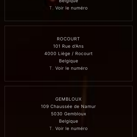
Belgique
T.
Voir le numéro
ROCOURT
101 Rue d’Ans
4000 Liège / Rocourt
Belgique
T.
Voir le numéro
GEMBLOUX
109 Chaussée de Namur
5030 Gembloux
Belgique
T.
Voir le numéro