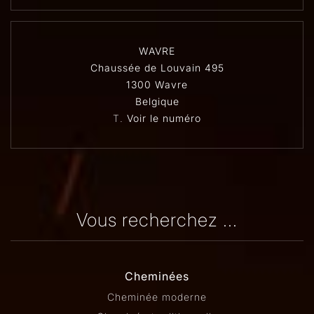
WAVRE
Chaussée de Louvain 495
1300 Wavre
Belgique
T.
Voir le numéro
Vous recherchez ...
Cheminées
Cheminée moderne