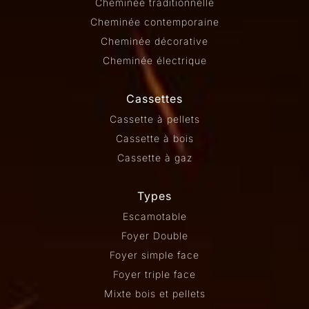
Cheminée traditionnelle
Cheminée contemporaine
Cheminée décorative
Cheminée électrique
Cassettes
Cassette à pellets
Cassette à bois
Cassette à gaz
Types
Escamotable
Foyer Double
Foyer simple face
Foyer triple face
Mixte bois et pellets