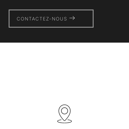
CONTACTEZ-NOUS