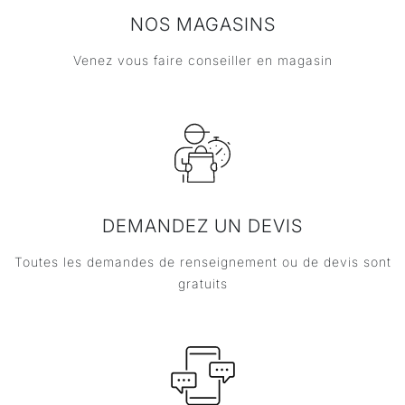
NOS MAGASINS
Venez vous faire conseiller en magasin
DEMANDEZ UN DEVIS
Toutes les demandes de renseignement ou de devis sont
gratuits