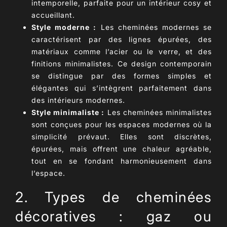
intemporelle, parfaite pour un intérieur cosy et
accueillant.
Style moderne :
Les cheminées modernes se
caractérisent par des lignes épurées, des
matériaux comme l’acier ou le verre, et des
finitions minimalistes. Ce design contemporain
se distingue par des formes simples et
élégantes qui s’intègrent parfaitement dans
des intérieurs modernes.
Style minimaliste :
Les cheminées minimalistes
sont conçues pour les espaces modernes où la
simplicité prévaut. Elles sont discrètes,
épurées, mais offrent une chaleur agréable,
tout en se fondant harmonieusement dans
l’espace.
2. Types de cheminées
décoratives : gaz ou