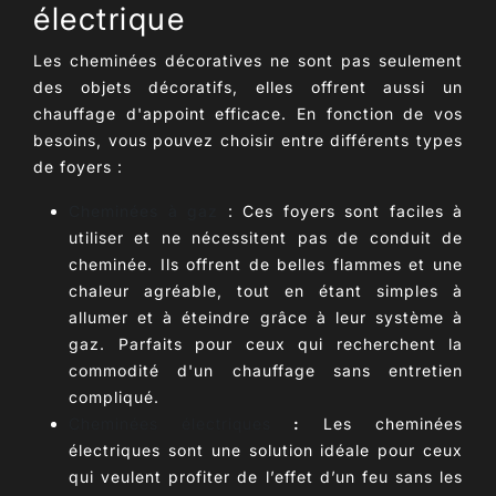
électrique
Les cheminées décoratives ne sont pas seulement
des objets décoratifs, elles offrent aussi un
chauffage d'appoint efficace. En fonction de vos
besoins, vous pouvez choisir entre différents types
de foyers :
Cheminées à gaz
: Ces foyers sont faciles à
utiliser et ne nécessitent pas de conduit de
cheminée. Ils offrent de belles flammes et une
chaleur agréable, tout en étant simples à
allumer et à éteindre grâce à leur système à
gaz. Parfaits pour ceux qui recherchent la
commodité d'un chauffage sans entretien
compliqué.
Cheminées électriques
:
Les cheminées
électriques sont une solution idéale pour ceux
qui veulent profiter de l’effet d’un feu sans les