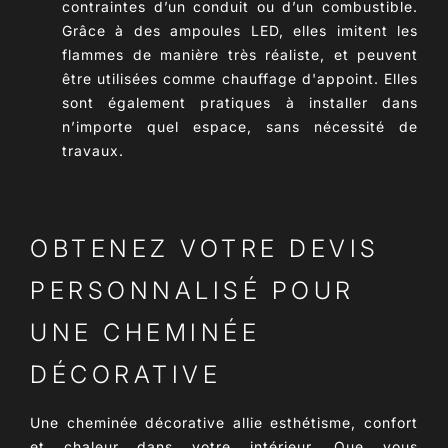
contraintes d’un conduit ou d’un combustible.
Grâce à des ampoules LED, elles imitent les
flammes de manière très réaliste, et peuvent
être utilisées comme chauffage d'appoint. Elles
sont également pratiques à installer dans
n’importe quel espace, sans nécessité de
travaux.
OBTENEZ VOTRE DEVIS
PERSONNALISÉ POUR
UNE CHEMINÉE
DÉCORATIVE
Une
cheminée décorative
allie esthétisme, confort
et chaleur dans votre intérieur. Que vous