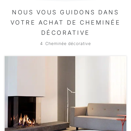
NOUS VOUS GUIDONS DANS
VOTRE ACHAT DE CHEMINÉE
DÉCORATIVE
4
Cheminée décorative