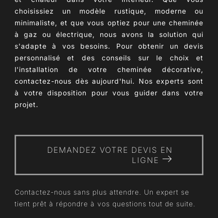
choisissiez un modèle rustique, moderne ou
minimaliste, et que vous optiez pour une cheminée
à gaz ou électrique, nous avons la solution qui
s'adapte à vos besoins. Pour obtenir un devis
personnalisé et des conseils sur le choix et
l'installation de votre cheminée décorative,
contactez-nous dès aujourd'hui. Nos experts sont
à votre disposition pour vous guider dans votre
projet.
DEMANDEZ VOTRE DEVIS EN
LIGNE
Contactez-nous sans plus attendre. Un expert se
tient prêt à répondre à vos questions tout de suite.