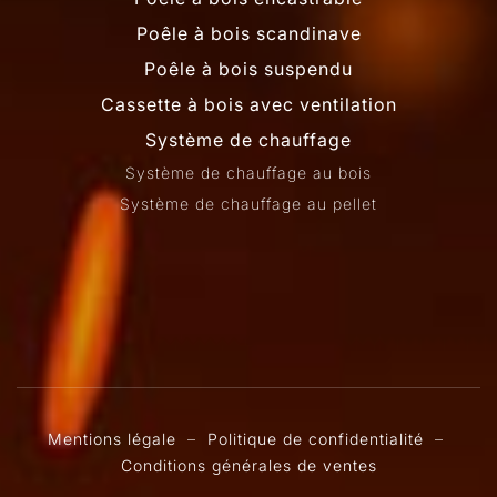
Poêle à bois scandinave
Poêle à bois suspendu
Cassette à bois avec ventilation
Système de chauffage
Système de chauffage au bois
Système de chauffage au pellet
Mentions légale
–
Politique de confidentialité
–
Conditions générales de ventes