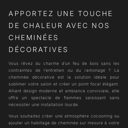
APPORTEZ UNE TOUCHE
DE CHALEUR AVEC NOS
CHEMINÉES
DÉCORATIVES
Vous rêvez du charme d’un feu de bois sans les
contraintes de l’entretien ou du ramonage ? La
cheminée décorative est la solution idéale pour
sublimer votre salon et créer un point focal élégant.
Alliant design moderne et ambiance conviviale, elle
offre un spectacle de flammes saisissant sans
nécessiter une installation lourde.
Vous souhaitez créer une atmosphère cocooning ou
ajouter un habillage de cheminée sur mesure à votre