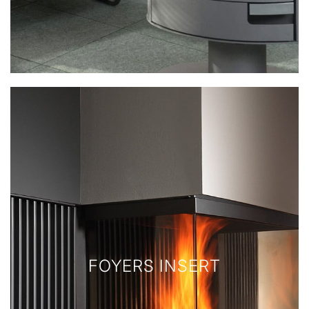
FOYERS INSERT