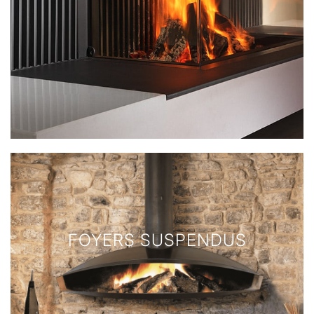
FOYERS SUSPENDUS