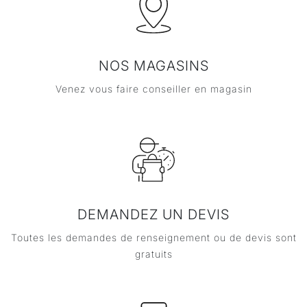
NOS MAGASINS
Venez vous faire conseiller en magasin
DEMANDEZ UN DEVIS
Toutes les demandes de renseignement ou de devis sont
gratuits