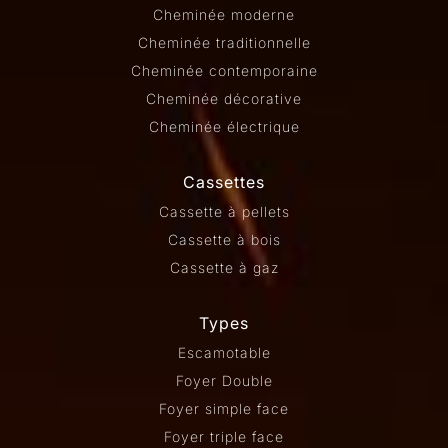
Cheminée moderne
Cheminée traditionnelle
Cheminée contemporaine
Cheminée décorative
Cheminée électrique
Cassettes
Cassette à pellets
Cassette à bois
Cassette à gaz
Types
Escamotable
Foyer Double
Foyer simple face
Foyer triple face