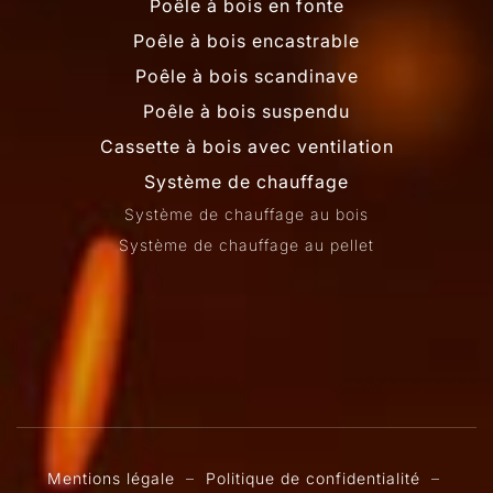
Poêle à bois en fonte
Poêle à bois encastrable
Poêle à bois scandinave
Poêle à bois suspendu
Cassette à bois avec ventilation
Système de chauffage
Système de chauffage au bois
Système de chauffage au pellet
Mentions légale
–
Politique de confidentialité
–