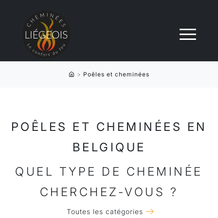
>
Poêles et cheminées
POÊLES ET CHEMINÉES EN
BELGIQUE
QUEL TYPE DE CHEMINÉE
CHERCHEZ-VOUS ?
Toutes les catégories