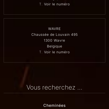
T.
Voir le numéro
WAVRE
Chaussée de Louvain 495
1300 Wavre
Belgique
T.
Voir le numéro
Vous recherchez ...
Cheminées