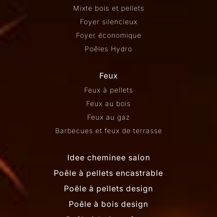
Mixte bois et pellets
Foyer silencieux
Foyer économique
Poêles Hydro
Feux
Feux à pellets
Feux au bois
Feux au gaz
Barbecues et feux de terrasse
Idee cheminee salon
Poêle à pellets encastrable
Poêle à pellets design
Poêle à bois design