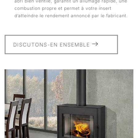
abri bien ventilé, garantit un allumage rapide, une
combustion propre et permet à votre insert
d’atteindre le rendement annoncé par le fabricant.
DISCUTONS-EN ENSEMBLE