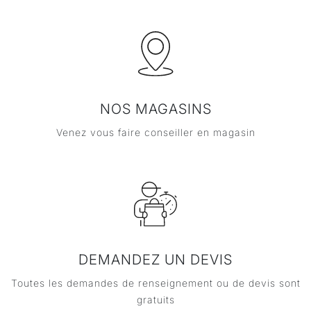
NOS MAGASINS
Venez vous faire conseiller en magasin
DEMANDEZ UN DEVIS
Toutes les demandes de renseignement ou de devis sont
gratuits