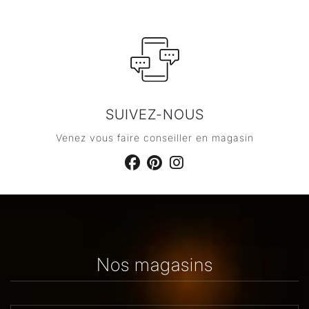
SUIVEZ-NOUS
Venez vous faire conseiller en magasin
Nos magasins