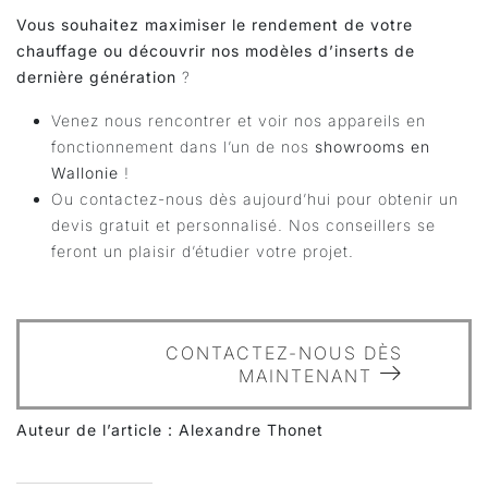
Vous souhaitez maximiser le rendement de votre
chauffage ou découvrir nos modèles d’inserts de
dernière génération
?
Venez nous rencontrer et voir nos appareils en
fonctionnement dans l’un de nos
showrooms en
Wallonie
!
Ou contactez-nous dès aujourd’hui pour obtenir un
devis gratuit et personnalisé. Nos conseillers se
feront un plaisir d’étudier votre projet.
CONTACTEZ-NOUS DÈS
MAINTENANT
Auteur de l’article : Alexandre Thonet