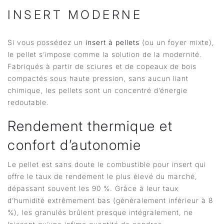
INSERT MODERNE
Si vous possédez un
insert à pellets
(ou un foyer mixte),
le pellet s’impose comme la solution de la modernité.
Fabriqués à partir de sciures et de copeaux de bois
compactés sous haute pression, sans aucun liant
chimique, les pellets sont un concentré d’énergie
redoutable.
Rendement thermique et
confort d’autonomie
Le pellet est sans doute le combustible pour insert qui
offre le taux de rendement le plus élevé du marché,
dépassant souvent les 90 %. Grâce à leur taux
d’humidité extrêmement bas (généralement inférieur à 8
%), les granulés brûlent presque intégralement, ne