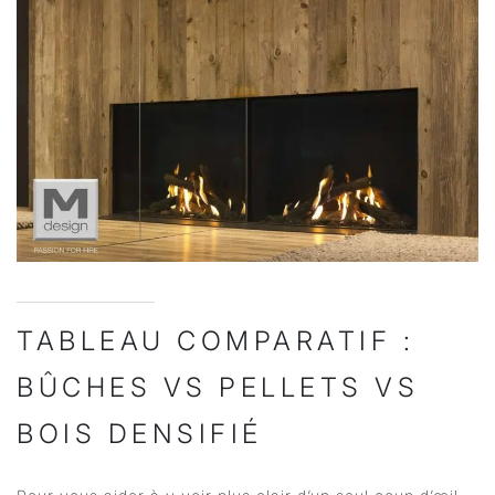
TABLEAU COMPARATIF :
BÛCHES VS PELLETS VS
BOIS DENSIFIÉ