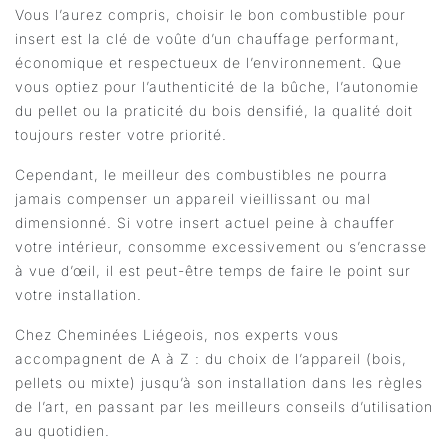
Vous l’aurez compris, choisir le bon combustible pour
insert est la clé de voûte d’un chauffage performant,
économique et respectueux de l’environnement. Que
vous optiez pour l’authenticité de la bûche, l’autonomie
du pellet ou la praticité du bois densifié, la qualité doit
toujours rester votre priorité.
Cependant, le meilleur des combustibles ne pourra
jamais compenser un appareil vieillissant ou mal
dimensionné. Si votre insert actuel peine à chauffer
votre intérieur, consomme excessivement ou s’encrasse
à vue d’œil, il est peut-être temps de faire le point sur
votre installation.
Chez Cheminées Liégeois, nos experts vous
accompagnent de A à Z : du choix de l’appareil (bois,
pellets ou mixte) jusqu’à son installation dans les règles
de l’art, en passant par les meilleurs conseils d’utilisation
au quotidien.