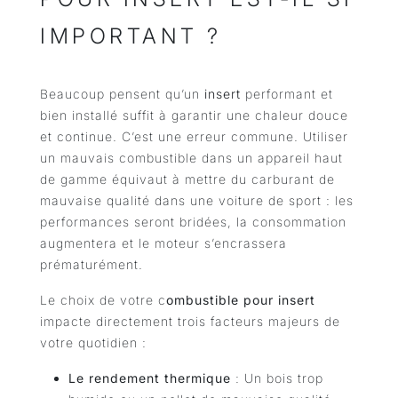
IMPORTANT ?
Beaucoup pensent qu’un
insert
performant et
bien installé suffit à garantir une chaleur douce
et continue. C’est une erreur commune. Utiliser
un mauvais combustible dans un appareil haut
de gamme équivaut à mettre du carburant de
mauvaise qualité dans une voiture de sport : les
performances seront bridées, la consommation
augmentera et le moteur s’encrassera
prématurément.
Le choix de votre c
ombustible pour insert
impacte directement trois facteurs majeurs de
votre quotidien :
Le rendement thermique
: Un bois trop