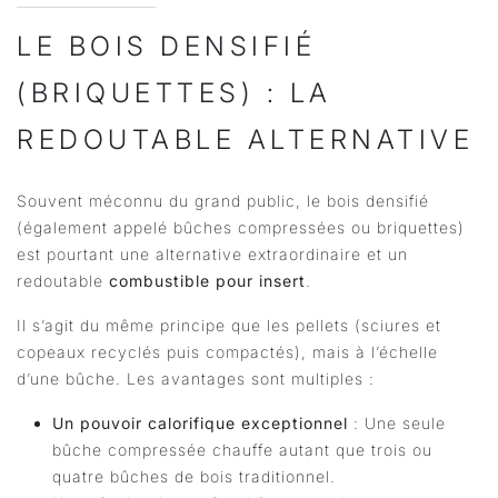
LE BOIS DENSIFIÉ
(BRIQUETTES) : LA
REDOUTABLE ALTERNATIVE
Souvent méconnu du grand public, le bois densifié
(également appelé bûches compressées ou briquettes)
est pourtant une alternative extraordinaire et un
redoutable
combustible pour insert
.
Il s’agit du même principe que les pellets (sciures et
copeaux recyclés puis compactés), mais à l’échelle
d’une bûche. Les avantages sont multiples :
Un pouvoir calorifique exceptionnel
: Une seule
bûche compressée chauffe autant que trois ou
quatre bûches de bois traditionnel.