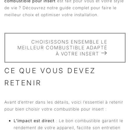
combustible pour insert
est fait pour vous et votre style
de vie ? Découvrez notre guide complet pour faire le
meilleur choix et optimiser votre installation.
CHOISISSONS ENSEMBLE LE
MEILLEUR COMBUSTIBLE ADAPTÉ
À VOTRE INSERT
CE QUE VOUS DEVEZ
RETENIR
Avant d’entrer dans les détails, voici l’essentiel à retenir
pour bien choisir votre combustible pour insert :
L’impact est direct
: Le bon combustible garantit le
rendement de votre appareil, facilite son entretien