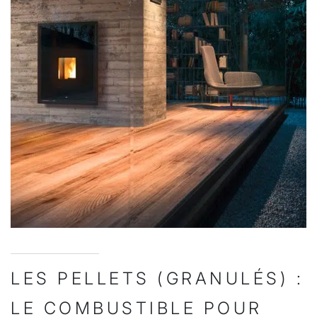
LES PELLETS (GRANULÉS) :
LE COMBUSTIBLE POUR