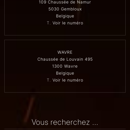
109 Chaussée de Namur
5030 Gembloux
Belgique
T.
Voir le numéro
WAVRE
Chaussée de Louvain 495
1300 Wavre
Belgique
T.
Voir le numéro
Vous recherchez ...