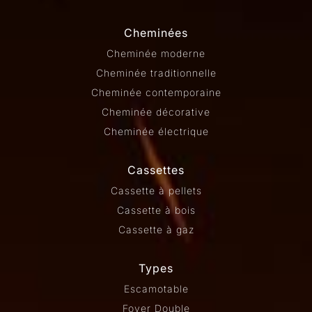
Cheminées
Cheminée moderne
Cheminée traditionnelle
Cheminée contemporaine
Cheminée décorative
Cheminée électrique
Cassettes
Cassette à pellets
Cassette à bois
Cassette à gaz
Types
Escamotable
Foyer Double