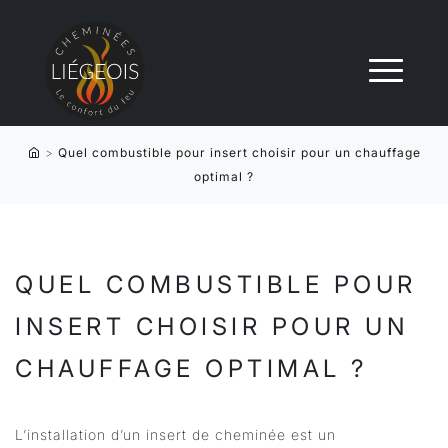
>
Quel combustible pour insert choisir pour un chauffage
optimal ?
QUEL COMBUSTIBLE POUR
INSERT CHOISIR POUR UN
CHAUFFAGE OPTIMAL ?
L’installation d’un insert de cheminée est un