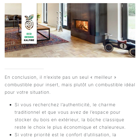
En conclusion, il n’existe pas un seul « meilleur »
combustible pour insert, mais plutôt un combustible idéal
pour votre situation.
Si vous recherchez l’authenticité, le charme
traditionnel et que vous avez de l’espace pour
stocker du bois en extérieur, la bûche classique
reste le choix le plus économique et chaleureux.
Si votre priorité est le confort d’utilisation, la