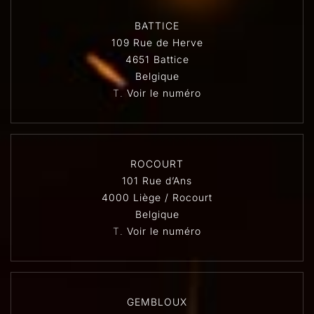
BATTICE
109 Rue de Herve
4651 Battice
Belgique
T.
Voir le numéro
ROCOURT
101 Rue d’Ans
4000 Liège / Rocourt
Belgique
T.
Voir le numéro
GEMBLOUX