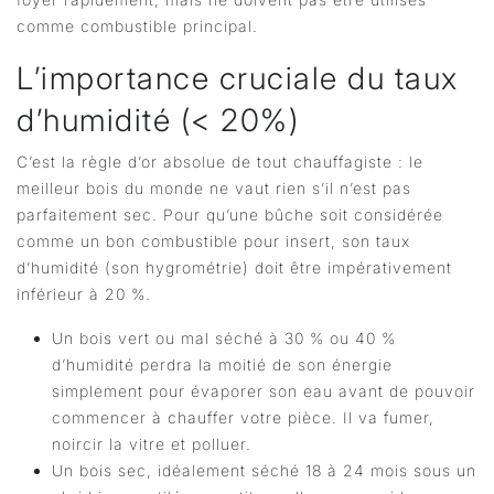
comme combustible principal.
L’importance cruciale du taux
d’humidité (< 20%)
C’est la règle d’or absolue de tout chauffagiste : le
meilleur bois du monde ne vaut rien s’il n’est pas
parfaitement sec. Pour qu’une bûche soit considérée
comme un bon combustible pour insert, son taux
d’humidité (son hygrométrie) doit être impérativement
inférieur à 20 %.
Un bois vert ou mal séché à 30 % ou 40 %
d’humidité perdra la moitié de son énergie
simplement pour évaporer son eau avant de pouvoir
commencer à chauffer votre pièce. Il va fumer,
noircir la vitre et polluer.
Un bois sec, idéalement séché 18 à 24 mois sous un