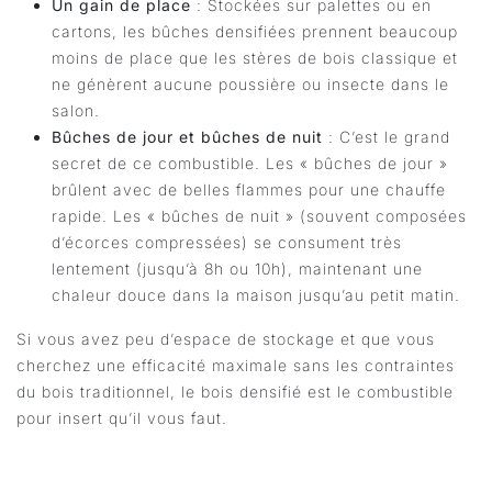
Un gain de place
: Stockées sur palettes ou en
cartons, les bûches densifiées prennent beaucoup
moins de place que les stères de bois classique et
ne génèrent aucune poussière ou insecte dans le
salon.
Bûches de jour et bûches de nuit
: C’est le grand
secret de ce combustible. Les « bûches de jour »
brûlent avec de belles flammes pour une chauffe
rapide. Les « bûches de nuit » (souvent composées
d’écorces compressées) se consument très
lentement (jusqu’à 8h ou 10h), maintenant une
chaleur douce dans la maison jusqu’au petit matin.
Si vous avez peu d’espace de stockage et que vous
cherchez une efficacité maximale sans les contraintes
du bois traditionnel, le bois densifié est le combustible
pour insert qu’il vous faut.