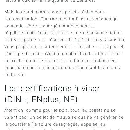
laissant qu’une infime quantité de cendres.
Mais le grand avantage des pellets réside dans
l’automatisation. Contrairement à l’insert à bûches qui
demande d’être rechargé manuellement et
régulièrement, l’insert à granulés gère son alimentation
tout seul grâce à un réservoir intégré et une vis sans fin.
Vous programmez la température souhaitée, et l’appareil
s’occupe du reste. C’est le combustible idéal pour ceux
qui recherchent le confort et l’autonomie, notamment
pour maintenir la maison au chaud pendant les heures
de travail.
Les certifications à viser
(DIN+, ENplus, NF)
Attention, comme pour le bois, tous les pellets ne se
valent pas. Un pellet de mauvaise qualité va générer de
la poussière (la sciure désagrégée, appelée les