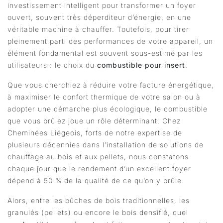
investissement intelligent pour transformer un foyer
ouvert, souvent très déperditeur d’énergie, en une
véritable machine à chauffer. Toutefois, pour tirer
pleinement parti des performances de votre appareil, un
élément fondamental est souvent sous-estimé par les
utilisateurs : le choix du
combustible pour insert
.
Que vous cherchiez à réduire votre facture énergétique,
à maximiser le confort thermique de votre salon ou à
adopter une démarche plus écologique, le combustible
que vous brûlez joue un rôle déterminant. Chez
Cheminées Liégeois, forts de notre expertise de
plusieurs décennies dans l’installation de solutions de
chauffage au bois et aux pellets, nous constatons
chaque jour que le rendement d’un excellent foyer
dépend à 50 % de la qualité de ce qu’on y brûle.
Alors, entre les bûches de bois traditionnelles, les
granulés (pellets) ou encore le bois densifié, quel