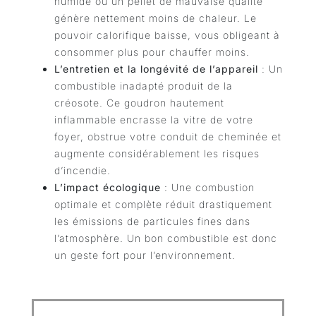
humide ou un pellet de mauvaise qualité
génère nettement moins de chaleur. Le
pouvoir calorifique baisse, vous obligeant à
consommer plus pour chauffer moins.
L’entretien et la longévité de l’appareil
: Un
combustible inadapté produit de la
créosote. Ce goudron hautement
inflammable encrasse la vitre de votre
foyer, obstrue votre conduit de cheminée et
augmente considérablement les risques
d’incendie.
L’impact écologique
: Une combustion
optimale et complète réduit drastiquement
les émissions de particules fines dans
l’atmosphère. Un bon combustible est donc
un geste fort pour l’environnement.