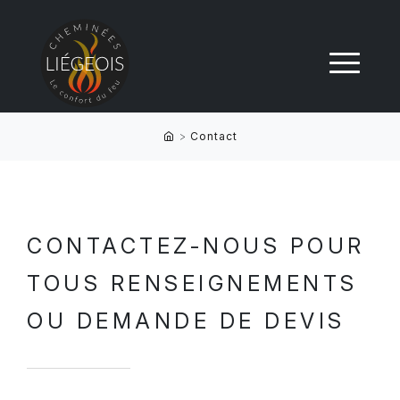
>
Contact
CONTACTEZ-NOUS POUR
TOUS RENSEIGNEMENTS
OU DEMANDE DE DEVIS