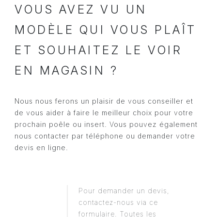
VOUS AVEZ VU UN
MODÈLE QUI VOUS PLAÎT
ET SOUHAITEZ LE VOIR
EN MAGASIN ?
Nous nous ferons un plaisir de vous conseiller et
de vous aider à faire le meilleur choix pour votre
prochain poêle ou insert. Vous pouvez également
nous contacter par téléphone ou demander votre
devis en ligne.
Pour demander un devis,
contactez-nous via ce
formulaire. Toutes les