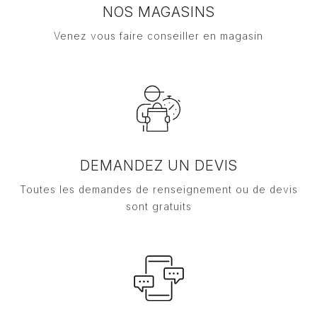
NOS MAGASINS
Venez vous faire conseiller en magasin
DEMANDEZ UN DEVIS
Toutes les demandes de renseignement ou de devis
sont gratuits