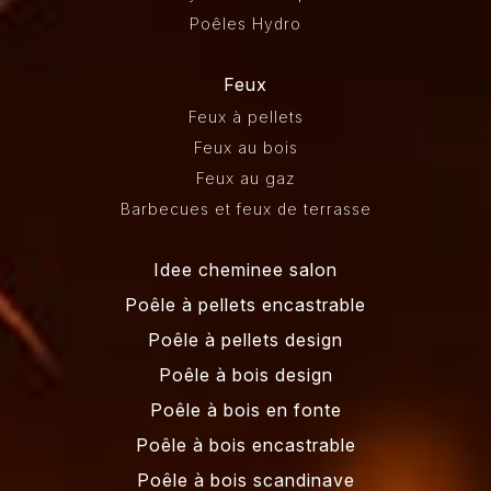
Poêles Hydro
Feux
Feux à pellets
Feux au bois
Feux au gaz
Barbecues et feux de terrasse
Idee cheminee salon
Poêle à pellets encastrable
Poêle à pellets design
Poêle à bois design
Poêle à bois en fonte
Poêle à bois encastrable
Poêle à bois scandinave