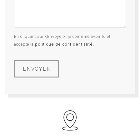
En cliquant sur «Envoyer», je confirme avoir lu et
accepté
la politique de confidentialité
.
ENVOYER