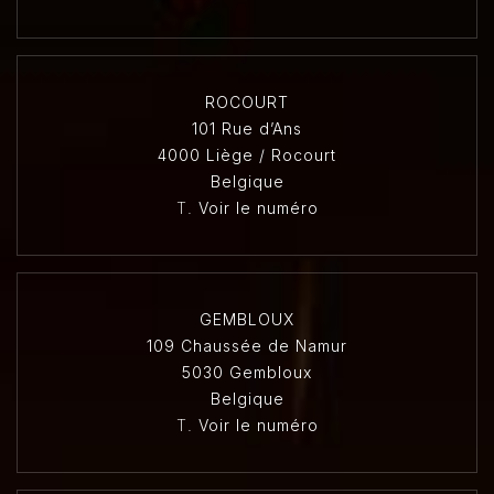
ROCOURT
101 Rue d’Ans
4000 Liège / Rocourt
Belgique
T.
Voir le numéro
GEMBLOUX
109 Chaussée de Namur
5030 Gembloux
Belgique
T.
Voir le numéro