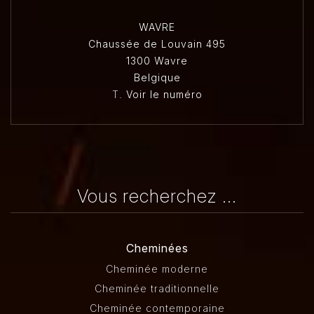
WAVRE
Chaussée de Louvain 495
1300 Wavre
Belgique
T.
Voir le numéro
Vous recherchez ...
Cheminées
Cheminée moderne
Cheminée traditionnelle
Cheminée contemporaine