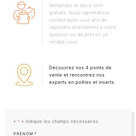
demandes et devis sont
gratuits. Nous reprendrons
contact avec vous afin de
répondre directement à votre
question ou de prévoir un
rendez-vous.
Découvrez nos 4 points de
vente et rencontrez nos
experts en poêles et inserts.
«
» indique les champs nécessaires
*
*
PRÉNOM