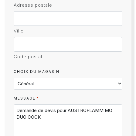
Adresse postale
Ville
Code postal
CHOIX DU MAGASIN
*
MESSAGE