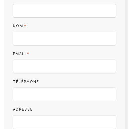
*
NOM
*
EMAIL
TÉLÉPHONE
ADRESSE