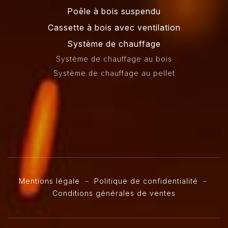
Poêle à bois suspendu
Cassette à bois avec ventilation
Système de chauffage
Système de chauffage au bois
Système de chauffage au pellet
Mentions légale
–
Politique de confidentialité
–
Conditions générales de ventes