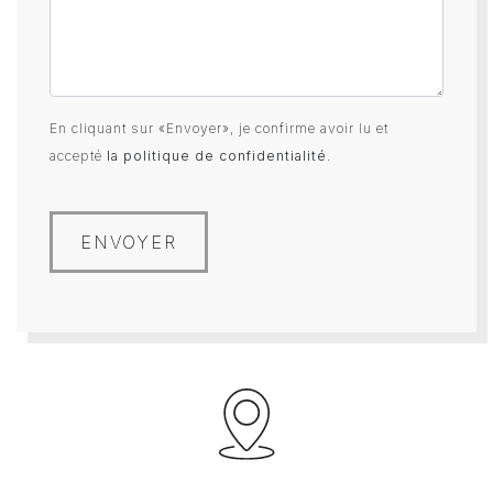
En cliquant sur «Envoyer», je confirme avoir lu et
accepté
la politique de confidentialité
.
ENVOYER