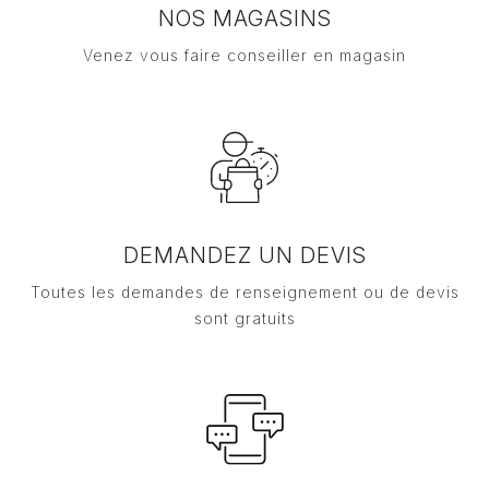
NOS MAGASINS
Venez vous faire conseiller en magasin
DEMANDEZ UN DEVIS
Toutes les demandes de renseignement ou de devis
sont gratuits