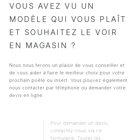
VOUS AVEZ VU UN
MODÈLE QUI VOUS PLAÎT
ET SOUHAITEZ LE VOIR
EN MAGASIN ?
Nous nous ferons un plaisir de vous conseiller et
de vous aider à faire le meilleur choix pour votre
prochain poêle ou insert. Vous pouvez également
nous contacter par téléphone ou demander votre
devis en ligne.
Pour demander un devis,
contactez-nous via ce
formulaire. Toutes les