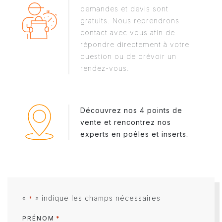
demandes et devis sont
gratuits. Nous reprendrons
contact avec vous afin de
répondre directement à votre
question ou de prévoir un
rendez-vous.
Découvrez nos 4 points de
vente et rencontrez nos
experts en poêles et inserts.
«
» indique les champs nécessaires
*
*
PRÉNOM