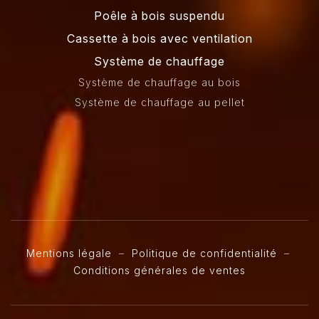
Poêle à bois suspendu
Cassette à bois avec ventilation
Système de chauffage
Système de chauffage au bois
Système de chauffage au pellet
Mentions légale
–
Politique de confidentialité
–
Conditions générales de ventes