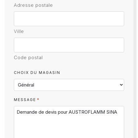
Adresse postale
Ville
Code postal
CHOIX DU MAGASIN
*
MESSAGE