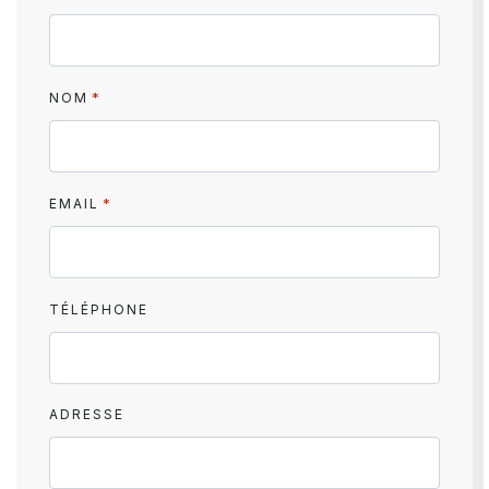
*
NOM
*
EMAIL
TÉLÉPHONE
ADRESSE