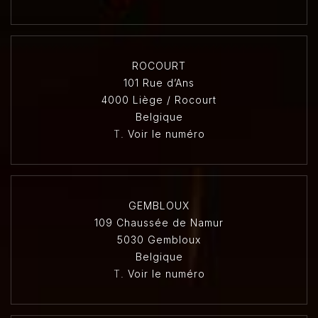
ROCOURT
101 Rue d’Ans
4000 Liège / Rocourt
Belgique
T.
Voir le numéro
GEMBLOUX
109 Chaussée de Namur
5030 Gembloux
Belgique
T.
Voir le numéro