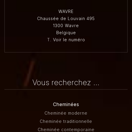
WAVRE
Chaussée de Louvain 495
1300 Wavre
Belgique
T.
Voir le numéro
Vous recherchez ...
Cheminées
Cheminée moderne
Cheminée traditionnelle
Cheminée contemporaine