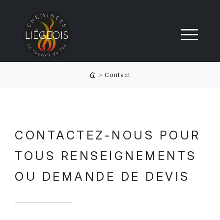
>
Contact
CONTACTEZ-NOUS POUR
TOUS RENSEIGNEMENTS
OU DEMANDE DE DEVIS