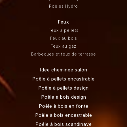
Poêles Hydro
Feux
Feux à pellets
Feux au bois
Feux au gaz
Barbecues et feux de terrasse
Idee cheminee salon
Poêle à pellets encastrable
Poêle à pellets design
Poêle à bois design
Poêle à bois en fonte
Poêle à bois encastrable
Poêle à bois scandinave