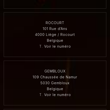
ROCOURT
101 Rue d’Ans
4000 Liège / Rocourt
Belgique
T.
Voir le numéro
GEMBLOUX
109 Chaussée de Namur
5030 Gembloux
Belgique
T.
Voir le numéro