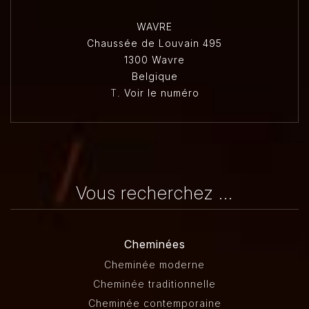
WAVRE
Chaussée de Louvain 495
1300 Wavre
Belgique
T.
Voir le numéro
Vous recherchez ...
Cheminées
Cheminée moderne
Cheminée traditionnelle
Cheminée contemporaine