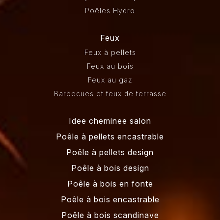
Poêles Hydro
Feux
Feux à pellets
Feux au bois
Feux au gaz
Barbecues et feux de terrasse
Idee cheminee salon
Poêle à pellets encastrable
Poêle à pellets design
Poêle à bois design
Poêle à bois en fonte
Poêle à bois encastrable
Poêle à bois scandinave