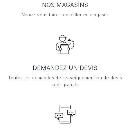
NOS MAGASINS
Venez vous faire conseiller en magasin
DEMANDEZ UN DEVIS
Toutes les demandes de renseignement ou de devis
sont gratuits