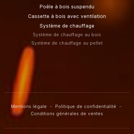
Poêle à bois suspendu
Cassette à bois avec ventilation
Système de chauffage
Système de chauffage au bois
Système de chauffage au pellet
Mentions légale
–
Politique de confidentialité
–
Conditions générales de ventes