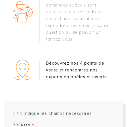
demandes et devis sont
gratuits. Nous reprendrons
contact avec vous afin de
répondre directement à votre
question ou de prévoir un
rendez-vous.
Découvrez nos 4 points de
vente et rencontrez nos
experts en poêles et inserts.
«
» indique les champs nécessaires
*
*
PRÉNOM