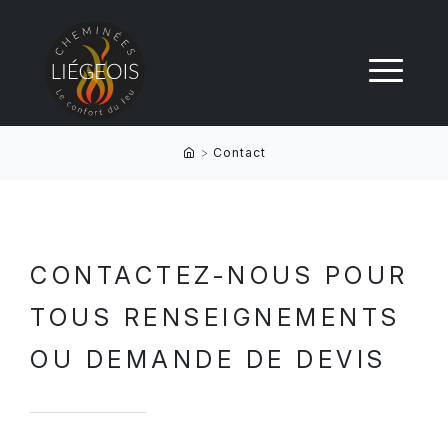
>
Contact
CONTACTEZ-NOUS POUR
TOUS RENSEIGNEMENTS
OU DEMANDE DE DEVIS