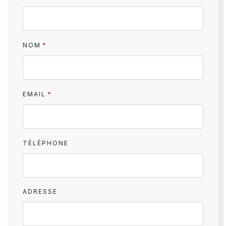
*
NOM
*
EMAIL
TÉLÉPHONE
ADRESSE