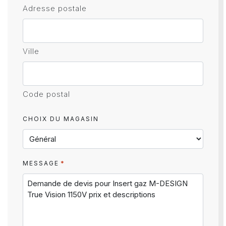
Adresse postale
Ville
Code postal
CHOIX DU MAGASIN
*
MESSAGE