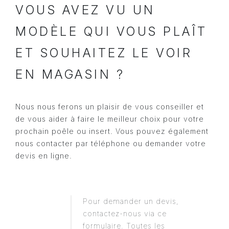
VOUS AVEZ VU UN
MODÈLE QUI VOUS PLAÎT
ET SOUHAITEZ LE VOIR
EN MAGASIN ?
Nous nous ferons un plaisir de vous conseiller et
de vous aider à faire le meilleur choix pour votre
prochain poêle ou insert. Vous pouvez également
nous contacter par téléphone ou demander votre
devis en ligne.
Pour demander un devis,
contactez-nous via ce
formulaire. Toutes les