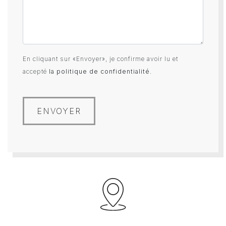
En cliquant sur «Envoyer», je confirme avoir lu et
accepté
la politique de confidentialité
.
ENVOYER