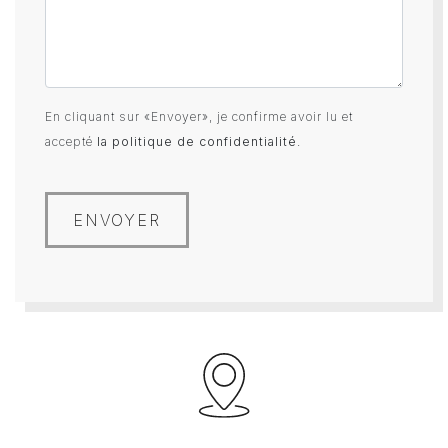
En cliquant sur «Envoyer», je confirme avoir lu et
accepté
la politique de confidentialité
.
ENVOYER