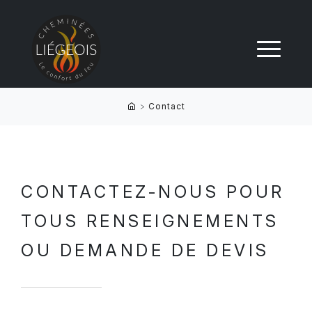
>
Contact
CONTACTEZ-NOUS POUR
TOUS RENSEIGNEMENTS
OU DEMANDE DE DEVIS