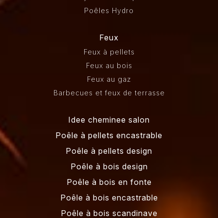
Poêles Hydro
Feux
Feux à pellets
Feux au bois
Feux au gaz
Barbecues et feux de terrasse
Idee cheminee salon
Poêle à pellets encastrable
Poêle à pellets design
Poêle à bois design
Poêle à bois en fonte
Poêle à bois encastrable
Poêle à bois scandinave