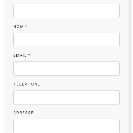
*
NOM
*
EMAIL
TÉLÉPHONE
ADRESSE