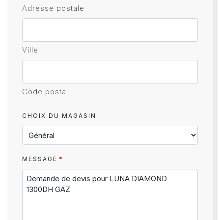
Adresse postale
Ville
Code postal
CHOIX DU MAGASIN
*
MESSAGE