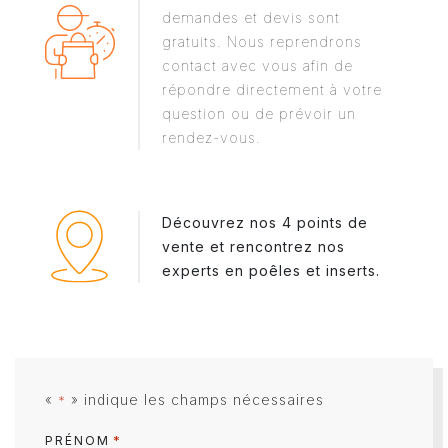
demandes et devis sont
gratuits. Nous reprendrons
contact avec vous afin de
répondre directement à votre
question ou de prévoir un
rendez-vous.
Découvrez nos 4 points de
vente et rencontrez nos
experts en poêles et inserts.
«
» indique les champs nécessaires
*
*
PRÉNOM