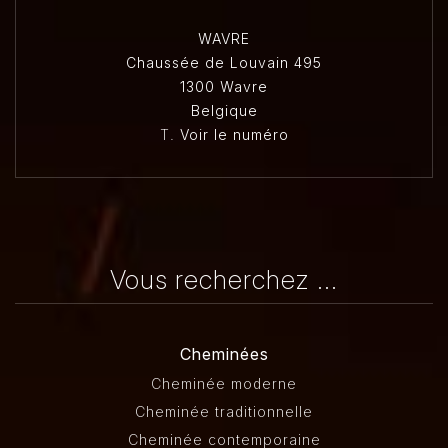
WAVRE
Chaussée de Louvain 495
1300 Wavre
Belgique
T.
Voir le numéro
Vous recherchez ...
Cheminées
Cheminée moderne
Cheminée traditionnelle
Cheminée contemporaine