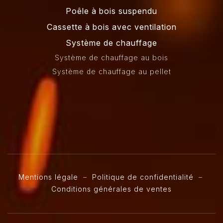
Poêle à bois suspendu
Cassette à bois avec ventilation
Système de chauffage
Système de chauffage au bois
Système de chauffage au pellet
Mentions légale
–
Politique de confidentialité
–
Conditions générales de ventes