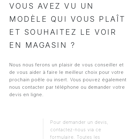
VOUS AVEZ VU UN
MODÈLE QUI VOUS PLAÎT
ET SOUHAITEZ LE VOIR
EN MAGASIN ?
Nous nous ferons un plaisir de vous conseiller et
de vous aider à faire le meilleur choix pour votre
prochain poêle ou insert. Vous pouvez également
nous contacter par téléphone ou demander votre
devis en ligne.
Pour demander un devis,
contactez-nous via ce
formulaire. Toutes les