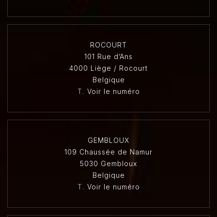
ROCOURT
101 Rue d’Ans
4000 Liège / Rocourt
Belgique
T.
Voir le numéro
GEMBLOUX
109 Chaussée de Namur
5030 Gembloux
Belgique
T.
Voir le numéro