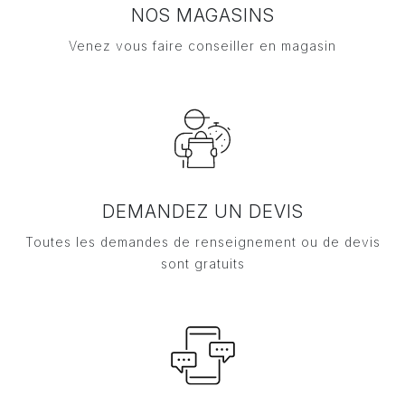
NOS MAGASINS
Venez vous faire conseiller en magasin
DEMANDEZ UN DEVIS
Toutes les demandes de renseignement ou de devis
sont gratuits