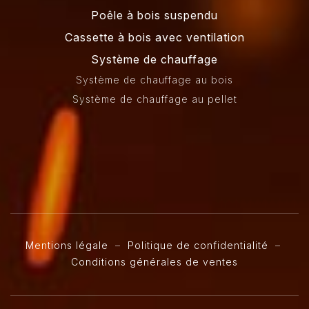
Poêle à bois suspendu
Cassette à bois avec ventilation
Système de chauffage
Système de chauffage au bois
Système de chauffage au pellet
Mentions légale
–
Politique de confidentialité
–
Conditions générales de ventes