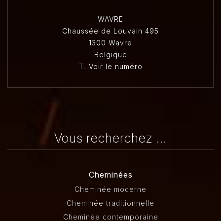
WAVRE
Chaussée de Louvain 495
1300 Wavre
Belgique
T.
Voir le numéro
Vous recherchez ...
Cheminées
Cheminée moderne
Cheminée traditionnelle
Cheminée contemporaine