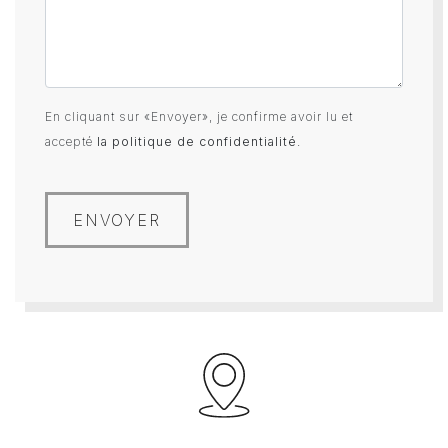
En cliquant sur «Envoyer», je confirme avoir lu et
accepté
la politique de confidentialité
.
ENVOYER