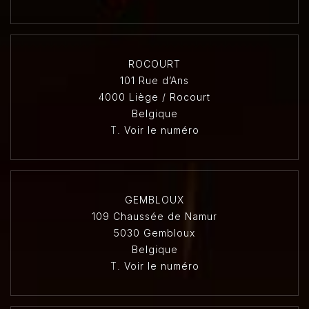
ROCOURT
101 Rue d’Ans
4000 Liège / Rocourt
Belgique
T.
Voir le numéro
GEMBLOUX
109 Chaussée de Namur
5030 Gembloux
Belgique
T.
Voir le numéro