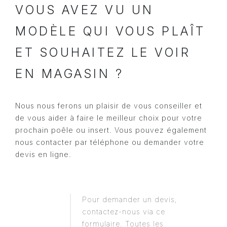
VOUS AVEZ VU UN
MODÈLE QUI VOUS PLAÎT
ET SOUHAITEZ LE VOIR
EN MAGASIN ?
Nous nous ferons un plaisir de vous conseiller et
de vous aider à faire le meilleur choix pour votre
prochain poêle ou insert. Vous pouvez également
nous contacter par téléphone ou demander votre
devis en ligne.
Pour demander un devis,
contactez-nous via ce
formulaire. Toutes les