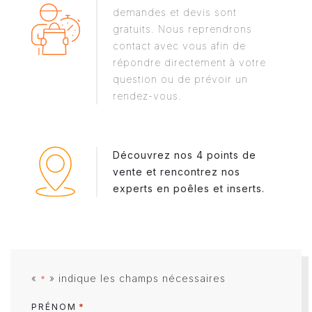
demandes et devis sont
gratuits. Nous reprendrons
contact avec vous afin de
répondre directement à votre
question ou de prévoir un
rendez-vous.
Découvrez nos 4 points de
vente et rencontrez nos
experts en poêles et inserts.
«
» indique les champs nécessaires
*
*
PRÉNOM