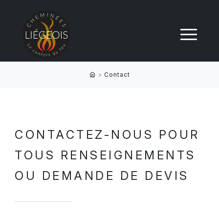
>
Contact
CONTACTEZ-NOUS POUR
TOUS RENSEIGNEMENTS
OU DEMANDE DE DEVIS