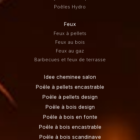
Poêles Hydro
Feux
Feux à pellets
Feux au bois
Feux au gaz
Barbecues et feux de terrasse
Idee cheminee salon
Poêle à pellets encastrable
Poêle à pellets design
Poêle à bois design
Poêle à bois en fonte
Poêle à bois encastrable
Poêle à bois scandinave