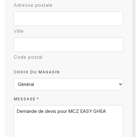
Adresse postale
Ville
Code postal
CHOIX DU MAGASIN
*
MESSAGE