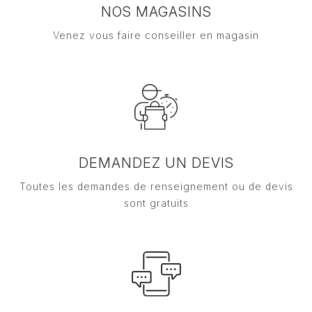
NOS MAGASINS
Venez vous faire conseiller en magasin
DEMANDEZ UN DEVIS
Toutes les demandes de renseignement ou de devis
sont gratuits