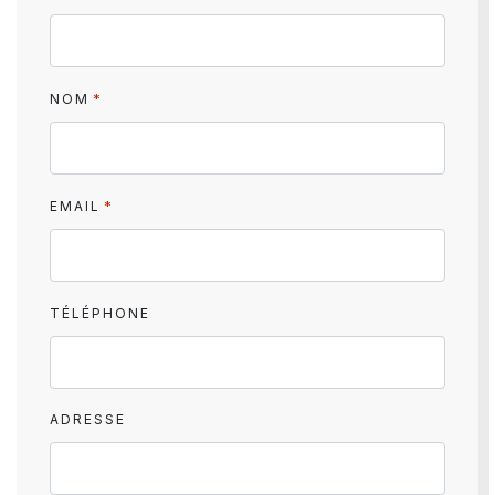
*
NOM
*
EMAIL
TÉLÉPHONE
ADRESSE