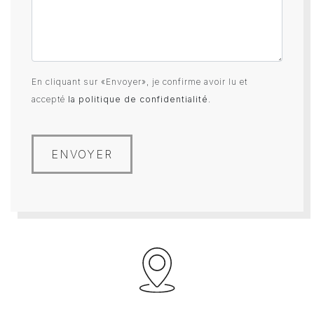
En cliquant sur «Envoyer», je confirme avoir lu et
accepté
la politique de confidentialité
.
ENVOYER