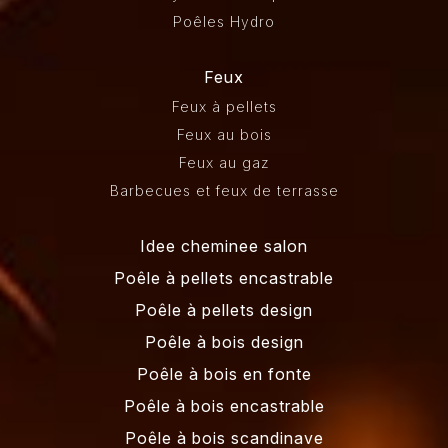
Poêles Hydro
Feux
Feux à pellets
Feux au bois
Feux au gaz
Barbecues et feux de terrasse
Idee cheminee salon
Poêle à pellets encastrable
Poêle à pellets design
Poêle à bois design
Poêle à bois en fonte
Poêle à bois encastrable
Poêle à bois scandinave