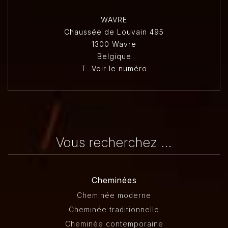
WAVRE
Chaussée de Louvain 495
1300 Wavre
Belgique
T.
Voir le numéro
Vous recherchez ...
Cheminées
Cheminée moderne
Cheminée traditionnelle
Cheminée contemporaine