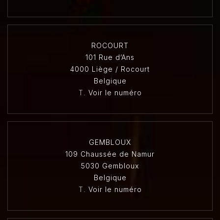
ROCOURT
101 Rue d’Ans
4000 Liège / Rocourt
Belgique
T.
Voir le numéro
GEMBLOUX
109 Chaussée de Namur
5030 Gembloux
Belgique
T.
Voir le numéro