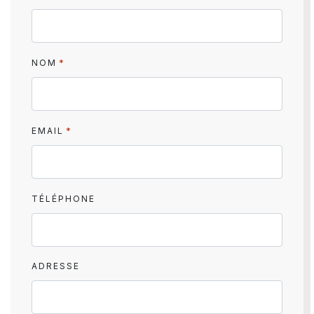
*
NOM
*
EMAIL
TÉLÉPHONE
ADRESSE