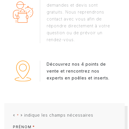
demandes et devis sont
gratuits. Nous reprendrons
contact avec vous afin de
répondre directement à votre
question ou de prévoir un
rendez-vous.
Découvrez nos 4 points de
vente et rencontrez nos
experts en poêles et inserts.
«
» indique les champs nécessaires
*
*
PRÉNOM