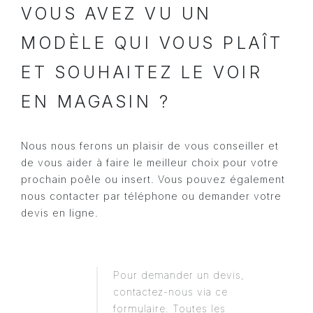
VOUS AVEZ VU UN
MODÈLE QUI VOUS PLAÎT
ET SOUHAITEZ LE VOIR
EN MAGASIN ?
Nous nous ferons un plaisir de vous conseiller et
de vous aider à faire le meilleur choix pour votre
prochain poêle ou insert. Vous pouvez également
nous contacter par téléphone ou demander votre
devis en ligne.
Pour demander un devis,
contactez-nous via ce
formulaire. Toutes les