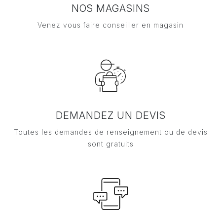
NOS MAGASINS
Venez vous faire conseiller en magasin
DEMANDEZ UN DEVIS
Toutes les demandes de renseignement ou de devis
sont gratuits