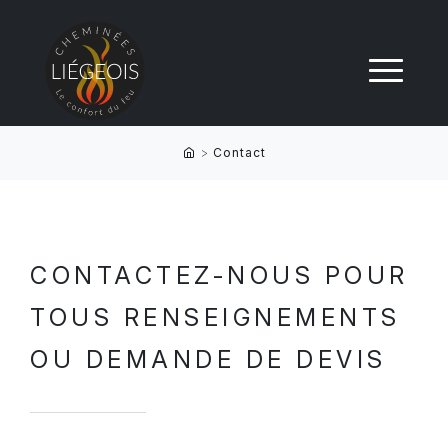
>
Contact
CONTACTEZ-NOUS POUR
TOUS RENSEIGNEMENTS
OU DEMANDE DE DEVIS