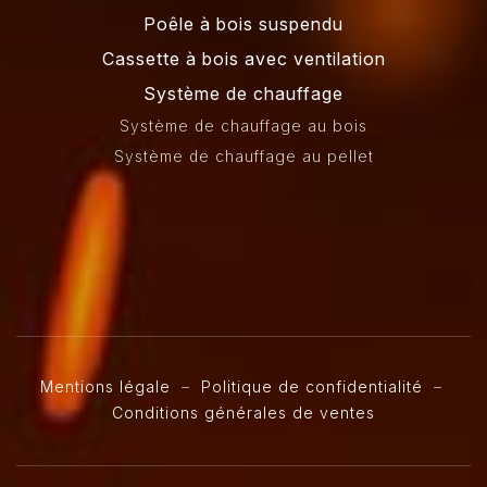
Poêle à bois suspendu
Cassette à bois avec ventilation
Système de chauffage
Système de chauffage au bois
Système de chauffage au pellet
Mentions légale
–
Politique de confidentialité
–
Conditions générales de ventes