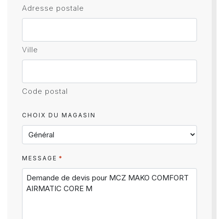
Adresse postale
Ville
Code postal
CHOIX DU MAGASIN
*
MESSAGE