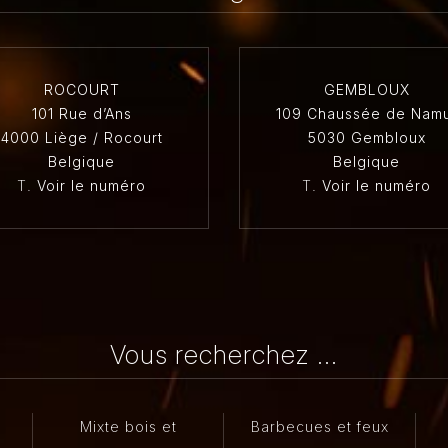
ROCOURT
GEMBLOUX
101 Rue d’Ans
109 Chaussée de Nam
4000 Liège / Rocourt
5030 Gembloux
Belgique
Belgique
T.
Voir le numéro
T.
Voir le numéro
Vous recherchez ...
Mixte bois et
Barbecues et feux