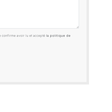
e confirme avoir lu et accepté
la politique de