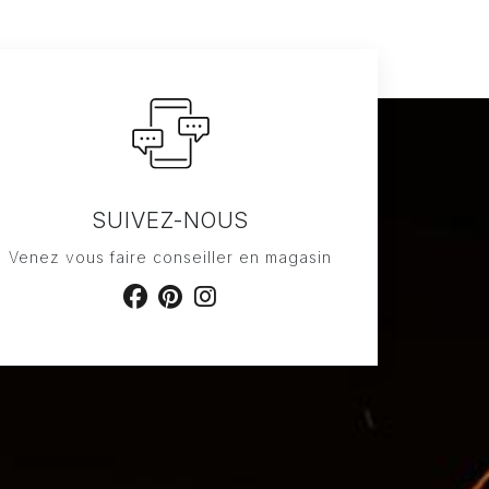
SUIVEZ-NOUS
Venez vous faire conseiller en magasin