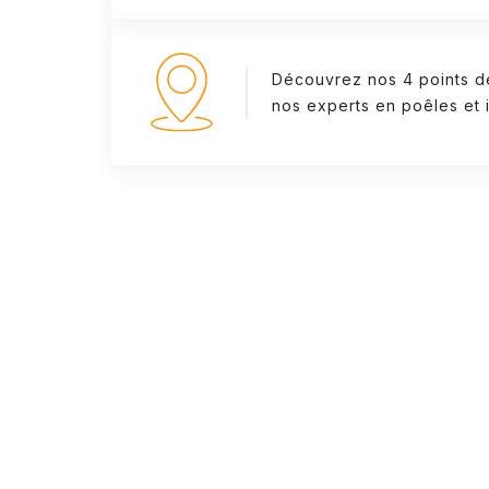
Découvrez nos 4 points d
nos experts en poêles et i