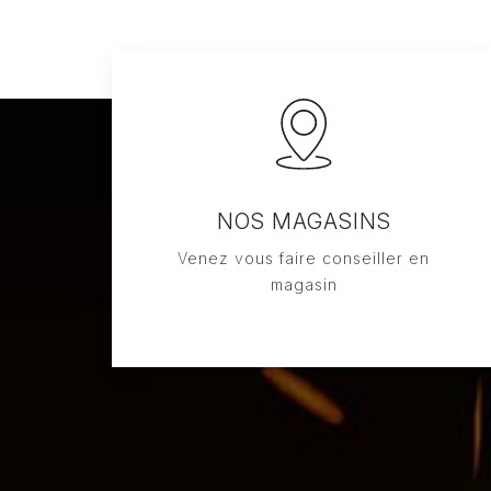
NOS MAGASINS
Venez vous faire conseiller en
magasin