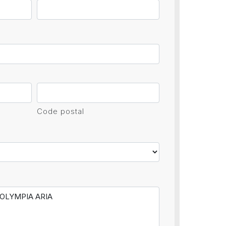
Code postal