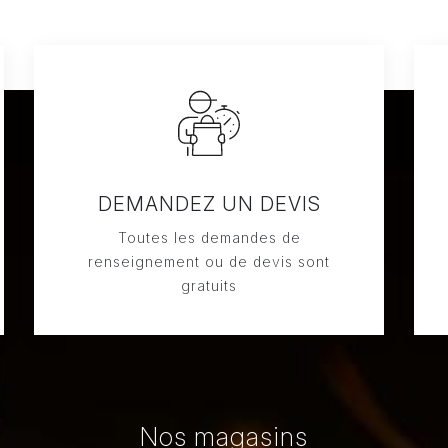
DEMANDEZ UN DEVIS
Toutes les demandes de
renseignement ou de devis sont
gratuits
Nos magasins