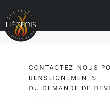
CONTACTEZ-NOUS P
RENSEIGNEMENTS
OU DEMANDE DE DEV