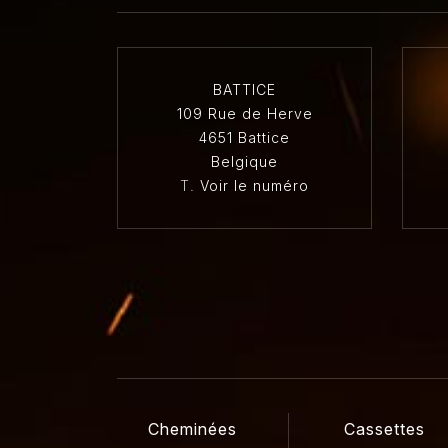
BATTICE
109 Rue de Herve
4651 Battice
Belgique
T.
Voir le numéro
Cheminées
Cassettes