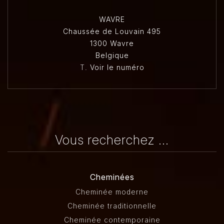
WAVRE
Chaussée de Louvain 495
1300 Wavre
Belgique
T.
Voir le numéro
Vous recherchez ...
Cheminées
Cheminée moderne
Cheminée traditionnelle
Cheminée contemporaine