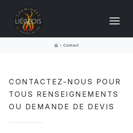
>
Contact
CONTACTEZ-NOUS POUR
TOUS RENSEIGNEMENTS
OU DEMANDE DE DEVIS