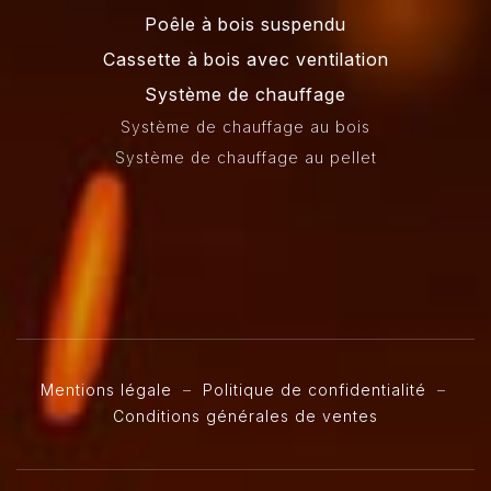
Poêle à bois suspendu
Cassette à bois avec ventilation
Système de chauffage
Système de chauffage au bois
Système de chauffage au pellet
Mentions légale
–
Politique de confidentialité
–
Conditions générales de ventes