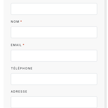
*
NOM
*
EMAIL
TÉLÉPHONE
ADRESSE