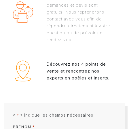
demandes et devis sont
gratuits. Nous reprendrons
contact avec vous afin de
répondre directement à votre
question ou de prévoir un
rendez-vous.
Découvrez nos 4 points de
vente et rencontrez nos
experts en poêles et inserts.
«
» indique les champs nécessaires
*
*
PRÉNOM