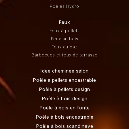
Poêles Hydro
Feux
Feux à pellets
Feux au bois
Feux au gaz
Barbecues et feux de terrasse
Idee cheminee salon
Poêle à pellets encastrable
Poêle à pellets design
Poêle à bois design
Poêle à bois en fonte
Poêle à bois encastrable
Poêle à bois scandinave