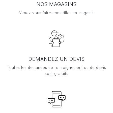
NOS MAGASINS
Venez vous faire conseiller en magasin
DEMANDEZ UN DEVIS
Toutes les demandes de renseignement ou de devis
sont gratuits