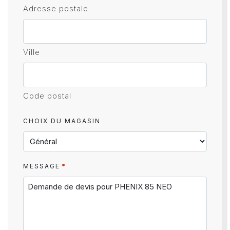
Adresse postale
Ville
Code postal
CHOIX DU MAGASIN
*
MESSAGE