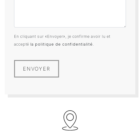
En cliquant sur «Envoyer», je confirme avoir lu et
accepté
la politique de confidentialité
.
ENVOYER