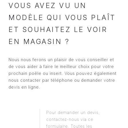
VOUS AVEZ VU UN
MODÈLE QUI VOUS PLAÎT
ET SOUHAITEZ LE VOIR
EN MAGASIN ?
Nous nous ferons un plaisir de vous conseiller et
de vous aider à faire le meilleur choix pour votre
prochain poêle ou insert. Vous pouvez également
nous contacter par téléphone ou demander votre
devis en ligne.
Pour demander un devis,
contactez-nous via ce
formulaire. Toutes les