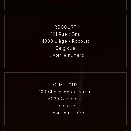
ROCOURT
101 Rue d’Ans
4000 Liège / Rocourt
Belgique
T.
Voir le numéro
GEMBLOUX
109 Chaussée de Namur
5030 Gembloux
Belgique
T.
Voir le numéro