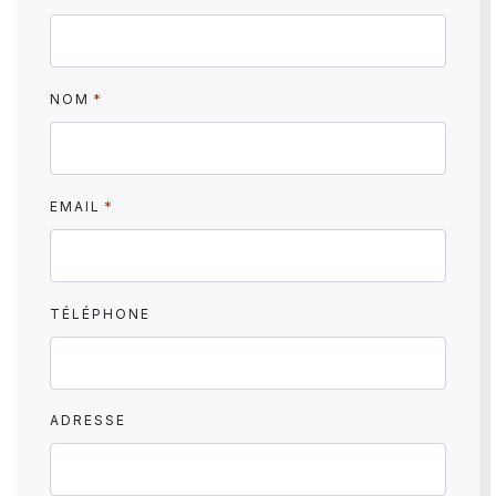
*
NOM
*
EMAIL
TÉLÉPHONE
ADRESSE