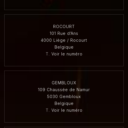
ROCOURT
101 Rue d’Ans
4000 Liège / Rocourt
Belgique
T.
Voir le numéro
GEMBLOUX
109 Chaussée de Namur
5030 Gembloux
Belgique
T.
Voir le numéro