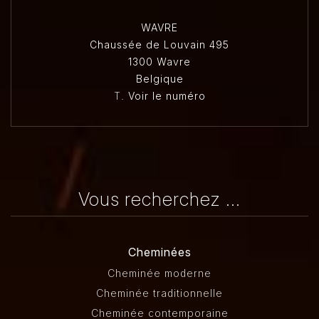
WAVRE
Chaussée de Louvain 495
1300 Wavre
Belgique
T.
Voir le numéro
Vous recherchez ...
Cheminées
Cheminée moderne
Cheminée traditionnelle
Cheminée contemporaine