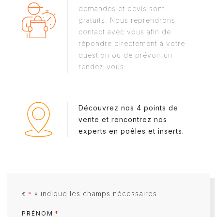
demandes et devis sont
gratuits. Nous reprendrons
contact avec vous afin de
répondre directement à votre
question ou de prévoir un
rendez-vous.
Découvrez nos 4 points de
vente et rencontrez nos
experts en poêles et inserts.
«
» indique les champs nécessaires
*
*
PRÉNOM