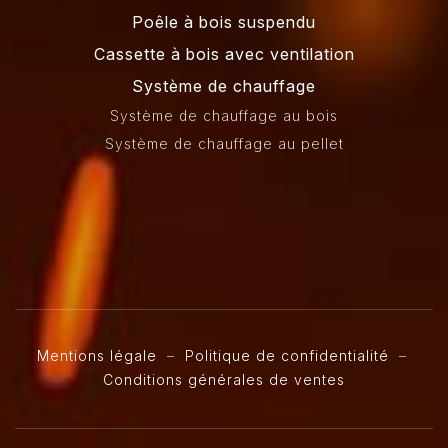
Poêle à bois suspendu
Cassette à bois avec ventilation
Système de chauffage
Système de chauffage au bois
Système de chauffage au pellet
Mentions légale
–
Politique de confidentialité
–
Conditions générales de ventes