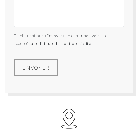
En cliquant sur «Envoyer», je confirme avoir lu et
accepté
la politique de confidentialité
.
ENVOYER