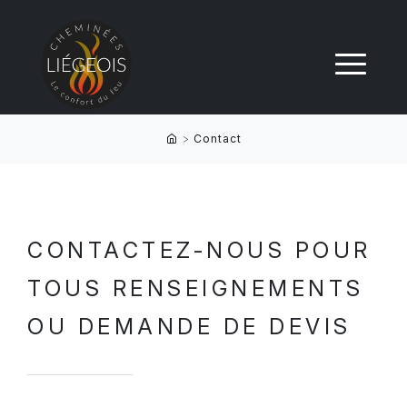
>
Contact
CONTACTEZ-NOUS POUR
TOUS RENSEIGNEMENTS
OU DEMANDE DE DEVIS