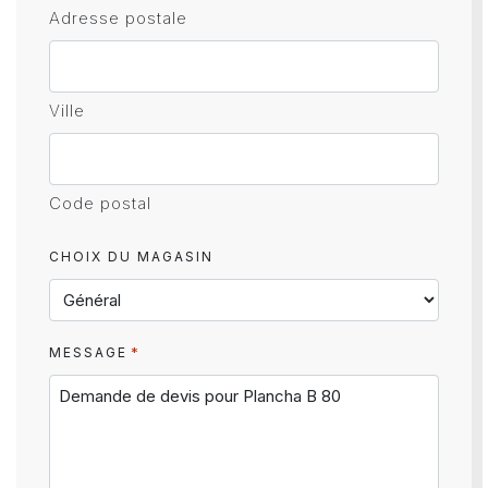
Adresse postale
Ville
Code postal
CHOIX DU MAGASIN
*
MESSAGE