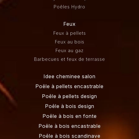
Poêles Hydro
Feux
Feux à pellets
Feux au bois
Feux au gaz
Barbecues et feux de terrasse
Idee cheminee salon
Poêle à pellets encastrable
Poêle à pellets design
Poêle à bois design
Poêle à bois en fonte
Poêle à bois encastrable
Poêle à bois scandinave