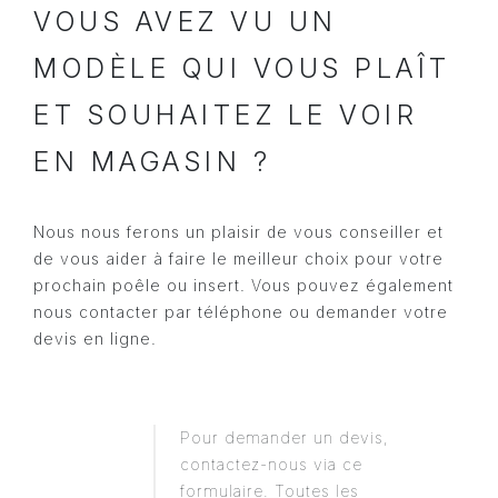
VOUS AVEZ VU UN
MODÈLE QUI VOUS PLAÎT
ET SOUHAITEZ LE VOIR
EN MAGASIN ?
Nous nous ferons un plaisir de vous conseiller et
de vous aider à faire le meilleur choix pour votre
prochain poêle ou insert. Vous pouvez également
nous contacter par téléphone ou demander votre
devis en ligne.
Pour demander un devis,
contactez-nous via ce
formulaire. Toutes les