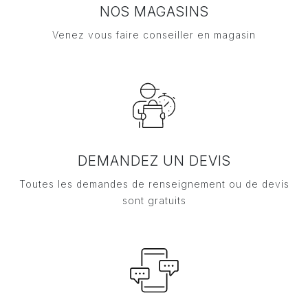
NOS MAGASINS
Venez vous faire conseiller en magasin
DEMANDEZ UN DEVIS
Toutes les demandes de renseignement ou de devis
sont gratuits