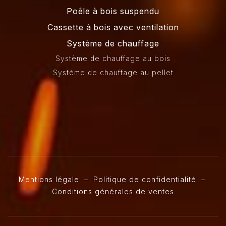
Poêle à bois suspendu
Cassette à bois avec ventilation
Système de chauffage
Système de chauffage au bois
Système de chauffage au pellet
Mentions légale
–
Politique de confidentialité
–
Conditions générales de ventes