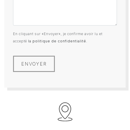
En cliquant sur «Envoyer», je confirme avoir lu et
accepté
la politique de confidentialité
.
ENVOYER