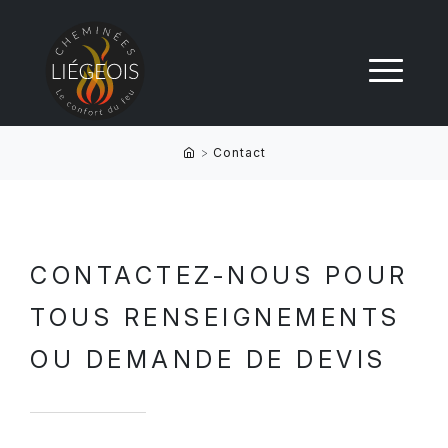
>
Contact
CONTACTEZ-NOUS POUR
TOUS RENSEIGNEMENTS
OU DEMANDE DE DEVIS