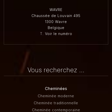
WAVRE
Chaussée de Louvain 495
1300 Wavre
Belgique
T.
Voir le numéro
Vous recherchez ...
Cheminées
Cheminée moderne
Cheminée traditionnelle
Cheminée contemporaine