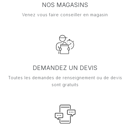
NOS MAGASINS
Venez vous faire conseiller en magasin
DEMANDEZ UN DEVIS
Toutes les demandes de renseignement ou de devis
sont gratuits