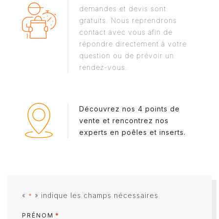
demandes et devis sont
gratuits. Nous reprendrons
contact avec vous afin de
répondre directement à votre
question ou de prévoir un
rendez-vous.
Découvrez nos 4 points de
vente et rencontrez nos
experts en poêles et inserts.
«
» indique les champs nécessaires
*
*
PRÉNOM