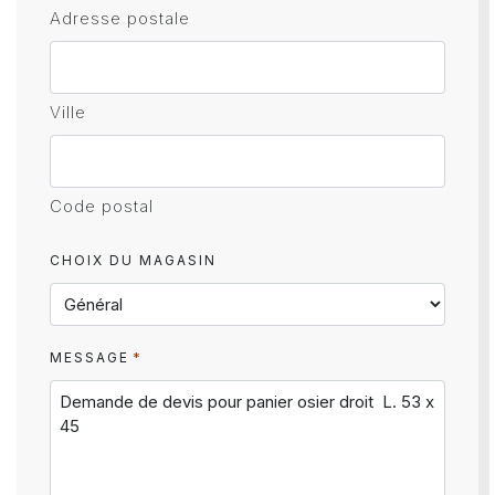
Adresse postale
Ville
Code postal
CHOIX DU MAGASIN
*
MESSAGE