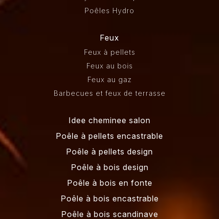
Poêles Hydro
Feux
Feux à pellets
Feux au bois
Feux au gaz
Barbecues et feux de terrasse
Idee cheminee salon
Poêle à pellets encastrable
Poêle à pellets design
Poêle à bois design
Poêle à bois en fonte
Poêle à bois encastrable
Poêle à bois scandinave