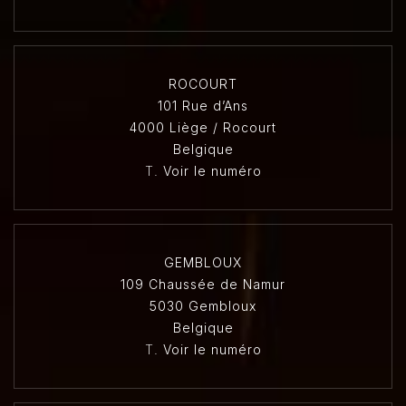
ROCOURT
101 Rue d’Ans
4000 Liège / Rocourt
Belgique
T.
Voir le numéro
GEMBLOUX
109 Chaussée de Namur
5030 Gembloux
Belgique
T.
Voir le numéro