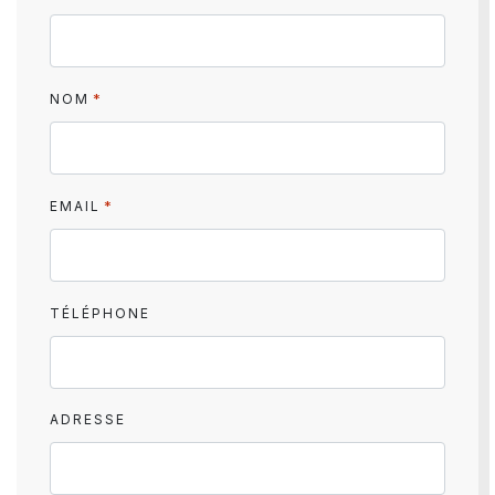
*
NOM
*
EMAIL
TÉLÉPHONE
ADRESSE