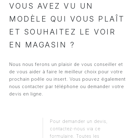
VOUS AVEZ VU UN
MODÈLE QUI VOUS PLAÎT
ET SOUHAITEZ LE VOIR
EN MAGASIN ?
Nous nous ferons un plaisir de vous conseiller et
de vous aider à faire le meilleur choix pour votre
prochain poêle ou insert. Vous pouvez également
nous contacter par téléphone ou demander votre
devis en ligne.
Pour demander un devis,
contactez-nous via ce
formulaire. Toutes les