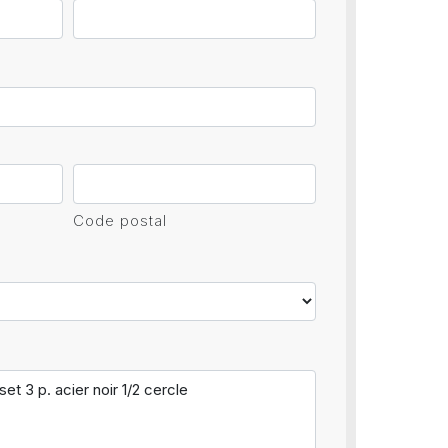
Code postal