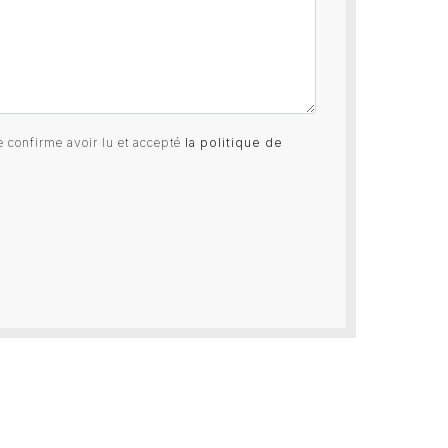
e confirme avoir lu et accepté
la politique de