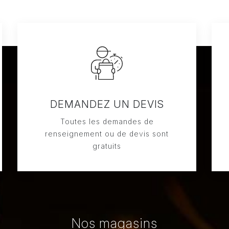
DEMANDEZ UN DEVIS
Toutes les demandes de
renseignement ou de devis sont
gratuits
Nos magasins