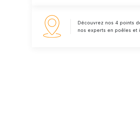
Découvrez nos 4 points d
nos experts en poêles et i