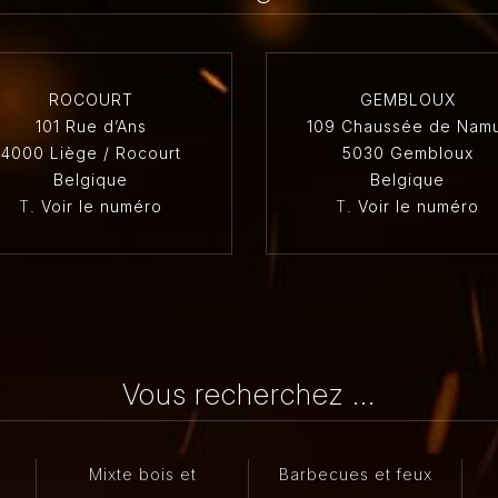
ROCOURT
GEMBLOUX
101 Rue d’Ans
109 Chaussée de Nam
4000 Liège / Rocourt
5030 Gembloux
Belgique
Belgique
T.
Voir le numéro
T.
Voir le numéro
Vous recherchez ...
Mixte bois et
Barbecues et feux