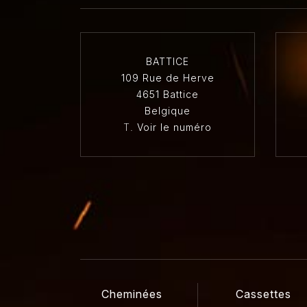
BATTICE
109 Rue de Herve
4651 Battice
Belgique
T.
Voir le numéro
Cheminées
Cassettes