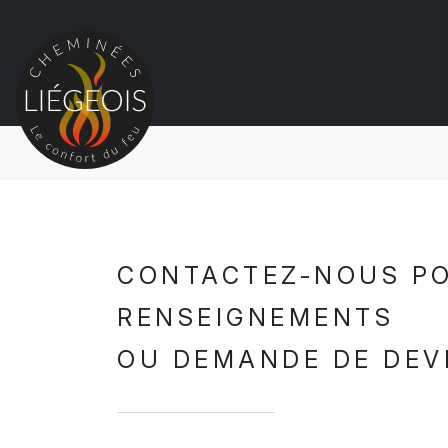
CONTACTEZ-NOUS P
RENSEIGNEMENTS
OU DEMANDE DE DEV