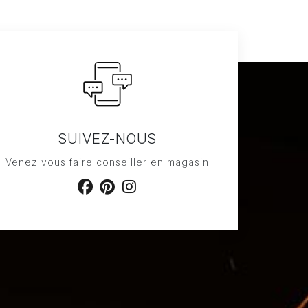
SUIVEZ-NOUS
Venez vous faire conseiller en magasin