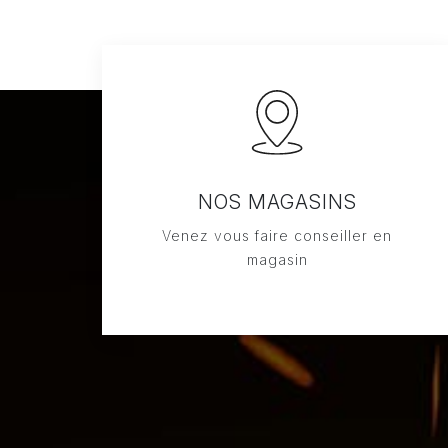
NOS MAGASINS
Venez vous faire conseiller en
magasin