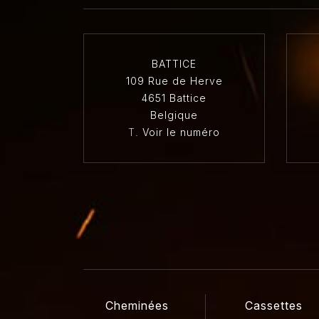
BATTICE
109 Rue de Herve
4651 Battice
Belgique
T.
Voir le numéro
Cheminées
Cassettes