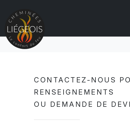
CONTACTEZ-NOUS P
RENSEIGNEMENTS
OU DEMANDE DE DEV