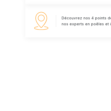
Découvrez nos 4 points d
nos experts en poêles et i