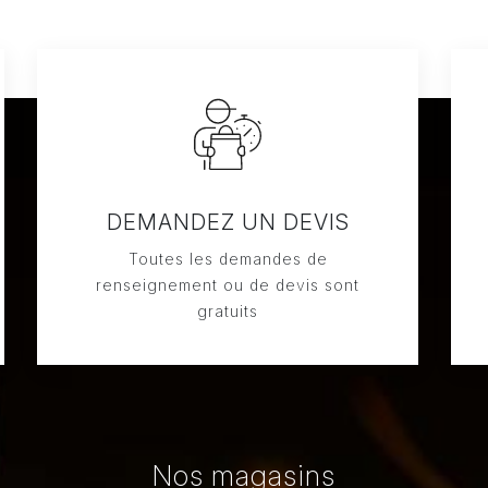
DEMANDEZ UN DEVIS
Toutes les demandes de
renseignement ou de devis sont
gratuits
Nos magasins