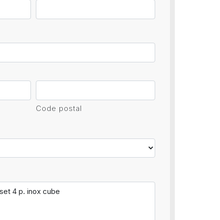
Code postal