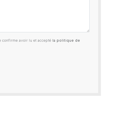
e confirme avoir lu et accepté
la politique de