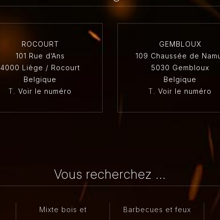
ROCOURT
GEMBLOUX
101 Rue d’Ans
109 Chaussée de Nam
4000 Liège / Rocourt
5030 Gembloux
Belgique
Belgique
T.
Voir le numéro
T.
Voir le numéro
Vous recherchez ...
Mixte bois et
Barbecues et feux