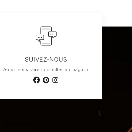
SUIVEZ-NOUS
Venez vous faire conseiller en magasin