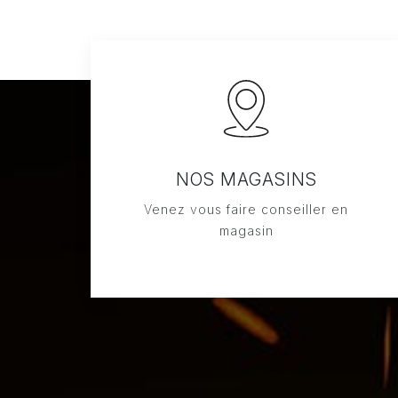
NOS MAGASINS
Venez vous faire conseiller en
magasin