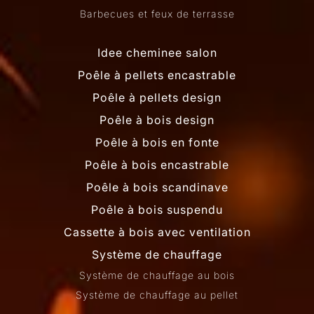
Barbecues et feux de terrasse
Idee cheminee salon
Poêle à pellets encastrable
Poêle à pellets design
Poêle à bois design
Poêle à bois en fonte
Poêle à bois encastrable
Poêle à bois scandinave
Poêle à bois suspendu
Cassette à bois avec ventilation
Système de chauffage
Système de chauffage au bois
Système de chauffage au pellet