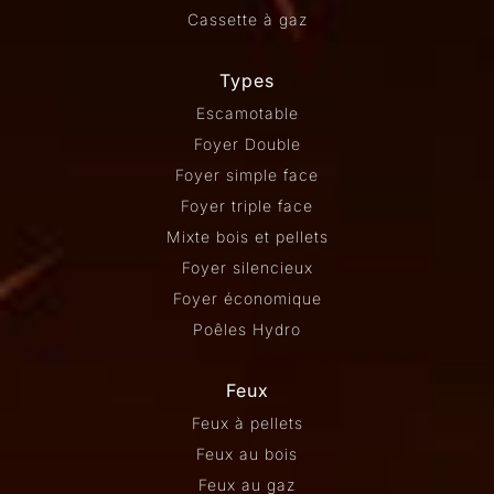
Cassette à gaz
Types
Escamotable
Foyer Double
Foyer simple face
Foyer triple face
Mixte bois et pellets
Foyer silencieux
Foyer économique
Poêles Hydro
Feux
Feux à pellets
Feux au bois
Feux au gaz