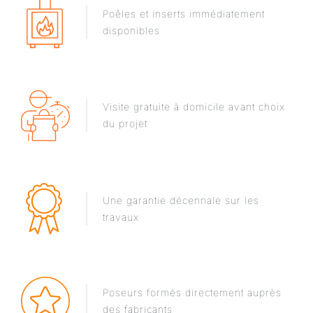
Poêles et inserts immédiatement
disponibles
Visite gratuite à domicile avant choix
du projet
Une garantie décennale sur les
travaux
Poseurs formés directement auprès
des fabricants