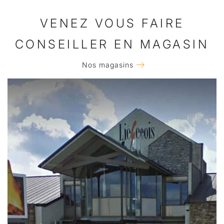
VENEZ VOUS FAIRE
CONSEILLER EN MAGASIN
Nos magasins