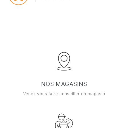
NOS MAGASINS
Venez vous faire conseiller en magasin