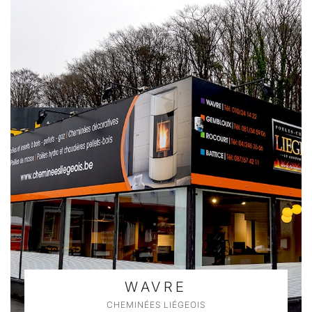
WAVRE
CHEMINÉES LIÉGEOIS