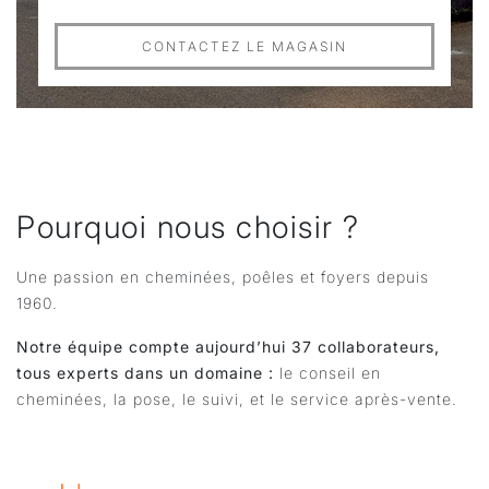
CONTACTEZ LE MAGASIN
Pourquoi nous choisir ?
Une passion en cheminées, poêles et foyers depuis
1960.
Notre équipe compte aujourd’hui 37 collaborateurs,
tous experts dans un domaine :
le conseil en
cheminées, la pose, le suivi, et le service après-vente.