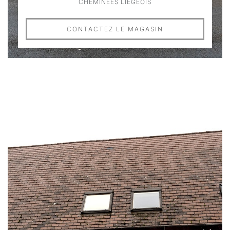
CHEMINÉES LIÉGEOIS
CONTACTEZ LE MAGASIN