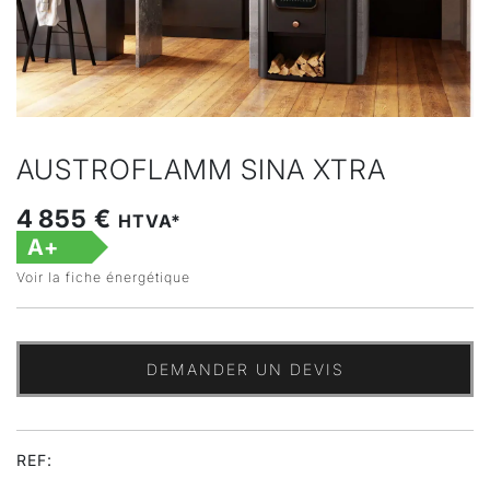
AUSTROFLAMM SINA XTRA
4 855 €
HTVA*
A+
Voir la fiche énergétique
DEMANDER UN DEVIS
REF: