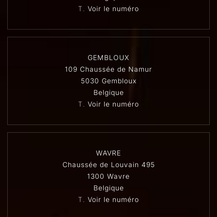
T.
Voir le numéro
GEMBLOUX
109 Chaussée de Namur
5030 Gembloux
Belgique
T.
Voir le numéro
WAVRE
Chaussée de Louvain 495
1300 Wavre
Belgique
T.
Voir le numéro