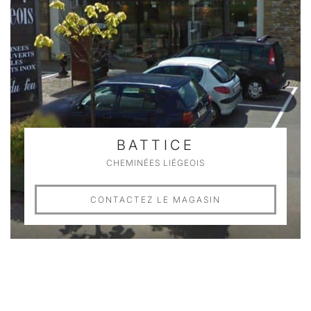
BATTICE
CHEMINÉES LIÉGEOIS
CONTACTEZ LE MAGASIN