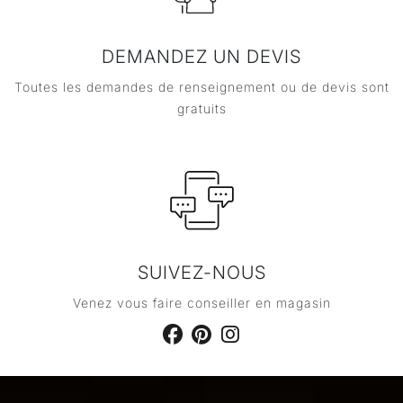
DEMANDEZ UN DEVIS
Toutes les demandes de renseignement ou de devis sont
gratuits
SUIVEZ-NOUS
Venez vous faire conseiller en magasin