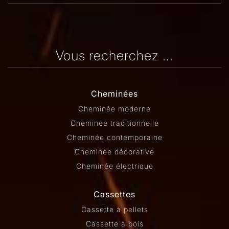
Vous recherchez ...
Cheminées
Cheminée moderne
Cheminée traditionnelle
Cheminée contemporaine
Cheminée décorative
Cheminée électrique
Cassettes
Cassette à pellets
Cassette à bois