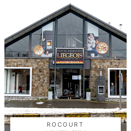
ROCOURT