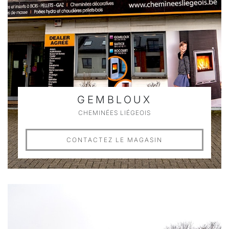
GEMBLOUX
CHEMINÉES LIÉGEOIS
CONTACTEZ LE MAGASIN