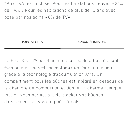
*Prix TVA non incluse. Pour les habitations neuves +21%
de TVA. / Pour les habitations de plus de 10 ans avec
pose par nos soins +6% de TVA.
POINTS FORTS
CARACTÉRISTIQUES
Le Sina Xtra d’Austroflamm est un poêle à bois élégant,
économe en bois et respectueux de l’environnement
grâce à la technologie d’accumulation Xtra. Un
compartiment pour les bûches est intégré en dessous de
la chambre de combustion et donne un charme rustique
tout en vous permettant de stocker vos bûches
directement sous votre poêle à bois.