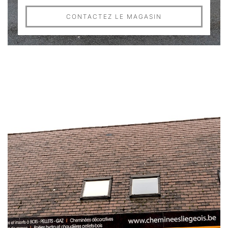
CONTACTEZ LE MAGASIN