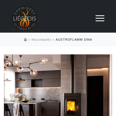
>
Nouveautés
>
AUSTROFLAMM SINA