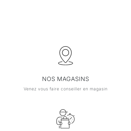
NOS MAGASINS
Venez vous faire conseiller en magasin