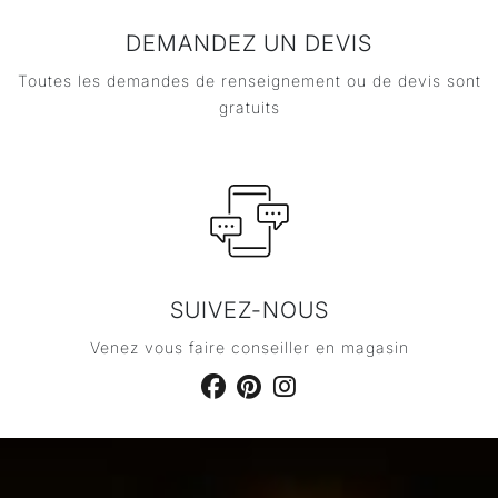
DEMANDEZ UN DEVIS
Toutes les demandes de renseignement ou de devis sont
gratuits
SUIVEZ-NOUS
Venez vous faire conseiller en magasin