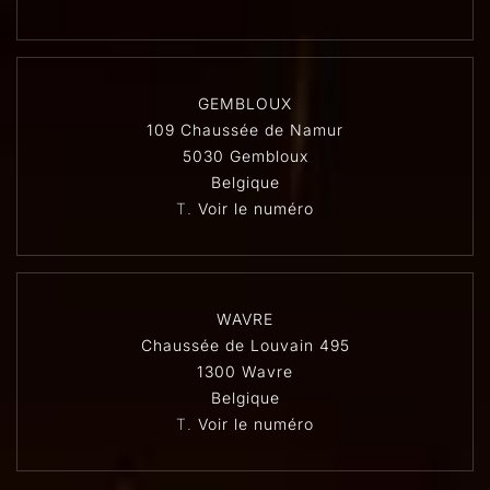
GEMBLOUX
109 Chaussée de Namur
5030 Gembloux
Belgique
T.
Voir le numéro
WAVRE
Chaussée de Louvain 495
1300 Wavre
Belgique
T.
Voir le numéro