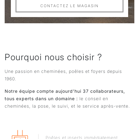
CONTACTEZ LE MAGASIN
Pourquoi nous choisir ?
Une passion en cheminées, poêles et foyers depuis
1960.
Notre équipe compte aujourd’hui 37 collaborateurs,
tous experts dans un domaine :
le conseil en
cheminées, la pose, le suivi, et le service après-vente.
Poêles et inserts immédiatement