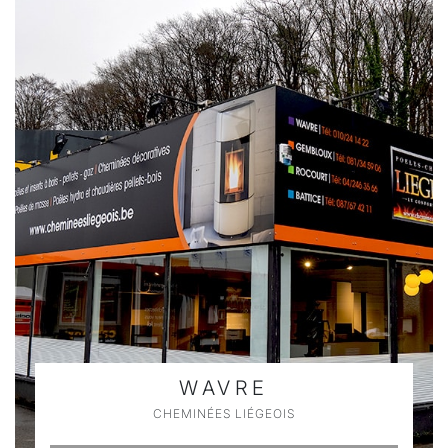
WAVRE
CHEMINÉES LIÉGEOIS