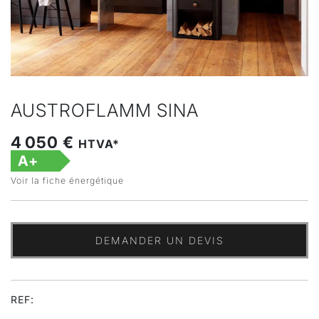
AUSTROFLAMM SINA
4 050 €
HTVA*
A+
Voir la fiche énergétique
DEMANDER UN DEVIS
REF: