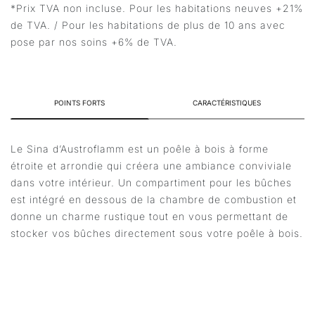
*Prix TVA non incluse. Pour les habitations neuves +21%
de TVA. / Pour les habitations de plus de 10 ans avec
pose par nos soins +6% de TVA.
POINTS FORTS
CARACTÉRISTIQUES
Le Sina d’Austroflamm est un poêle à bois à forme
étroite et arrondie qui créera une ambiance conviviale
dans votre intérieur. Un compartiment pour les bûches
est intégré en dessous de la chambre de combustion et
donne un charme rustique tout en vous permettant de
stocker vos bûches directement sous votre poêle à bois.