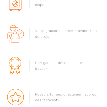
disponibles
Visite gratuite à domicile avant choix
du projet
Une garantie décennale sur les
travaux
Poseurs formés directement auprès
des fabricants