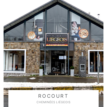
ROCOURT
CHEMINÉES LIÉGEOIS