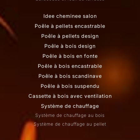
Idee cheminee salon
Poêle à pellets encastrable
Poêle à pellets design
Poêle à bois design
Poêle à bois en fonte
Poêle à bois encastrable
Poêle à bois scandinave
Poêle à bois suspendu
Cassette à bois avec ventilation
Système de chauffage
Système de chauffage au bois
Système de chauffage au pellet