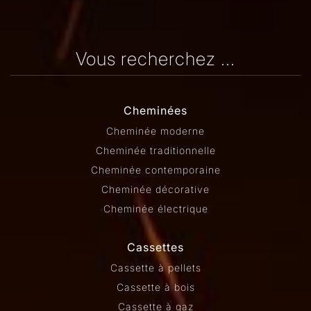
Vous recherchez ...
Cheminées
Cheminée moderne
Cheminée traditionnelle
Cheminée contemporaine
Cheminée décorative
Cheminée électrique
Cassettes
Cassette à pellets
Cassette à bois
Cassette à gaz