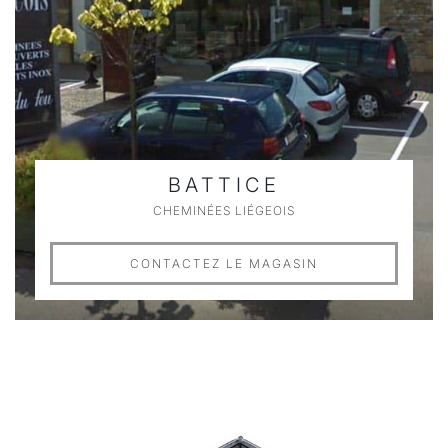
BATTICE
CHEMINÉES LIÉGEOIS
CONTACTEZ LE MAGASIN