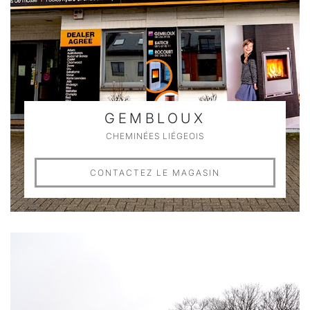
GEMBLOUX
CHEMINÉES LIÉGEOIS
CONTACTEZ LE MAGASIN