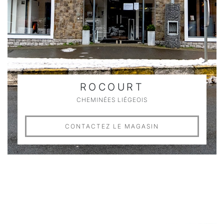
ROCOURT
CHEMINÉES LIÉGEOIS
CONTACTEZ LE MAGASIN