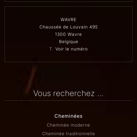
WAVRE
Chaussée de Louvain 495
1300 Wavre
Belgique
T.
Voir le numéro
Vous recherchez ...
Cheminées
Cheminée moderne
Cheminée traditionnelle