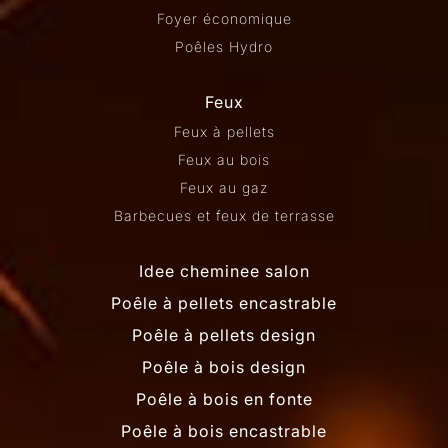
Foyer économique
Poêles Hydro
Feux
Feux à pellets
Feux au bois
Feux au gaz
Barbecues et feux de terrasse
Idee cheminee salon
Poêle à pellets encastrable
Poêle à pellets design
Poêle à bois design
Poêle à bois en fonte
Poêle à bois encastrable