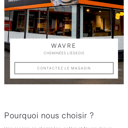
WAVRE
CHEMINÉES LIÉGEOIS
CONTACTEZ LE MAGASIN
Pourquoi nous choisir ?