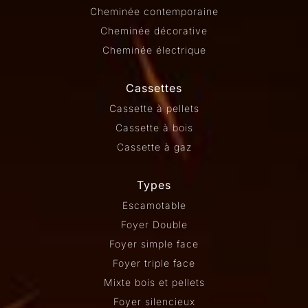
Cheminée contemporaine
Cheminée décorative
Cheminée électrique
Cassettes
Cassette à pellets
Cassette à bois
Cassette à gaz
Types
Escamotable
Foyer Double
Foyer simple face
Foyer triple face
Mixte bois et pellets
Foyer silencieux