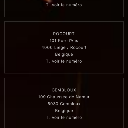
T.
Voir le numéro
ROCOURT
101 Rue d’Ans
4000 Liège / Rocourt
Belgique
T.
Voir le numéro
GEMBLOUX
109 Chaussée de Namur
5030 Gembloux
Belgique
T.
Voir le numéro