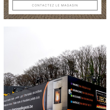
CONTACTEZ LE MAGASIN