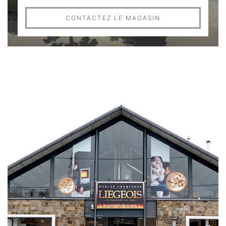
CONTACTEZ LE MAGASIN