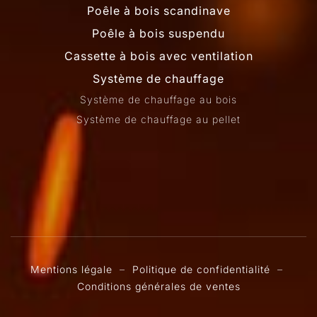
Poêle à bois scandinave
Poêle à bois suspendu
Cassette à bois avec ventilation
Système de chauffage
Système de chauffage au bois
Système de chauffage au pellet
Mentions légale
–
Politique de confidentialité
–
Conditions générales de ventes