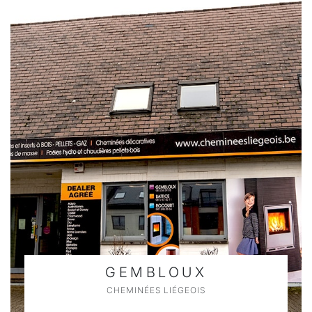
GEMBLOUX
CHEMINÉES LIÉGEOIS