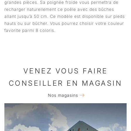
grandes pièces. Sa poignée froide vous permettra de
recharger naturellement ce poêle avec des bûches
allant jusqu’à 50 cm. Ce modèle est disponible sur pieds
hauts ou sur bûcher. Vous pourrez choisir votre couleur
favorite parmi 8 coloris.
VENEZ VOUS FAIRE
CONSEILLER EN MAGASIN
Nos magasins