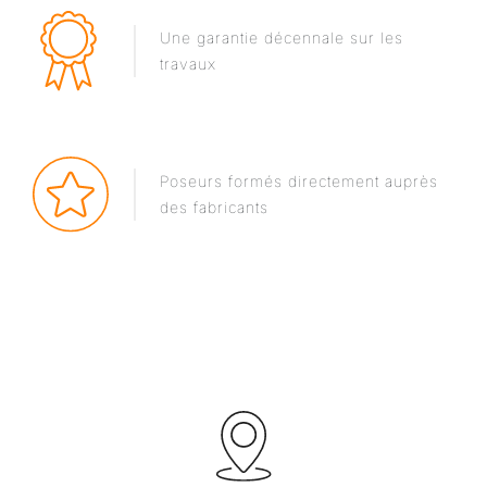
Une garantie décennale sur les
travaux
Poseurs formés directement auprès
des fabricants