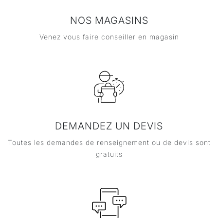
NOS MAGASINS
Venez vous faire conseiller en magasin
DEMANDEZ UN DEVIS
Toutes les demandes de renseignement ou de devis sont
gratuits