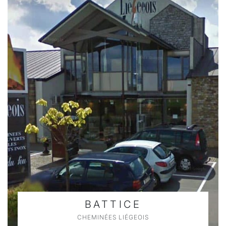
BATTICE
CHEMINÉES LIÉGEOIS