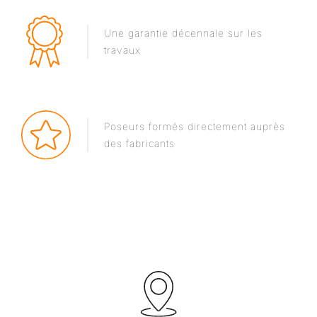
Une garantie décennale sur les
travaux
Poseurs formés directement auprès
des fabricants