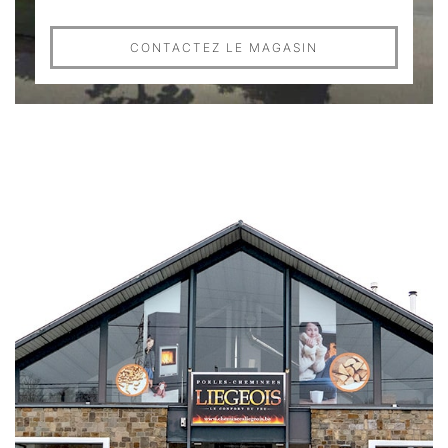
CONTACTEZ LE MAGASIN