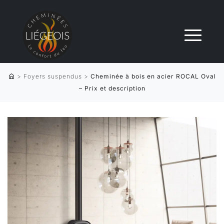
>
Foyers suspendus
>
Cheminée à bois en acier ROCAL Oval
– Prix et description