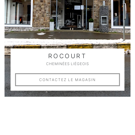
ROCOURT
CHEMINÉES LIÉGEOIS
CONTACTEZ LE MAGASIN