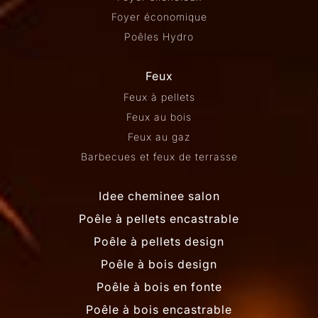
Foyer économique
Poêles Hydro
Feux
Feux à pellets
Feux au bois
Feux au gaz
Barbecues et feux de terrasse
Idee cheminee salon
Poêle à pellets encastrable
Poêle à pellets design
Poêle à bois design
Poêle à bois en fonte
Poêle à bois encastrable