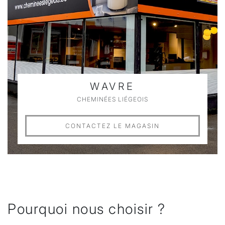
WAVRE
CHEMINÉES LIÉGEOIS
CONTACTEZ LE MAGASIN
Pourquoi nous choisir ?