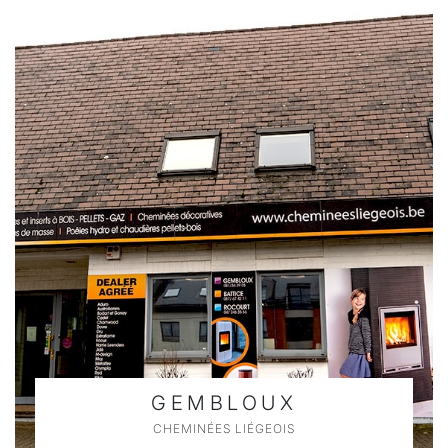
GEMBLOUX
CHEMINÉES LIÉGEOIS