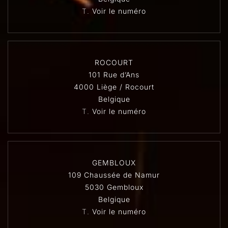
T.
Voir le numéro
ROCOURT
101 Rue d’Ans
4000 Liège / Rocourt
Belgique
T.
Voir le numéro
GEMBLOUX
109 Chaussée de Namur
5030 Gembloux
Belgique
T.
Voir le numéro