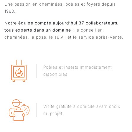
Une passion en cheminées, poêles et foyers depuis
1960.
Notre équipe compte aujourd’hui 37 collaborateurs,
tous experts dans un domaine :
le conseil en
cheminées, la pose, le suivi, et le service après-vente.
Poêles et inserts immédiatement
disponibles
Visite gratuite à domicile avant choix
du projet