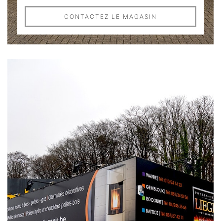
CONTACTEZ LE MAGASIN