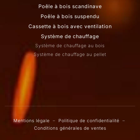
Poêle à bois scandinave
Poêle à bois suspendu
Cassette à bois avec ventilation
Système de chauffage
Système de chauffage au bois
Système de chauffage au pellet
Mentions légale
–
Politique de confidentialité
–
Conditions générales de ventes