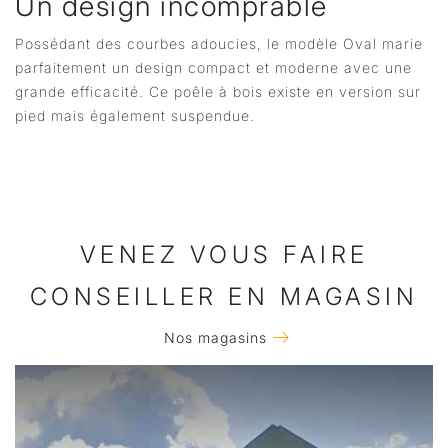
Un design incomprable
Possédant des courbes adoucies, le modèle Oval marie
parfaitement un design compact et moderne avec une
grande efficacité. Ce poêle à bois existe en version sur
pied mais également suspendue.
VENEZ VOUS FAIRE
CONSEILLER EN MAGASIN
Nos magasins