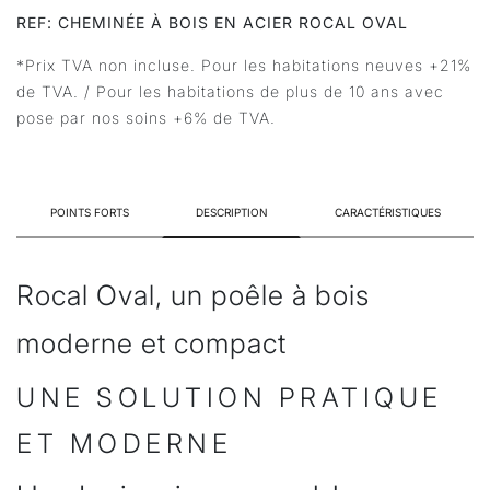
REF: CHEMINÉE À BOIS EN ACIER ROCAL OVAL
*Prix TVA non incluse. Pour les habitations neuves +21%
de TVA. / Pour les habitations de plus de 10 ans avec
pose par nos soins +6% de TVA.
POINTS FORTS
DESCRIPTION
CARACTÉRISTIQUES
Rocal Oval, un poêle à bois
moderne et compact
UNE SOLUTION PRATIQUE
ET MODERNE