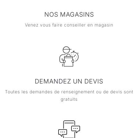
NOS MAGASINS
Venez vous faire conseiller en magasin
DEMANDEZ UN DEVIS
Toutes les demandes de renseignement ou de devis sont
gratuits