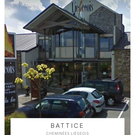
BATTICE
CHEMINÉES LIÉGEOIS