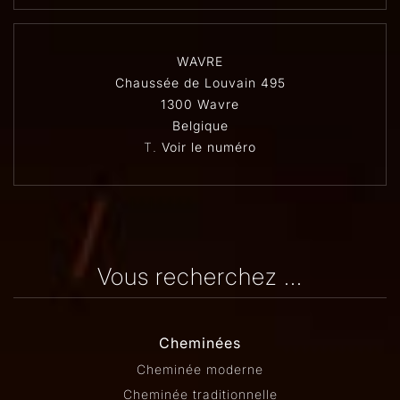
WAVRE
Chaussée de Louvain 495
1300 Wavre
Belgique
T.
Voir le numéro
Vous recherchez ...
Cheminées
Cheminée moderne
Cheminée traditionnelle