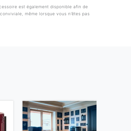
cessoire est également disponible afin de
s conviviale, même lorsque vous n’êtes pas