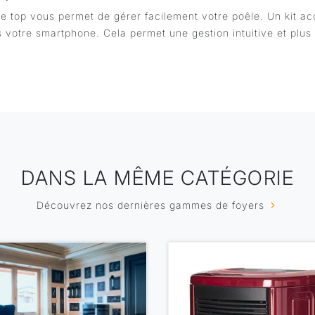
e top vous permet de gérer facilement votre poêle. Un kit ac
is votre smartphone. Cela permet une gestion intuitive et plu
DANS LA MÊME CATÉGORIE
Découvrez nos dernières gammes de foyers