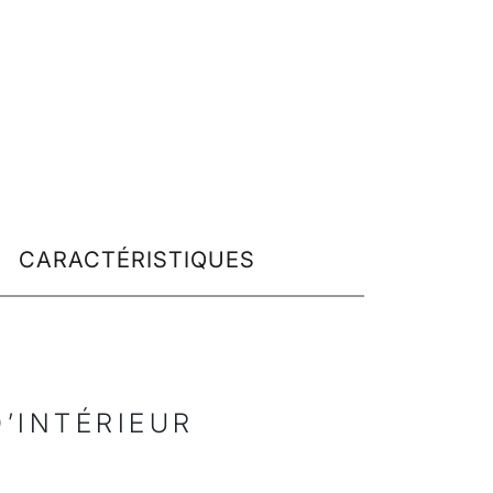
CARACTÉRISTIQUES
’INTÉRIEUR