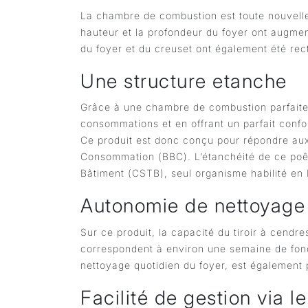
La chambre de combustion est toute nouvelle
hauteur et la profondeur du foyer ont augme
du foyer et du creuset ont également été rec
Une structure etanche
Grâce à une chambre de combustion parfaiteme
consommations et en offrant un parfait conf
Ce produit est donc conçu pour répondre aux
Consommation (BBC). L’étanchéité de ce poêle
Bâtiment (CSTB), seul organisme habilité en
Autonomie de nettoyage 
Sur ce produit, la capacité du tiroir à cendr
correspondent à environ une semaine de fon
nettoyage quotidien du foyer, est également 
Facilité de gestion via