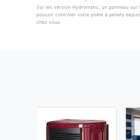
Sur les version Hydromatic, un panneau sur l
pouvoir contrôler votre poêle à pellets depu
chez vous.