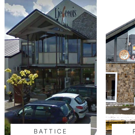
BATTICE