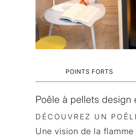
POINTS FORTS
Poêle à pellets design e
DÉCOUVREZ UN POÊLE
Une vision de la flamme 