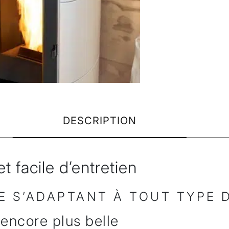
DESCRIPTION
t facile d’entretien
 S’ADAPTANT À TOUT TYPE D
encore plus belle