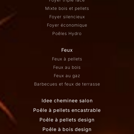
Mixte bois et pellets
Foyer silencieux
Foyer économique
Poêles Hydro
Feux
Feux à pellets
Feux au bois
Feux au gaz
Barbecues et feux de terrasse
Idee cheminee salon
Poêle à pellets encastrable
Poêle à pellets design
Poêle à bois design