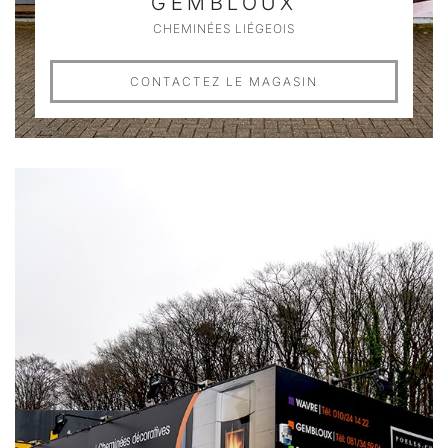
GEMBLOUX
CHEMINÉES LIÉGEOIS
CONTACTEZ LE MAGASIN