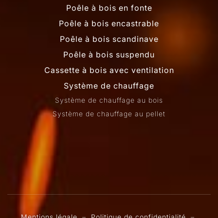
Poêle à bois en fonte
Poêle à bois encastrable
Poêle à bois scandinave
Poêle à bois suspendu
Cassette à bois avec ventilation
Système de chauffage
Système de chauffage au bois
Système de chauffage au pellet
Mentions légale
–
Politique de confidentialité
–