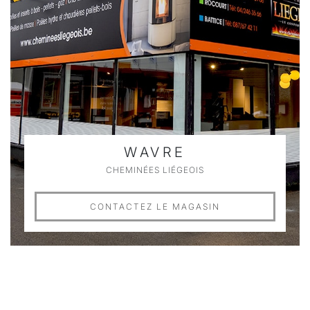
WAVRE
CHEMINÉES LIÉGEOIS
CONTACTEZ LE MAGASIN