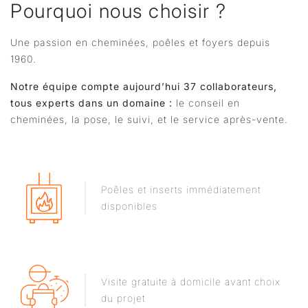
Pourquoi nous choisir ?
Une passion en cheminées, poêles et foyers depuis
1960.
Notre équipe compte aujourd’hui 37 collaborateurs,
tous experts dans un domaine :
le conseil en
cheminées, la pose, le suivi, et le service après-vente.
Poêles et inserts immédiatement
disponibles
Visite gratuite à domicile avant choix
du projet