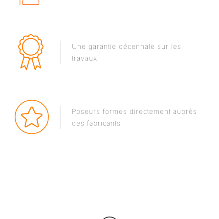
Une garantie décennale sur les
travaux
Poseurs formés directement auprès
des fabricants