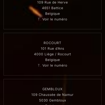
109 Rue de Herve
4651 Battice
Belgique
T.
Voir le numéro
ROCOURT
101 Rue d’Ans
4000 Liège / Rocourt
Belgique
T.
Voir le numéro
GEMBLOUX
109 Chaussée de Namur
5030 Gembloux