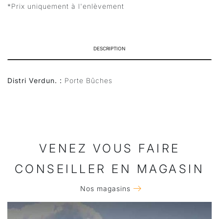
*Prix uniquement à l'enlèvement
DESCRIPTION
Distri Verdun. :
Porte Bûches
VENEZ VOUS FAIRE
CONSEILLER EN MAGASIN
Nos magasins