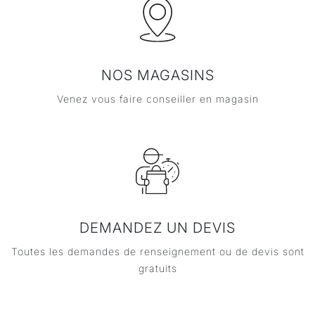
NOS MAGASINS
Venez vous faire conseiller en magasin
DEMANDEZ UN DEVIS
Toutes les demandes de renseignement ou de devis sont
gratuits