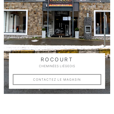
ROCOURT
CHEMINÉES LIÉGEOIS
CONTACTEZ LE MAGASIN