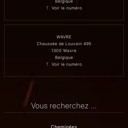
Belgique
T.
Voir le numéro
WAVRE
Chaussée de Louvain 495
1300 Wavre
Belgique
T.
Voir le numéro
Vous recherchez ...
Cheminées