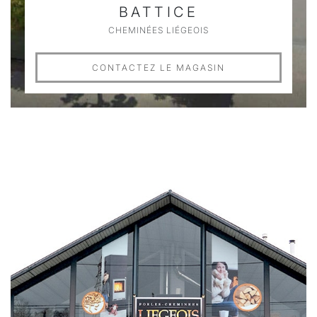
BATTICE
CHEMINÉES LIÉGEOIS
CONTACTEZ LE MAGASIN