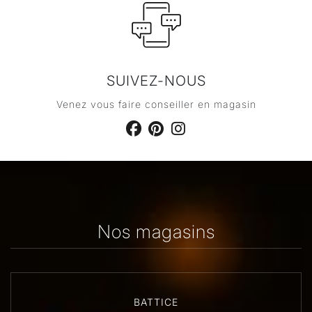
SUIVEZ-NOUS
Venez vous faire conseiller en magasin
Nos magasins
BATTICE