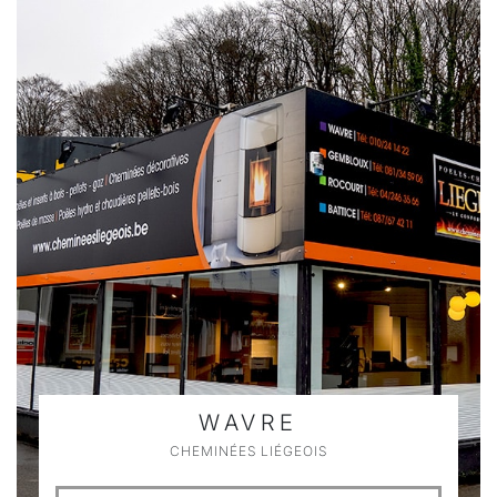
WAVRE
CHEMINÉES LIÉGEOIS