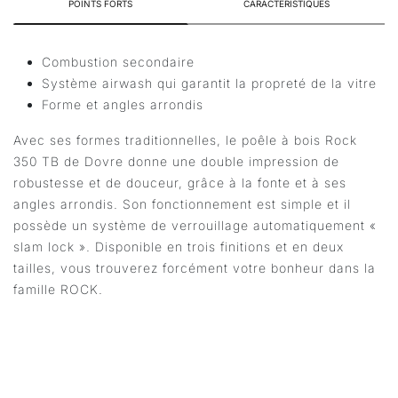
POINTS FORTS
CARACTÉRISTIQUES
Combustion secondaire
Système airwash qui garantit la propreté de la vitre
Forme et angles arrondis
Avec ses formes traditionnelles, le poêle à bois Rock
350 TB de Dovre donne une double impression de
robustesse et de douceur, grâce à la fonte et à ses
angles arrondis. Son fonctionnement est simple et il
possède un système de verrouillage automatiquement «
slam lock ». Disponible en trois finitions et en deux
tailles, vous trouverez forcément votre bonheur dans la
famille ROCK.