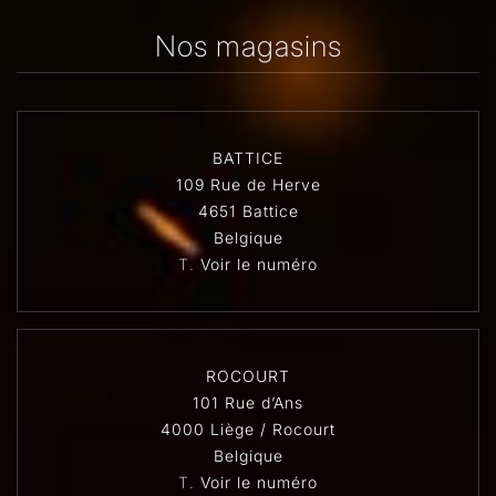
Nos magasins
BATTICE
109 Rue de Herve
4651 Battice
Belgique
T.
Voir le numéro
ROCOURT
101 Rue d’Ans
4000 Liège / Rocourt
Belgique
T.
Voir le numéro