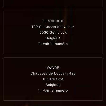
GEMBLOUX
109 Chaussée de Namur
5030 Gembloux
Belgique
T.
Voir le numéro
WAVRE
Chaussée de Louvain 495
1300 Wavre
Belgique
T.
Voir le numéro