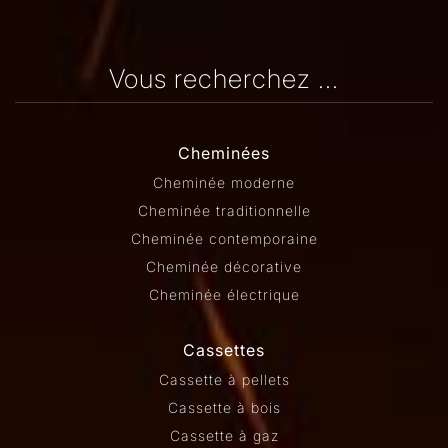
Vous recherchez ...
Cheminées
Cheminée moderne
Cheminée traditionnelle
Cheminée contemporaine
Cheminée décorative
Cheminée électrique
Cassettes
Cassette à pellets
Cassette à bois
Cassette à gaz