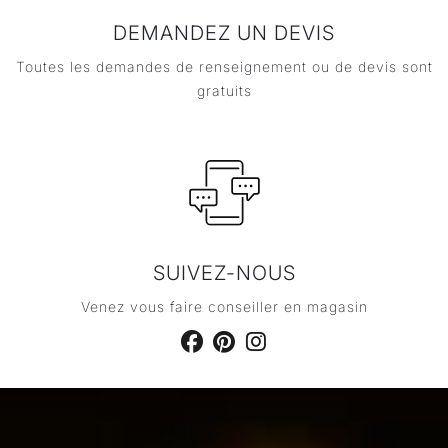
DEMANDEZ UN DEVIS
Toutes les demandes de renseignement ou de devis sont
gratuits
SUIVEZ-NOUS
Venez vous faire conseiller en magasin