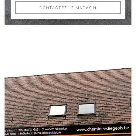
CONTACTEZ LE MAGASIN