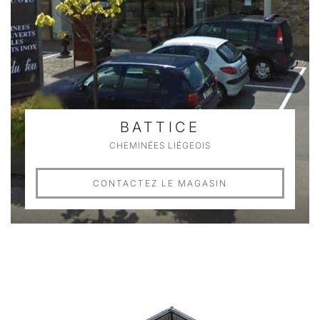
BATTICE
CHEMINÉES LIÉGEOIS
CONTACTEZ LE MAGASIN