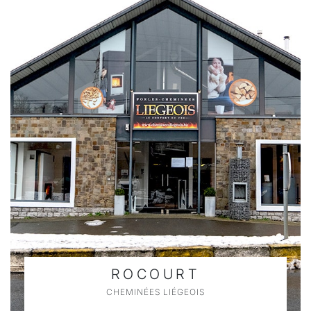
ROCOURT
CHEMINÉES LIÉGEOIS