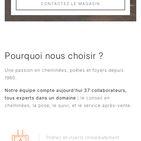
CONTACTEZ LE MAGASIN
Pourquoi nous choisir ?
Une passion en cheminées, poêles et foyers depuis
1960.
Notre équipe compte aujourd’hui 37 collaborateurs,
tous experts dans un domaine :
le conseil en
cheminées, la pose, le suivi, et le service après-vente.
Poêles et inserts immédiatement