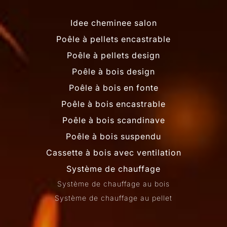
Idee cheminee salon
Poêle à pellets encastrable
Poêle à pellets design
Poêle à bois design
Poêle à bois en fonte
Poêle à bois encastrable
Poêle à bois scandinave
Poêle à bois suspendu
Cassette à bois avec ventilation
Système de chauffage
Système de chauffage au bois
Système de chauffage au pellet