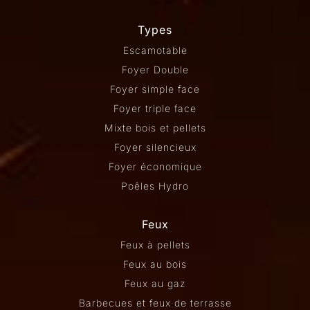
Types
Escamotable
Foyer Double
Foyer simple face
Foyer triple face
Mixte bois et pellets
Foyer silencieux
Foyer économique
Poêles Hydro
Feux
Feux à pellets
Feux au bois
Feux au gaz
Barbecues et feux de terrasse