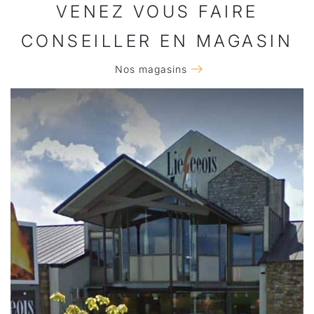
VENEZ VOUS FAIRE
CONSEILLER EN MAGASIN
Nos magasins