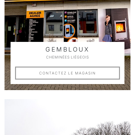
GEMBLOUX
CHEMINÉES LIÉGEOIS
CONTACTEZ LE MAGASIN