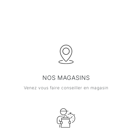
NOS MAGASINS
Venez vous faire conseiller en magasin