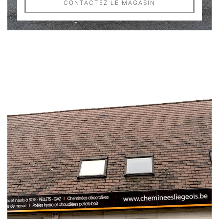
CONTACTEZ LE MAGASIN