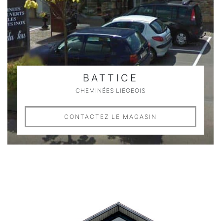
BATTICE
CHEMINÉES LIÉGEOIS
CONTACTEZ LE MAGASIN