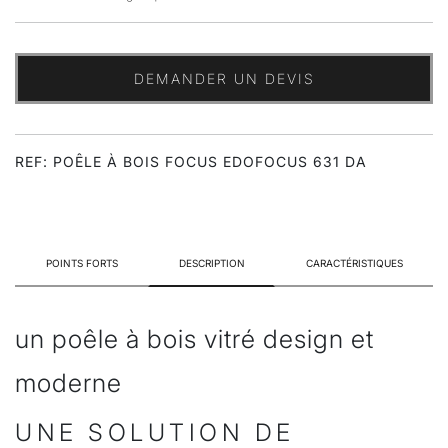
DEMANDER UN DEVIS
REF: POÊLE À BOIS FOCUS EDOFOCUS 631 DA
POINTS FORTS
DESCRIPTION
CARACTÉRISTIQUES
un poêle à bois vitré design et
moderne
UNE SOLUTION DE