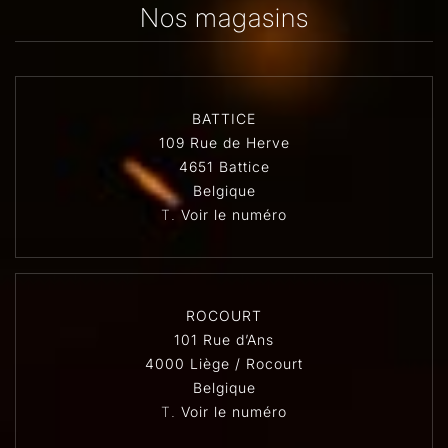
Nos magasins
BATTICE
109 Rue de Herve
4651 Battice
Belgique
T.
Voir le numéro
ROCOURT
101 Rue d’Ans
4000 Liège / Rocourt
Belgique
T.
Voir le numéro