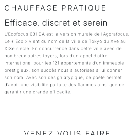
CHAUFFAGE PRATIQUE
Efficace, discret et serein
L’Edofocus 631 DA est la version murale de l’Agorafocus.
Le « Edo » vient du nom de la ville de Tokyo du XVe au
XIXe siècle. En concurrence dans cette ville avec de
nombreux autres foyers, lors d’un appel d’offre
international pour les 121 appartements d’un immeuble
prestigieux, son succès nous a autorisés à lui donner
son nom. Avec son design atypique, ce poêle permet
d’avoir une visibilité parfaite des flammes ainsi que de
garantir une grande efficacité.
VENEZ VOUS FAIRE