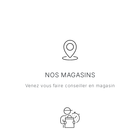
NOS MAGASINS
Venez vous faire conseiller en magasin