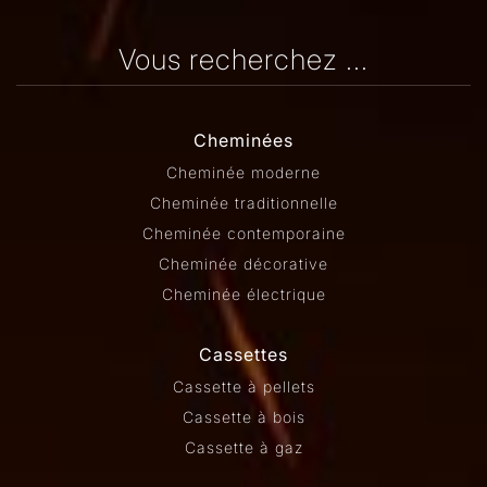
Vous recherchez ...
Cheminées
Cheminée moderne
Cheminée traditionnelle
Cheminée contemporaine
Cheminée décorative
Cheminée électrique
Cassettes
Cassette à pellets
Cassette à bois
Cassette à gaz