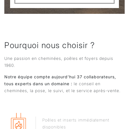
Pourquoi nous choisir ?
Une passion en cheminées, poêles et foyers depuis
1960.
Notre équipe compte aujourd’hui 37 collaborateurs,
tous experts dans un domaine :
le conseil en
cheminées, la pose, le suivi, et le service après-vente.
Poêles et inserts immédiatement
disponibles