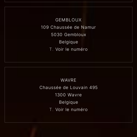
GEMBLOUX
109 Chaussée de Namur
5030 Gembloux
Belgique
T.
Voir le numéro
WAVRE
Chaussée de Louvain 495
1300 Wavre
Belgique
T.
Voir le numéro