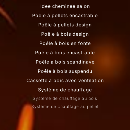
Idee cheminee salon
Poêle à pellets encastrable
Poêle à pellets design
Poêle à bois design
Poêle à bois en fonte
Poêle à bois encastrable
Poêle à bois scandinave
Poêle à bois suspendu
Cassette à bois avec ventilation
Système de chauffage
Système de chauffage au bois
Système de chauffage au pellet