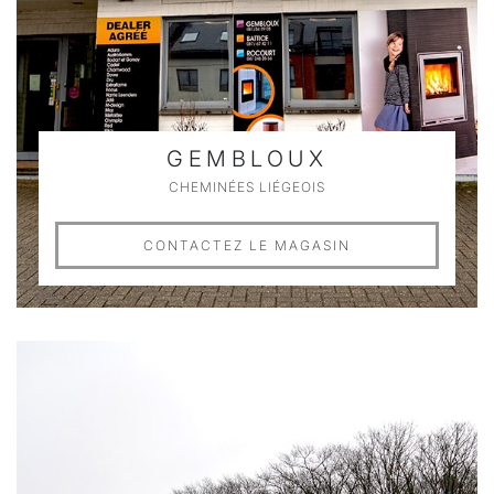
GEMBLOUX
CHEMINÉES LIÉGEOIS
CONTACTEZ LE MAGASIN