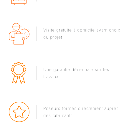
Visite gratuite à domicile avant choix
du projet
Une garantie décennale sur les
travaux
Poseurs formés directement auprès
des fabricants