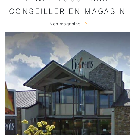
CONSEILLER EN MAGASIN
Nos magasins