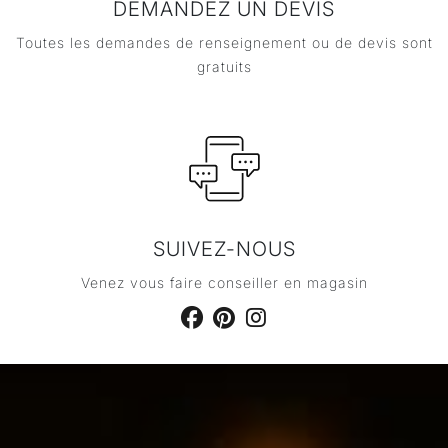
DEMANDEZ UN DEVIS
Toutes les demandes de renseignement ou de devis sont
gratuits
SUIVEZ-NOUS
Venez vous faire conseiller en magasin