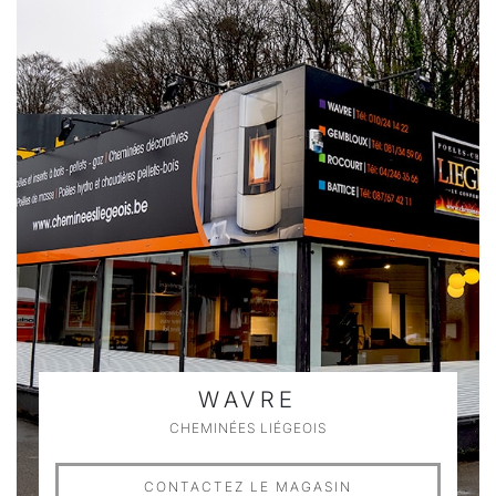
WAVRE
CHEMINÉES LIÉGEOIS
CONTACTEZ LE MAGASIN