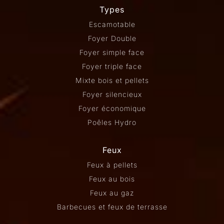
Types
Escamotable
Foyer Double
Foyer simple face
Foyer triple face
Mixte bois et pellets
Foyer silencieux
Foyer économique
Poêles Hydro
Feux
Feux à pellets
Feux au bois
Feux au gaz
Barbecues et feux de terrasse