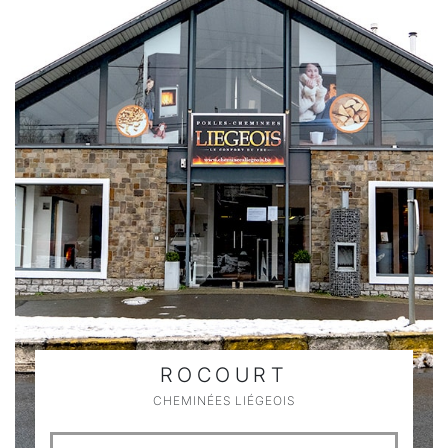
ROCOURT
CHEMINÉES LIÉGEOIS