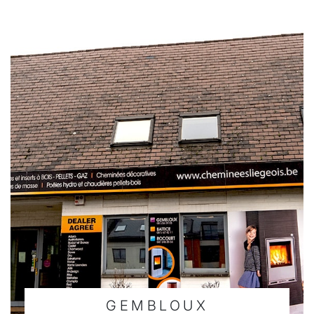
GEMBLOUX