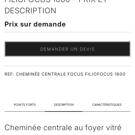
DESCRIPTION
Prix sur demande
DEMANDER UN DEVIS
REF: CHEMINÉE CENTRALE FOCUS FILIOFOCUS 1600
POINTS FORTS
DESCRIPTION
CARACTÉRISTIQUES
Cheminée centrale au foyer vitré