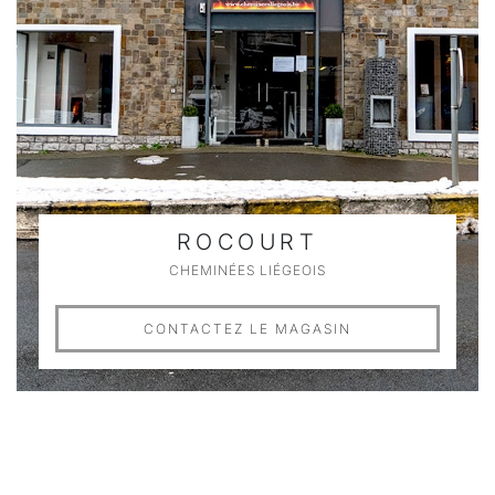
ROCOURT
CHEMINÉES LIÉGEOIS
CONTACTEZ LE MAGASIN