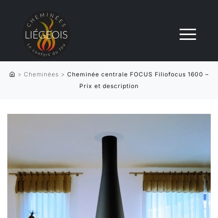
>
Cheminées
>
Cheminée centrale FOCUS Filiofocus 1600 –
Prix et description