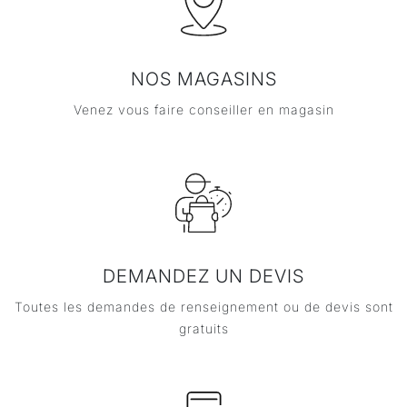
NOS MAGASINS
Venez vous faire conseiller en magasin
DEMANDEZ UN DEVIS
Toutes les demandes de renseignement ou de devis sont
gratuits