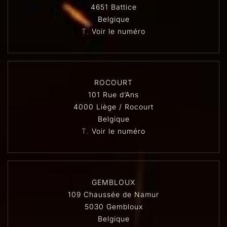
4651 Battice
Belgique
T.
Voir le numéro
ROCOURT
101 Rue d’Ans
4000 Liège / Rocourt
Belgique
T.
Voir le numéro
GEMBLOUX
109 Chaussée de Namur
5030 Gembloux
Belgique