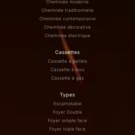
Cheminée moderne
Cheminée traditionnelle
Cheminée contemporaine
Cheminée décorative
Cheminée électrique
Cassettes
Cassette à pellets
Cassette à bois
Cassette à gaz
Types
Escamotable
Foyer Double
Foyer simple face
Foyer triple face