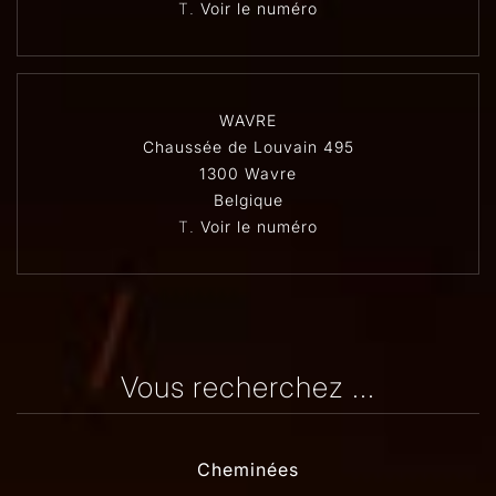
T.
Voir le numéro
WAVRE
Chaussée de Louvain 495
1300 Wavre
Belgique
T.
Voir le numéro
Vous recherchez ...
Cheminées