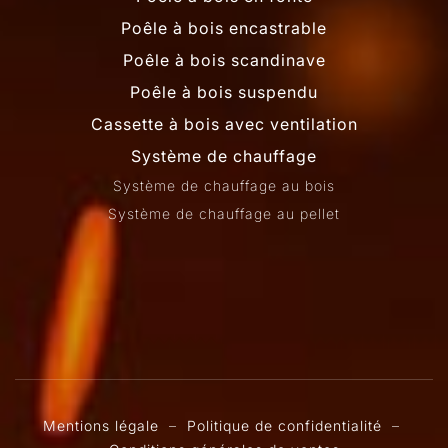
Poêle à bois encastrable
Poêle à bois scandinave
Poêle à bois suspendu
Cassette à bois avec ventilation
Système de chauffage
Système de chauffage au bois
Système de chauffage au pellet
Mentions légale
–
Politique de confidentialité
–