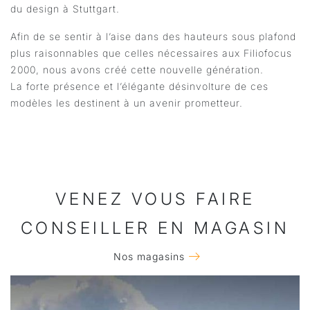
du design à Stuttgart.
Afin de se sentir à l’aise dans des hauteurs sous plafond
plus raisonnables que celles nécessaires aux Filiofocus
2000, nous avons créé cette nouvelle génération.
La forte présence et l’élégante désinvolture de ces
modèles les destinent à un avenir prometteur.
VENEZ VOUS FAIRE
CONSEILLER EN MAGASIN
Nos magasins