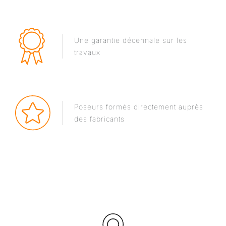
Une garantie décennale sur les
travaux
Poseurs formés directement auprès
des fabricants