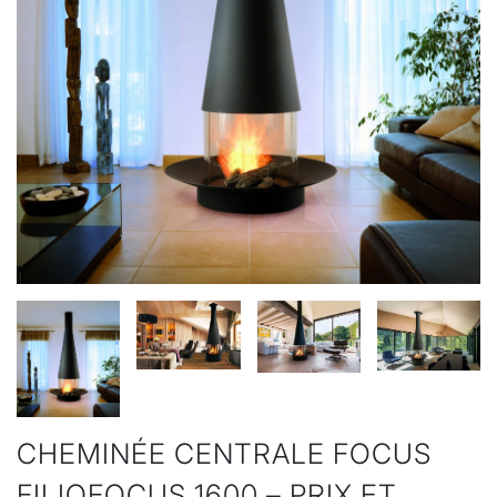
CHEMINÉE CENTRALE FOCUS
FILIOFOCUS 1600 – PRIX ET