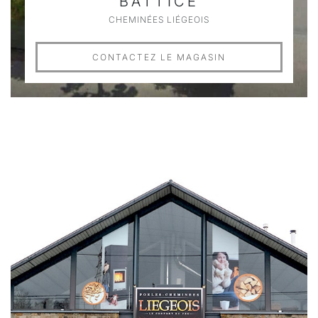
BATTICE
CHEMINÉES LIÉGEOIS
CONTACTEZ LE MAGASIN