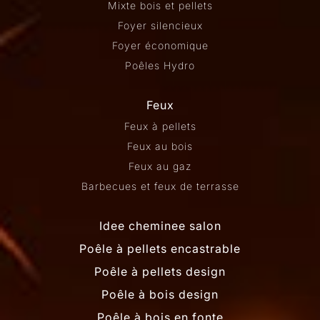
Mixte bois et pellets
Foyer silencieux
Foyer économique
Poêles Hydro
Feux
Feux à pellets
Feux au bois
Feux au gaz
Barbecues et feux de terrasse
Idee cheminee salon
Poêle à pellets encastrable
Poêle à pellets design
Poêle à bois design
Poêle à bois en fonte