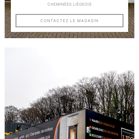
CHEMINÉES LIÉGEOIS
CONTACTEZ LE MAGASIN