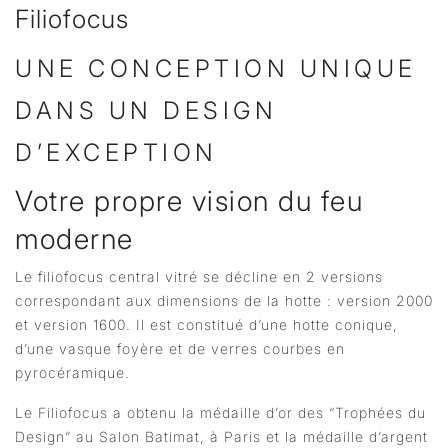
Filiofocus
UNE CONCEPTION UNIQUE
DANS UN DESIGN
D’EXCEPTION
Votre propre vision du feu
moderne
Le filiofocus central vitré se décline en 2 versions
correspondant aux dimensions de la hotte : version 2000
et version 1600. Il est constitué d’une hotte conique,
d’une vasque foyère et de verres courbes en
pyrocéramique.
Le Filiofocus a obtenu la médaille d’or des “Trophées du
Design” au Salon Batimat, à Paris et la médaille d’argent