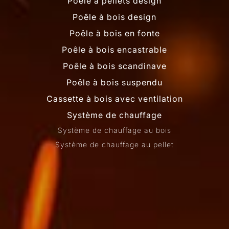
Poêle à pellets design
Poêle à bois design
Poêle à bois en fonte
Poêle à bois encastrable
Poêle à bois scandinave
Poêle à bois suspendu
Cassette à bois avec ventilation
Système de chauffage
Système de chauffage au bois
Système de chauffage au pellet