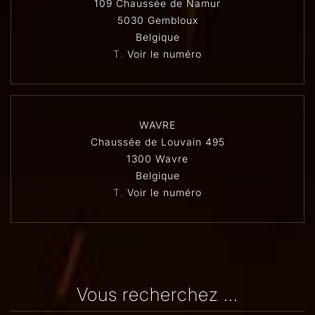
109 Chaussée de Namur
5030 Gembloux
Belgique
T.
Voir le numéro
WAVRE
Chaussée de Louvain 495
1300 Wavre
Belgique
T.
Voir le numéro
Vous recherchez ...