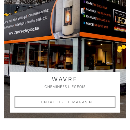
WAVRE
CHEMINÉES LIÉGEOIS
CONTACTEZ LE MAGASIN