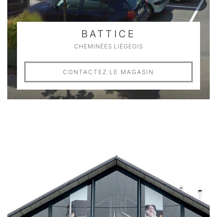
BATTICE
CHEMINÉES LIÉGEOIS
CONTACTEZ LE MAGASIN