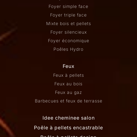
Foyer simple face
Foyer triple face
Mixte bois et pellets
Foyer silencieux
Foyer économique
Poêles Hydro
Feux
Feux à pellets
Feux au bois
Feux au gaz
Barbecues et feux de terrasse
Idee cheminee salon
Poêle à pellets encastrable