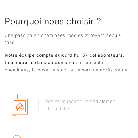
Pourquoi nous choisir ?
Une passion en cheminées, poêles et foyers depuis
1960.
Notre équipe compte aujourd’hui 37 collaborateurs,
tous experts dans un domaine :
le conseil en
cheminées, la pose, le suivi, et le service après-vente.
Poêles et inserts immédiatement
disponibles