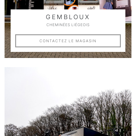
GEMBLOUX
CHEMINÉES LIÉGEOIS
CONTACTEZ LE MAGASIN