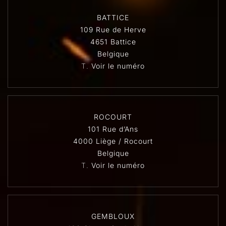
BATTICE
109 Rue de Herve
4651 Battice
Belgique
T.
Voir le numéro
ROCOURT
101 Rue d’Ans
4000 Liège / Rocourt
Belgique
T.
Voir le numéro
GEMBLOUX