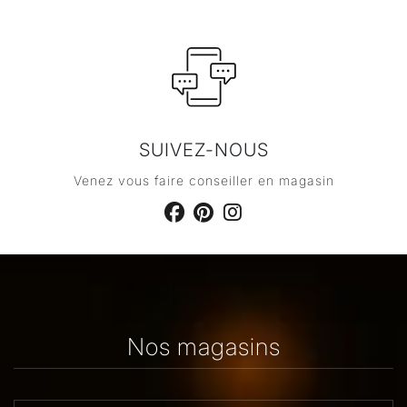
SUIVEZ-NOUS
Venez vous faire conseiller en magasin
Nos magasins