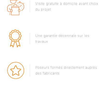
Visite gratuite à domicile avant choix
du projet
Une garantie décennale sur les
travaux
Poseurs formés directement auprès
des fabricants