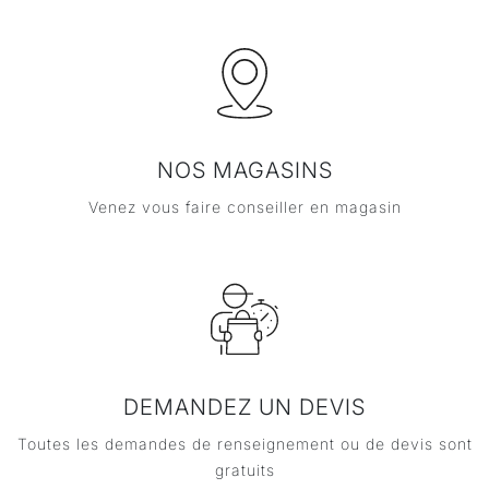
NOS MAGASINS
Venez vous faire conseiller en magasin
DEMANDEZ UN DEVIS
Toutes les demandes de renseignement ou de devis sont
gratuits