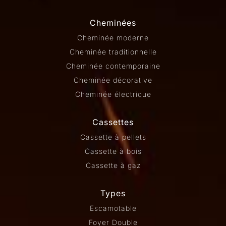
Cheminées
Cheminée moderne
Cheminée traditionnelle
Cheminée contemporaine
Cheminée décorative
Cheminée électrique
Cassettes
Cassette à pellets
Cassette à bois
Cassette à gaz
Types
Escamotable
Foyer Double