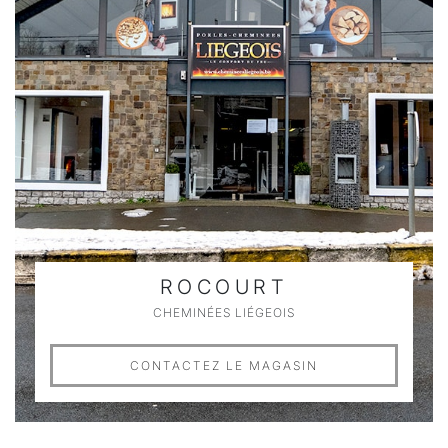
ROCOURT
CHEMINÉES LIÉGEOIS
CONTACTEZ LE MAGASIN