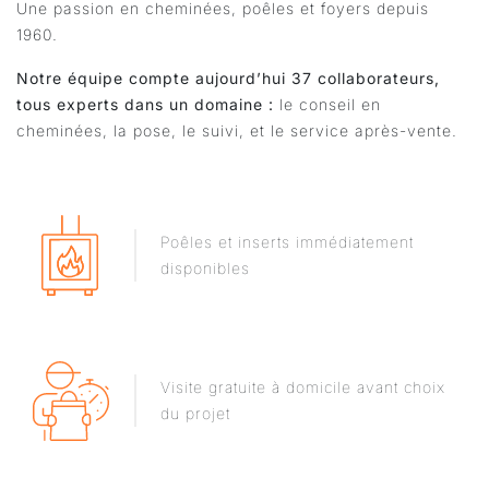
Une passion en cheminées, poêles et foyers depuis
1960.
Notre équipe compte aujourd’hui 37 collaborateurs,
tous experts dans un domaine :
le conseil en
cheminées, la pose, le suivi, et le service après-vente.
Poêles et inserts immédiatement
disponibles
Visite gratuite à domicile avant choix
du projet