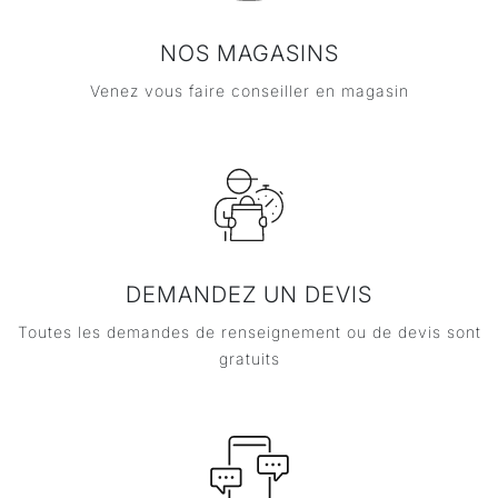
NOS MAGASINS
Venez vous faire conseiller en magasin
DEMANDEZ UN DEVIS
Toutes les demandes de renseignement ou de devis sont
gratuits