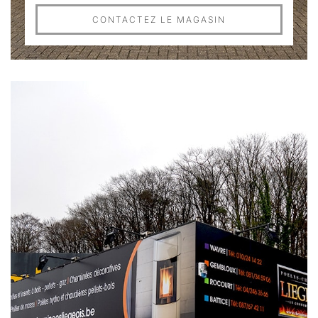
CONTACTEZ LE MAGASIN