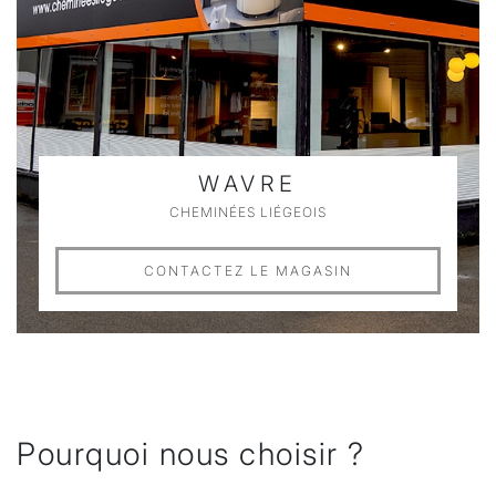
WAVRE
CHEMINÉES LIÉGEOIS
CONTACTEZ LE MAGASIN
Pourquoi nous choisir ?