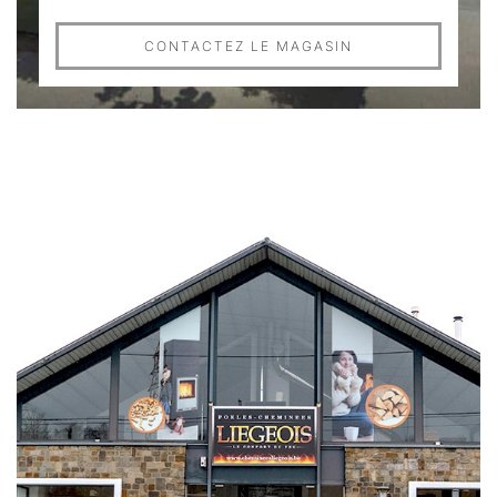
CONTACTEZ LE MAGASIN