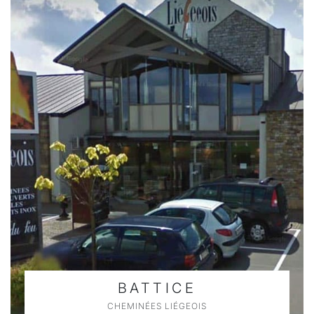
BATTICE
CHEMINÉES LIÉGEOIS