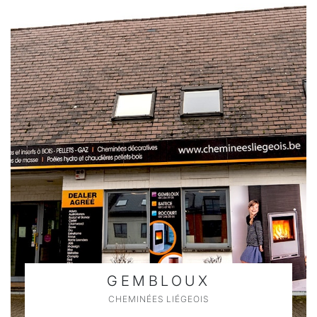
GEMBLOUX
CHEMINÉES LIÉGEOIS