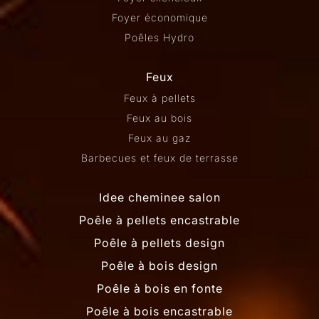
Foyer économique
Poêles Hydro
Feux
Feux à pellets
Feux au bois
Feux au gaz
Barbecues et feux de terrasse
Idee cheminee salon
Poêle à pellets encastrable
Poêle à pellets design
Poêle à bois design
Poêle à bois en fonte
Poêle à bois encastrable