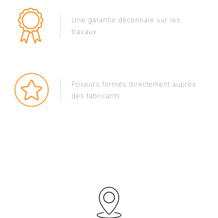
Une garantie décennale sur les
travaux
Poseurs formés directement auprès
des fabricants