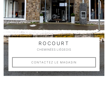
ROCOURT
CHEMINÉES LIÉGEOIS
CONTACTEZ LE MAGASIN