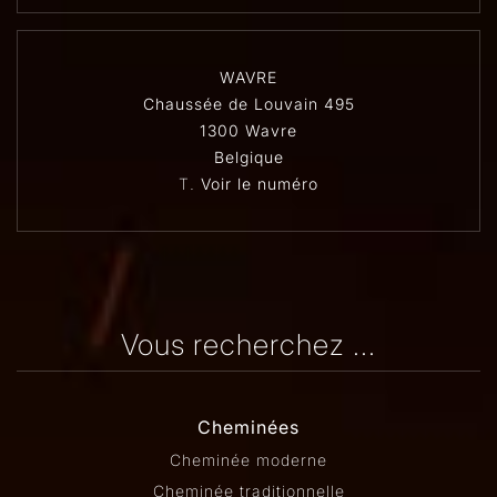
WAVRE
Chaussée de Louvain 495
1300 Wavre
Belgique
T.
Voir le numéro
Vous recherchez ...
Cheminées
Cheminée moderne
Cheminée traditionnelle