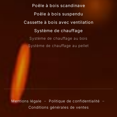
Poêle à bois scandinave
Poêle à bois suspendu
Cassette à bois avec ventilation
Système de chauffage
Système de chauffage au bois
Système de chauffage au pellet
Mentions légale
–
Politique de confidentialité
–
Conditions générales de ventes