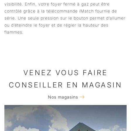
visibilité. Enfin, votre foyer fermé à gaz peut être
contrôlé grâce à la télécommande iMatch fournie de
série. Une seule pression sur le bouton permet d’allumer
ou d’éteindre le foyer et de régler la hauteur des
flammes.
VENEZ VOUS FAIRE
CONSEILLER EN MAGASIN
Nos magasins