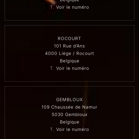
T.
Voir le numéro
ROCOURT
101 Rue d’Ans
4000 Liège / Rocourt
Belgique
T.
Voir le numéro
GEMBLOUX
109 Chaussée de Namur
5030 Gembloux
Belgique
T.
Voir le numéro