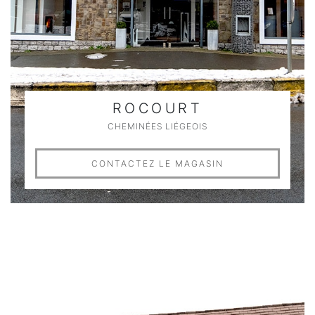
ROCOURT
CHEMINÉES LIÉGEOIS
CONTACTEZ LE MAGASIN