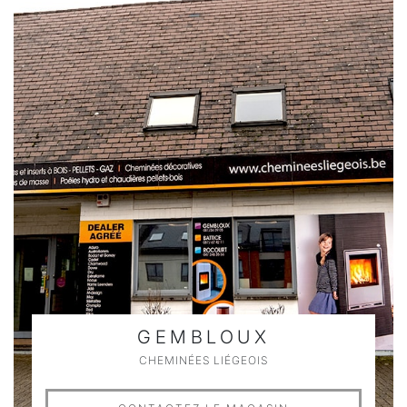
GEMBLOUX
CHEMINÉES LIÉGEOIS