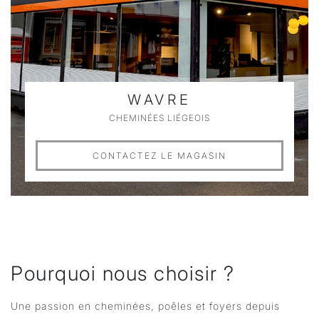
WAVRE
CHEMINÉES LIÉGEOIS
CONTACTEZ LE MAGASIN
Pourquoi nous choisir ?
Une passion en cheminées, poêles et foyers depuis