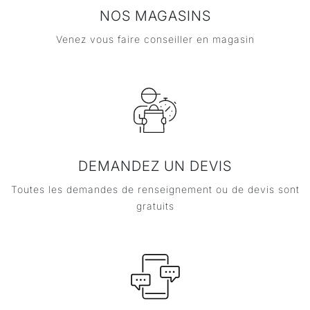
NOS MAGASINS
Venez vous faire conseiller en magasin
DEMANDEZ UN DEVIS
Toutes les demandes de renseignement ou de devis sont
gratuits