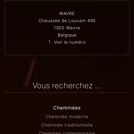
WAVRE
Chaussée de Louvain 495
1300 Wavre
Belgique
T.
Voir le numéro
Vous recherchez ...
Cheminées
Cheminée moderne
Cheminée traditionnelle
Cheminée contemporaine