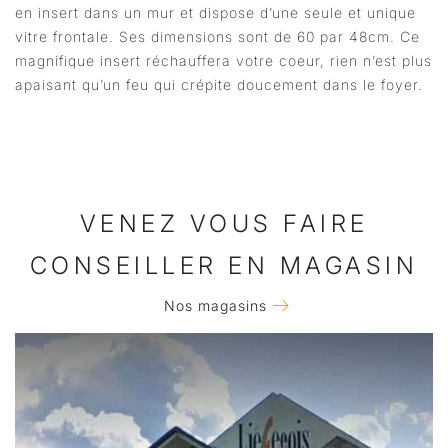
en insert dans un mur et dispose d’une seule et unique
vitre frontale. Ses dimensions sont de 60 par 48cm. Ce
magnifique insert réchauffera votre coeur, rien n’est plus
apaisant qu’un feu qui crépite doucement dans le foyer.
VENEZ VOUS FAIRE
CONSEILLER EN MAGASIN
Nos magasins