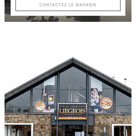
CONTACTEZ LE MAGASIN