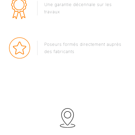
Une garantie décennale sur les
travaux
Poseurs formés directement auprès
des fabricants