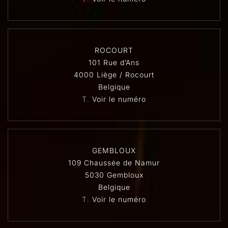
ROCOURT
101 Rue d’Ans
4000 Liège / Rocourt
Belgique
T.
Voir le numéro
GEMBLOUX
109 Chaussée de Namur
5030 Gembloux
Belgique
T.
Voir le numéro