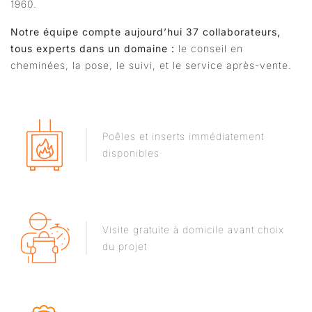
1960.
Notre équipe compte aujourd’hui 37 collaborateurs,
tous experts dans un domaine :
le conseil en
cheminées, la pose, le suivi, et le service après-vente.
Poêles et inserts immédiatement
disponibles
Visite gratuite à domicile avant choix
du projet