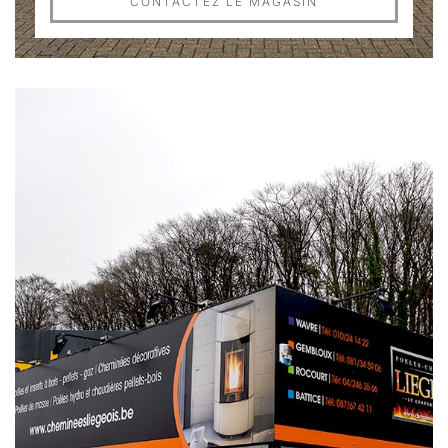
CONTACTEZ LE MAGASIN