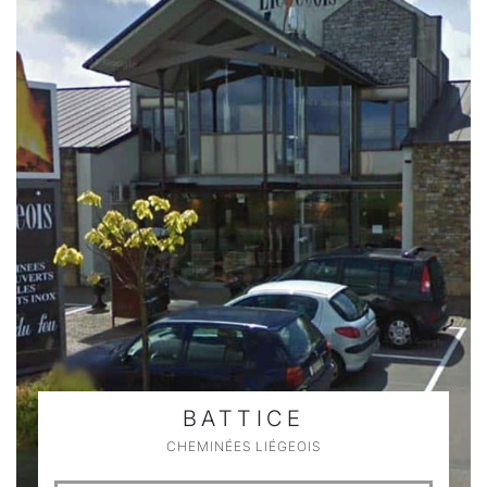
BATTICE
CHEMINÉES LIÉGEOIS