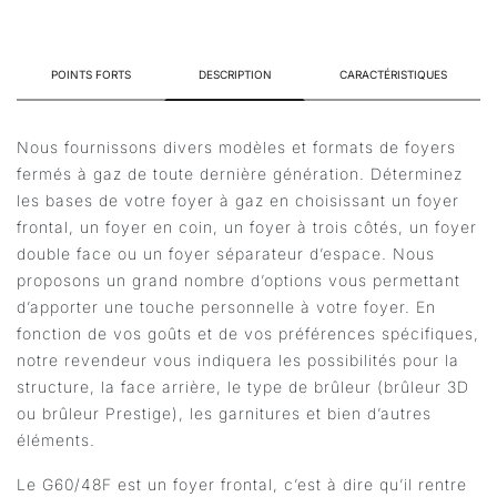
POINTS FORTS
DESCRIPTION
CARACTÉRISTIQUES
Nous fournissons divers modèles et formats de foyers
fermés à gaz de toute dernière génération. Déterminez
les bases de votre foyer à gaz en choisissant un foyer
frontal, un foyer en coin, un foyer à trois côtés, un foyer
double face ou un foyer séparateur d’espace. Nous
proposons un grand nombre d’options vous permettant
d’apporter une touche personnelle à votre foyer. En
fonction de vos goûts et de vos préférences spécifiques,
notre revendeur vous indiquera les possibilités pour la
structure, la face arrière, le type de brûleur (brûleur 3D
ou brûleur Prestige), les garnitures et bien d’autres
éléments.
Le G60/48F est un foyer frontal, c’est à dire qu’il rentre