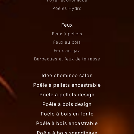
Poêles Hydro
Feux
Feux à pellets
Feux au bois
Feux au gaz
Barbecues et feux de terrasse
Idee cheminee salon
Poêle à pellets encastrable
Poêle à pellets design
Poêle à bois design
Poêle à bois en fonte
Poêle à bois encastrable
Poêle à bois scandinave