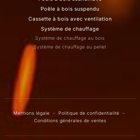
Poêle à bois suspendu
Cassette à bois avec ventilation
Système de chauffage
Système de chauffage au bois
Système de chauffage au pellet
Mentions légale
–
Politique de confidentialité
–
Conditions générales de ventes