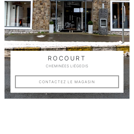
ROCOURT
CHEMINÉES LIÉGEOIS
CONTACTEZ LE MAGASIN