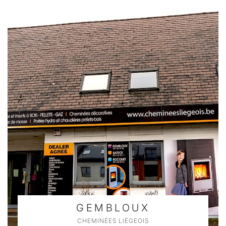
GEMBLOUX
CHEMINÉES LIÉGEOIS