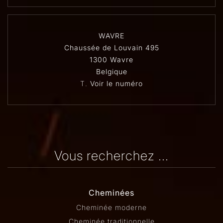
WAVRE
Chaussée de Louvain 495
1300 Wavre
Belgique
T.
Voir le numéro
Vous recherchez ...
Cheminées
Cheminée moderne
Cheminée traditionnelle