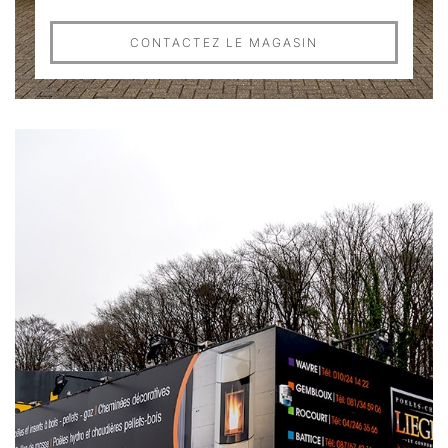
CONTACTEZ LE MAGASIN