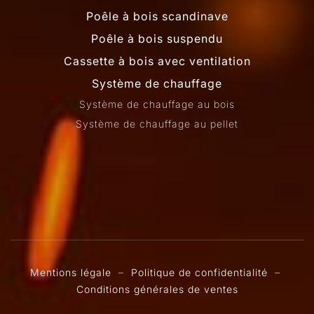
Poêle à bois scandinave
Poêle à bois suspendu
Cassette à bois avec ventilation
Système de chauffage
Système de chauffage au bois
Système de chauffage au pellet
Mentions légale
–
Politique de confidentialité
–
Conditions générales de ventes