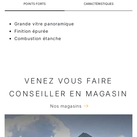
POINTS FORTS
CARACTÉRISTIQUES
Grande vitre panoramique
Finition épurée
Combustion étanche
VENEZ VOUS FAIRE
CONSEILLER EN MAGASIN
Nos magasins