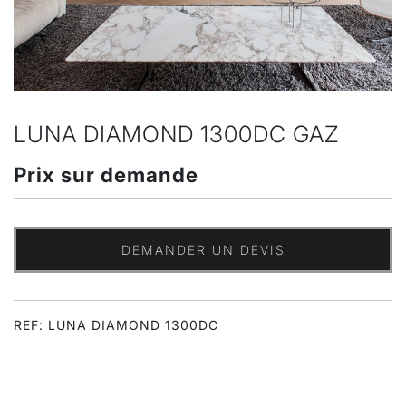
LUNA DIAMOND 1300DC GAZ
Prix sur demande
DEMANDER UN DEVIS
REF: LUNA DIAMOND 1300DC