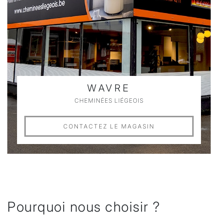
WAVRE
CHEMINÉES LIÉGEOIS
CONTACTEZ LE MAGASIN
Pourquoi nous choisir ?