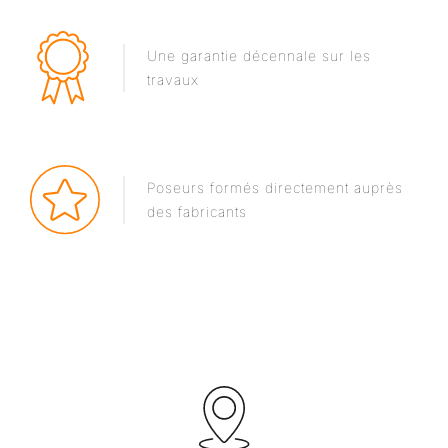
Une garantie décennale sur les
travaux
Poseurs formés directement auprès
des fabricants