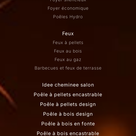
Foyer économique
Poêles Hydro
Feux
Feux à pellets
Feux au bois
Feux au gaz
Barbecues et feux de terrasse
Idee cheminee salon
Poêle à pellets encastrable
Poêle à pellets design
Poêle à bois design
Poêle à bois en fonte
Poêle à bois encastrable