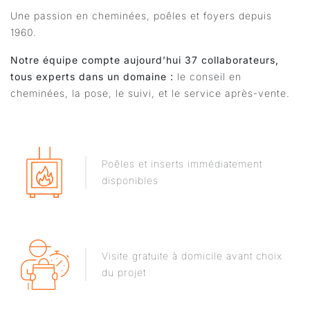
Une passion en cheminées, poêles et foyers depuis
1960.
Notre équipe compte aujourd’hui 37 collaborateurs,
tous experts dans un domaine :
le conseil en
cheminées, la pose, le suivi, et le service après-vente.
Poêles et inserts immédiatement
disponibles
Visite gratuite à domicile avant choix
du projet