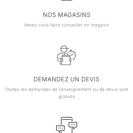
NOS MAGASINS
Venez vous faire conseiller en magasin
DEMANDEZ UN DEVIS
Toutes les demandes de renseignement ou de devis sont
gratuits