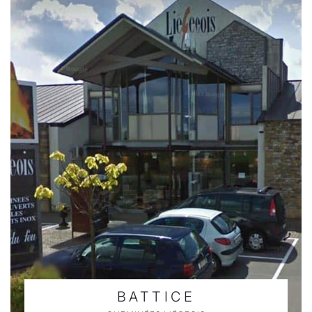
BATTICE