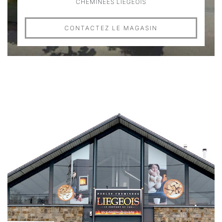
CHEMINÉES LIÉGEOIS
CONTACTEZ LE MAGASIN