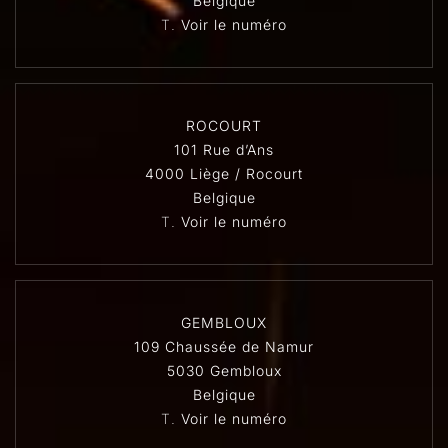
Belgique
T.
Voir le numéro
ROCOURT
101 Rue d’Ans
4000 Liège / Rocourt
Belgique
T.
Voir le numéro
GEMBLOUX
109 Chaussée de Namur
5030 Gembloux
Belgique
T.
Voir le numéro