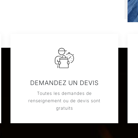
DEMANDEZ UN DEVIS
Toutes les demandes de
renseignement ou de devis sont
gratuits