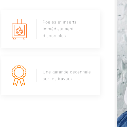
Poêles et inserts
immédiatement
disponibles
Une garantie décennale
sur les travaux