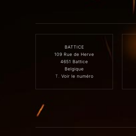
BATTICE
109 Rue de Herve
4651 Battice
Belgique
T.
Voir le numéro