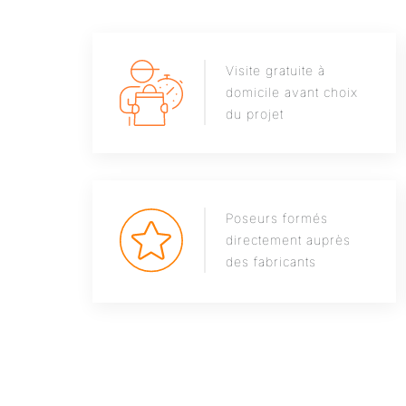
Visite gratuite à
domicile avant choix
du projet
Poseurs formés
directement auprès
des fabricants