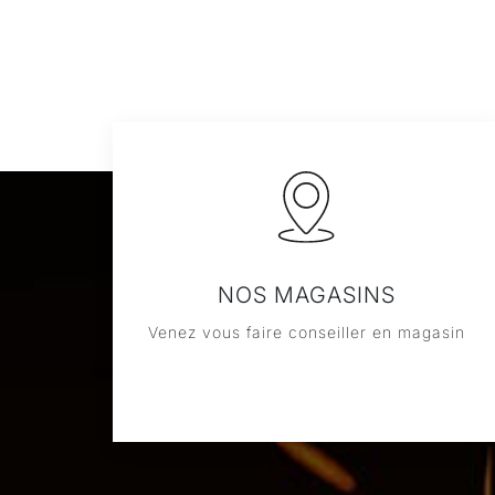
NOS MAGASINS
Venez vous faire conseiller en magasin