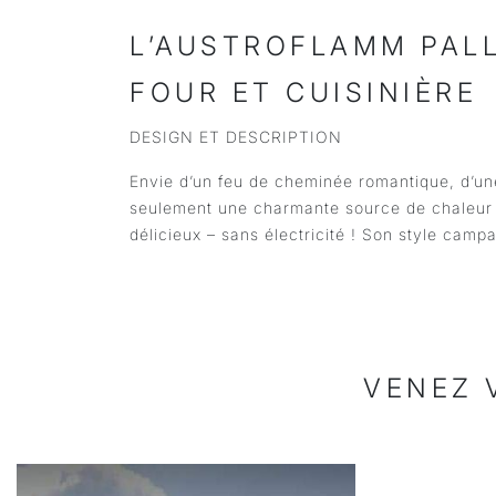
L’AUSTROFLAMM PALL
FOUR ET CUISINIÈRE
DESIGN ET DESCRIPTION
Envie d’un feu de cheminée romantique, d’une
seulement une charmante source de chaleur m
délicieux – sans électricité ! Son style cam
VENEZ 