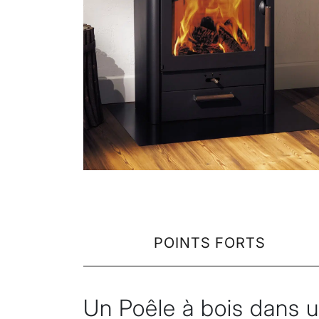
POINTS FORTS
Un Poêle à bois dans 