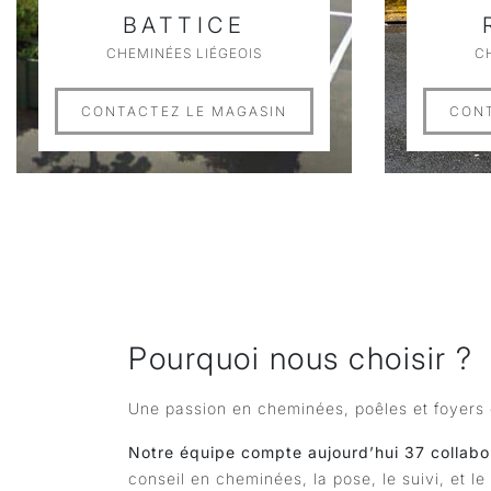
BATTICE
CHEMINÉES LIÉGEOIS
C
CONTACTEZ LE MAGASIN
CONT
Pourquoi nous choisir ?
Une passion en cheminées, poêles et foyers 
Notre équipe compte aujourd’hui 37 collabo
conseil en cheminées, la pose, le suivi, et l