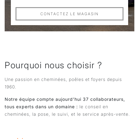
CONTACTEZ LE MAGASIN
Pourquoi nous choisir ?
Une passion en cheminées, poêles et foyers depuis
1960.
Notre équipe compte aujourd’hui 37 collaborateurs,
tous experts dans un domaine :
le conseil en
cheminées, la pose, le suivi, et le service après-vente.