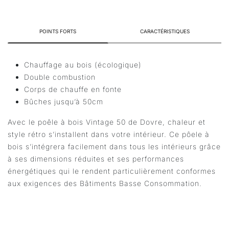
POINTS FORTS
CARACTÉRISTIQUES
Chauffage au bois (écologique)
Double combustion
Corps de chauffe en fonte
Bûches jusqu’à 50cm
Avec le poêle à bois Vintage 50 de Dovre, chaleur et
style rétro s’installent dans votre intérieur. Ce pôele à
bois s’intégrera facilement dans tous les intérieurs grâce
à ses dimensions réduites et ses performances
énergétiques qui le rendent particulièrement conformes
aux exigences des Bâtiments Basse Consommation.