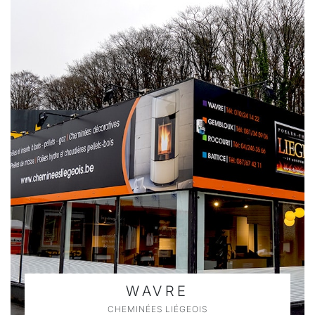
WAVRE
CHEMINÉES LIÉGEOIS