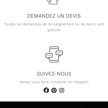
DEMANDEZ UN DEVIS
Toutes les demandes de renseignement ou de devis sont
gratuits
SUIVEZ-NOUS
Venez vous faire conseiller en magasin