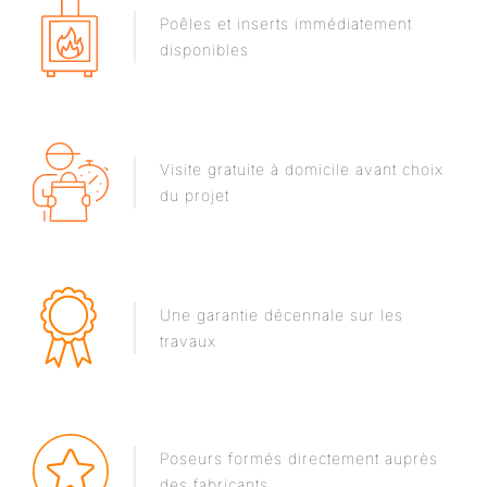
Poêles et inserts immédiatement
disponibles
Visite gratuite à domicile avant choix
du projet
Une garantie décennale sur les
travaux
Poseurs formés directement auprès
des fabricants