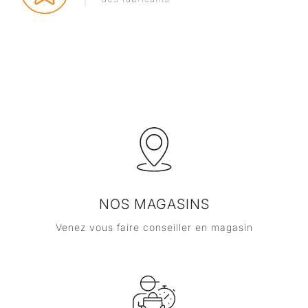
NOS MAGASINS
Venez vous faire conseiller en magasin