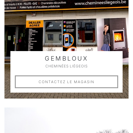
GEMBLOUX
CHEMINÉES LIÉGEOIS
CONTACTEZ LE MAGASIN