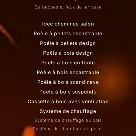
Barbecues et feux de terrasse
Idee cheminee salon
Poêle à pellets encastrable
Poêle à pellets design
Poêle à bois design
Poêle à bois en fonte
Poêle à bois encastrable
Poêle à bois scandinave
Poêle à bois suspendu
Cassette à bois avec ventilation
Système de chauffage
Système de chauffage au bois
Système de chauffage au pellet