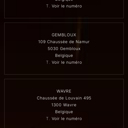
T.
Voir le numéro
GEMBLOUX
109 Chaussée de Namur
5030 Gembloux
Belgique
T.
Voir le numéro
WAVRE
Chaussée de Louvain 495
1300 Wavre
Belgique
T.
Voir le numéro