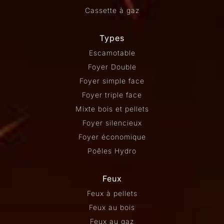
Cassette à gaz
Types
Escamotable
Foyer Double
Foyer simple face
Foyer triple face
Mixte bois et pellets
Foyer silencieux
Foyer économique
Poêles Hydro
Feux
Feux à pellets
Feux au bois
Feux au gaz