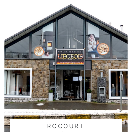
ROCOURT