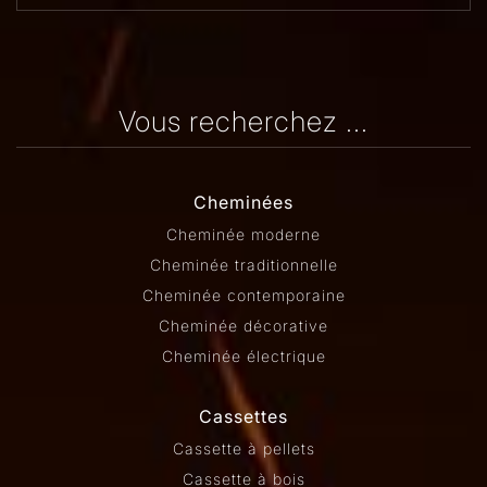
Vous recherchez ...
Cheminées
Cheminée moderne
Cheminée traditionnelle
Cheminée contemporaine
Cheminée décorative
Cheminée électrique
Cassettes
Cassette à pellets
Cassette à bois