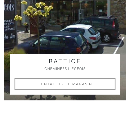
BATTICE
CHEMINÉES LIÉGEOIS
CONTACTEZ LE MAGASIN