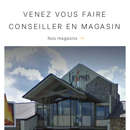
VENEZ VOUS FAIRE
CONSEILLER EN MAGASIN
Nos magasins