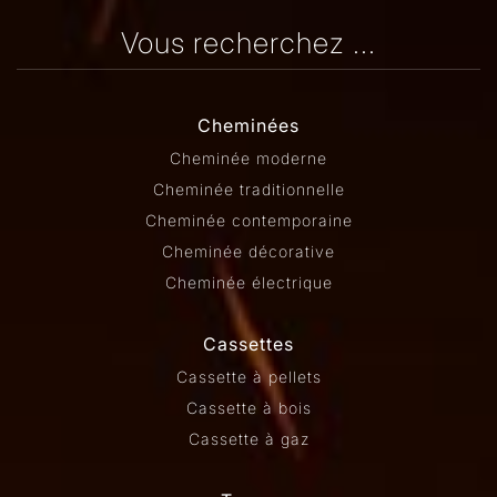
Vous recherchez ...
Cheminées
Cheminée moderne
Cheminée traditionnelle
Cheminée contemporaine
Cheminée décorative
Cheminée électrique
Cassettes
Cassette à pellets
Cassette à bois
Cassette à gaz