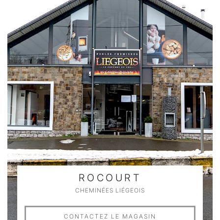
ROCOURT
CHEMINÉES LIÉGEOIS
CONTACTEZ LE MAGASIN