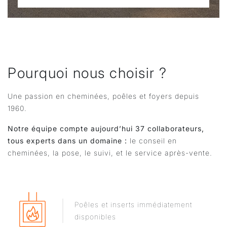
Pourquoi nous choisir ?
Une passion en cheminées, poêles et foyers depuis
1960.
Notre équipe compte aujourd’hui 37 collaborateurs,
tous experts dans un domaine :
le conseil en
cheminées, la pose, le suivi, et le service après-vente.
Poêles et inserts immédiatement
disponibles