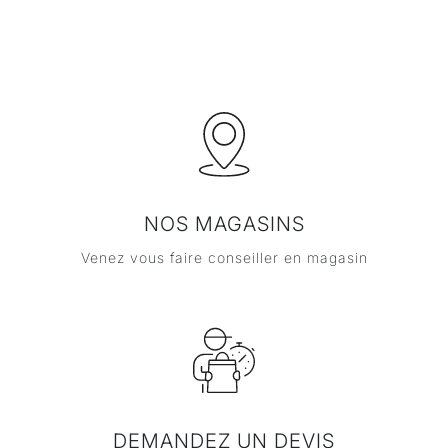
NOS MAGASINS
Venez vous faire conseiller en magasin
DEMANDEZ UN DEVIS