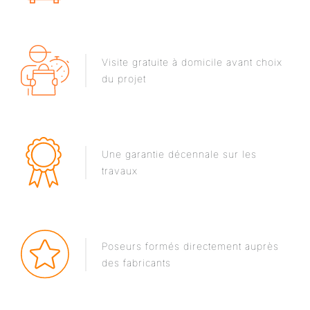
Visite gratuite à domicile avant choix
du projet
Une garantie décennale sur les
travaux
Poseurs formés directement auprès
des fabricants