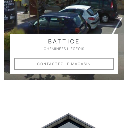
BATTICE
CHEMINÉES LIÉGEOIS
CONTACTEZ LE MAGASIN