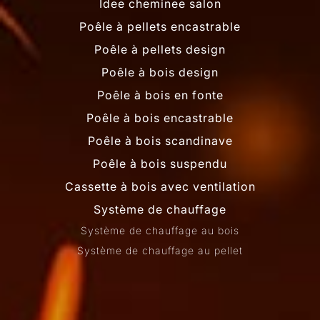
Idee cheminee salon
Poêle à pellets encastrable
Poêle à pellets design
Poêle à bois design
Poêle à bois en fonte
Poêle à bois encastrable
Poêle à bois scandinave
Poêle à bois suspendu
Cassette à bois avec ventilation
Système de chauffage
Système de chauffage au bois
Système de chauffage au pellet