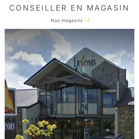
CONSEILLER EN MAGASIN
Nos magasins