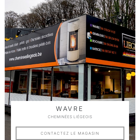
WAVRE
CHEMINÉES LIÉGEOIS
CONTACTEZ LE MAGASIN