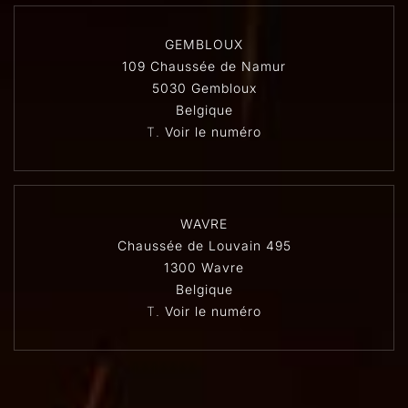
GEMBLOUX
109 Chaussée de Namur
5030 Gembloux
Belgique
T.
Voir le numéro
WAVRE
Chaussée de Louvain 495
1300 Wavre
Belgique
T.
Voir le numéro