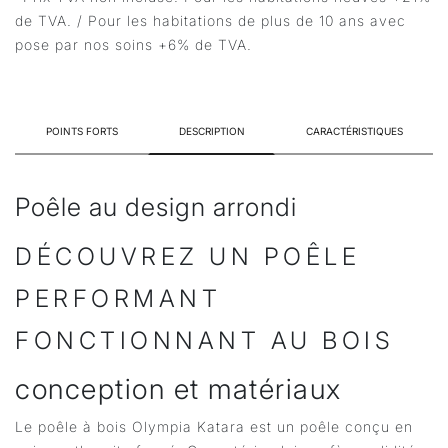
de TVA. / Pour les habitations de plus de 10 ans avec
pose par nos soins +6% de TVA.
POINTS FORTS
DESCRIPTION
CARACTÉRISTIQUES
Poêle au design arrondi
DÉCOUVREZ UN POÊLE
PERFORMANT
FONCTIONNANT AU BOIS
conception et matériaux
Le poêle à bois Olympia Katara est un poêle conçu en