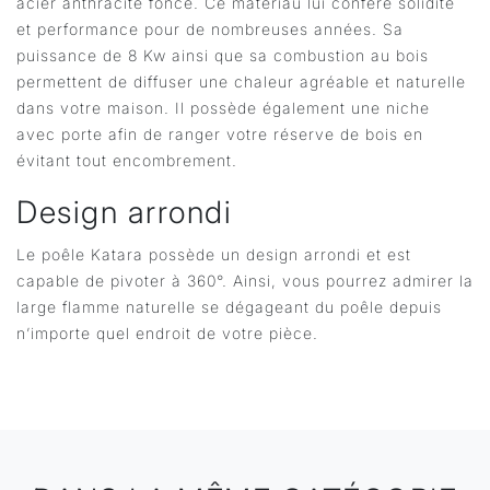
acier anthracite foncé. Ce matériau lui confère solidité
et performance pour de nombreuses années. Sa
puissance de 8 Kw ainsi que sa combustion au bois
permettent de diffuser une chaleur agréable et naturelle
dans votre maison. Il possède également une niche
avec porte afin de ranger votre réserve de bois en
évitant tout encombrement.
Design arrondi
Le poêle Katara possède un design arrondi et est
capable de pivoter à 360°. Ainsi, vous pourrez admirer la
large flamme naturelle se dégageant du poêle depuis
n’importe quel endroit de votre pièce.