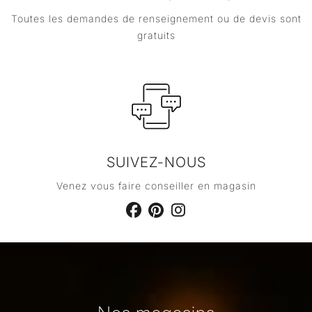
Toutes les demandes de renseignement ou de devis sont
gratuits
SUIVEZ-NOUS
Venez vous faire conseiller en magasin