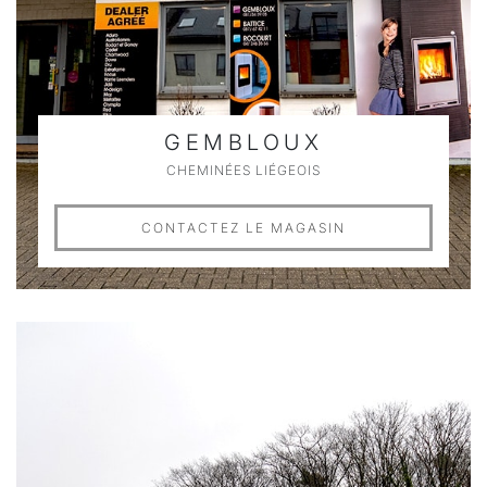
GEMBLOUX
CHEMINÉES LIÉGEOIS
CONTACTEZ LE MAGASIN