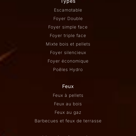
Types
Escamotable
Foyer Double
Foyer simple face
Foyer triple face
Mixte bois et pellets
Foyer silencieux
Foyer économique
Poêles Hydro
Feux
Feux à pellets
Feux au bois
Feux au gaz
Barbecues et feux de terrasse