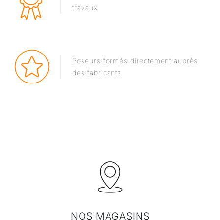
travaux
Poseurs formés directement auprès
des fabricants
NOS MAGASINS