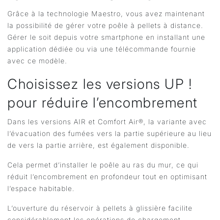
Grâce à la technologie Maestro, vous avez maintenant
la possibilité de gérer votre poêle à pellets à distance.
Gérer le soit depuis votre smartphone en installant une
application dédiée ou via une télécommande fournie
avec ce modèle.
Choisissez les versions UP !
pour réduire l’encombrement
Dans les versions AIR et Comfort Air®, la variante avec
l’évacuation des fumées vers la partie supérieure au lieu
de vers la partie arrière, est également disponible.
Cela permet d’installer le poêle au ras du mur, ce qui
réduit l’encombrement en profondeur tout en optimisant
l’espace habitable.
L’ouverture du réservoir à pellets à glissière facilite
considérablement les opérations de chargement.