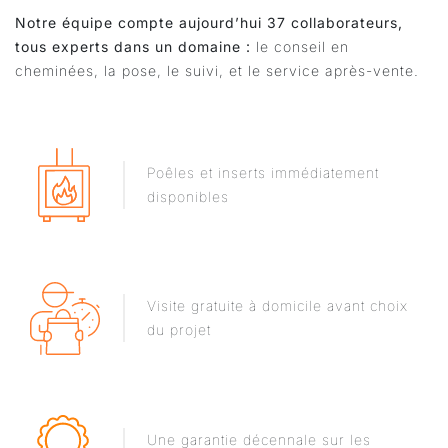
Notre équipe compte aujourd’hui 37 collaborateurs,
tous experts dans un domaine :
le conseil en
cheminées, la pose, le suivi, et le service après-vente.
Poêles et inserts immédiatement
disponibles
Visite gratuite à domicile avant choix
du projet
Une garantie décennale sur les