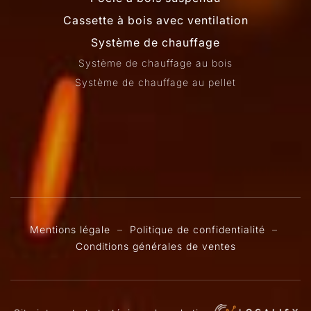
Cassette à bois avec ventilation
Système de chauffage
Système de chauffage au bois
Système de chauffage au pellet
Mentions légale
–
Politique de confidentialité
–
Conditions générales de ventes