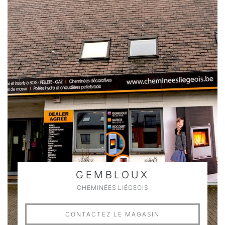
GEMBLOUX
CHEMINÉES LIÉGEOIS
CONTACTEZ LE MAGASIN