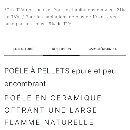
*Prix TVA non incluse. Pour les habitations neuves +21%
de TVA. / Pour les habitations de plus de 10 ans avec
pose par nos soins +6% de TVA.
POINTS FORTS
DESCRIPTION
CARACTÉRISTIQUES
POÊLE À PELLETS épuré et peu
encombrant
POÊLE EN CÉRAMIQUE
OFFRANT UNE LARGE
FLAMME NATURELLE