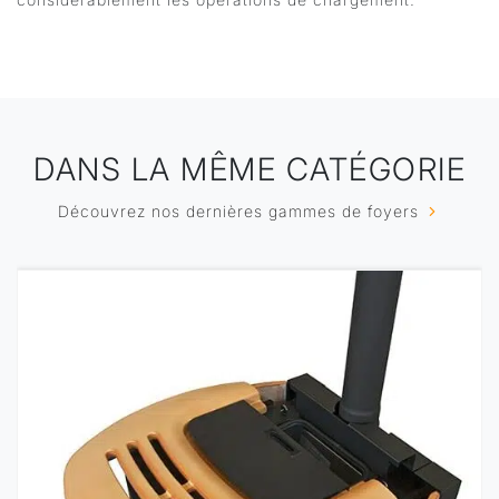
DANS LA MÊME CATÉGORIE
Découvrez nos dernières gammes de foyers