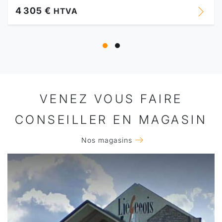
4 305 €
HTVA
VENEZ VOUS FAIRE
CONSEILLER EN MAGASIN
Nos magasins