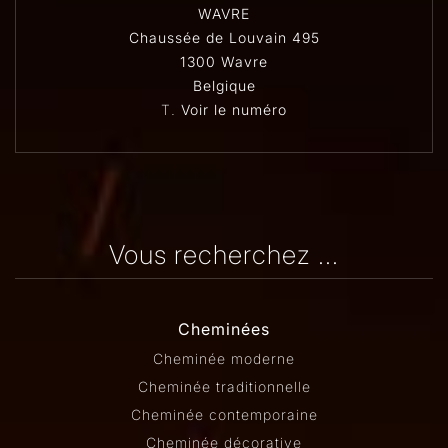
WAVRE
Chaussée de Louvain 495
1300 Wavre
Belgique
T.
Voir le numéro
Vous recherchez ...
Cheminées
Cheminée moderne
Cheminée traditionnelle
Cheminée contemporaine
Cheminée décorative