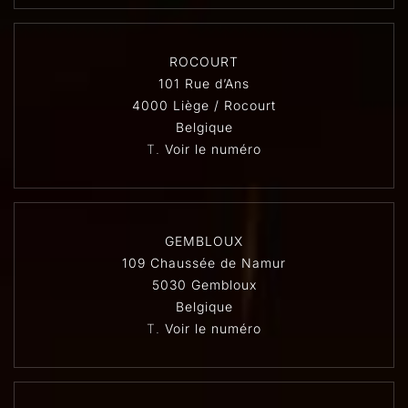
ROCOURT
101 Rue d’Ans
4000 Liège / Rocourt
Belgique
T.
Voir le numéro
GEMBLOUX
109 Chaussée de Namur
5030 Gembloux
Belgique
T.
Voir le numéro