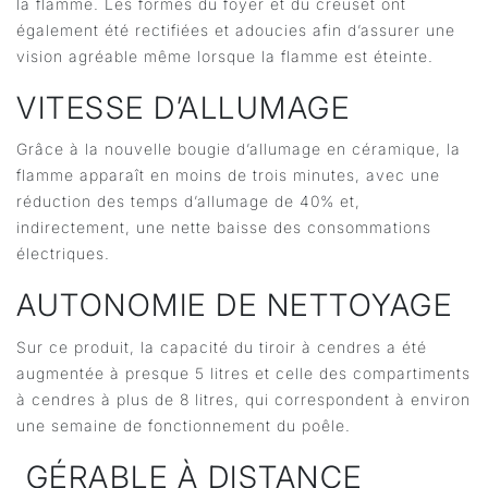
la flamme. Les formes du foyer et du creuset ont
également été rectifiées et adoucies afin d’assurer une
vision agréable même lorsque la flamme est éteinte.
VITESSE D’ALLUMAGE
Grâce à la nouvelle bougie d’allumage en céramique, la
flamme apparaît en moins de trois minutes, avec une
réduction des temps d’allumage de 40% et,
indirectement, une nette baisse des consommations
électriques.
AUTONOMIE DE NETTOYAGE
Sur ce produit, la capacité du tiroir à cendres a été
augmentée à presque 5 litres et celle des compartiments
à cendres à plus de 8 litres, qui correspondent à environ
une semaine de fonctionnement du poêle.
GÉRABLE À DISTANCE