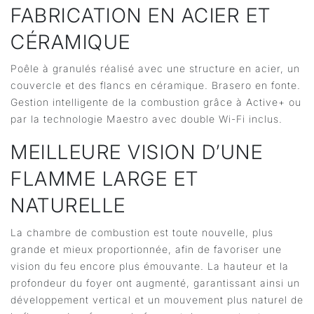
FABRICATION EN ACIER ET
CÉRAMIQUE
Poêle à granulés réalisé avec une structure en acier, un
couvercle et des flancs en céramique. Brasero en fonte.
Gestion intelligente de la combustion grâce à Active+ ou
par la technologie Maestro avec double Wi-Fi inclus.
MEILLEURE VISION D’UNE
FLAMME LARGE ET
NATURELLE
La chambre de combustion est toute nouvelle, plus
grande et mieux proportionnée, afin de favoriser une
vision du feu encore plus émouvante. La hauteur et la
profondeur du foyer ont augmenté, garantissant ainsi un
développement vertical et un mouvement plus naturel de