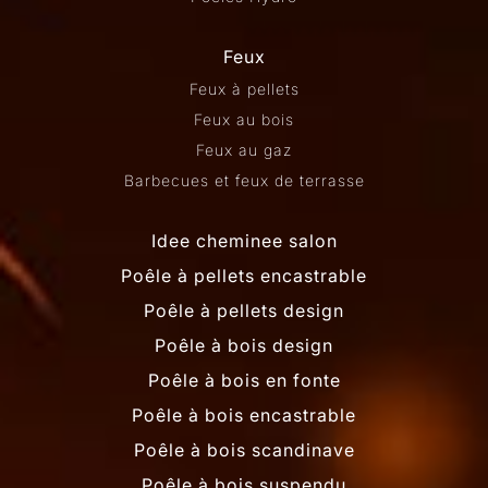
Feux
Feux à pellets
Feux au bois
Feux au gaz
Barbecues et feux de terrasse
Idee cheminee salon
Poêle à pellets encastrable
Poêle à pellets design
Poêle à bois design
Poêle à bois en fonte
Poêle à bois encastrable
Poêle à bois scandinave
Poêle à bois suspendu