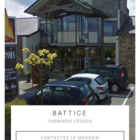
BATTICE
CHEMINÉES LIÉGEOIS
CONTACTEZ LE MAGASIN