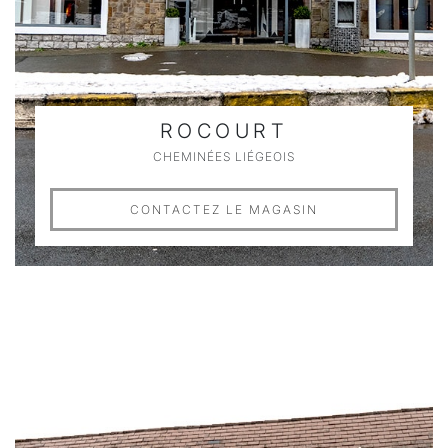
ROCOURT
CHEMINÉES LIÉGEOIS
CONTACTEZ LE MAGASIN