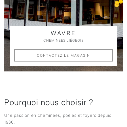
WAVRE
CHEMINÉES LIÉGEOIS
CONTACTEZ LE MAGASIN
Pourquoi nous choisir ?
Une passion en cheminées, poêles et foyers depuis
1960.