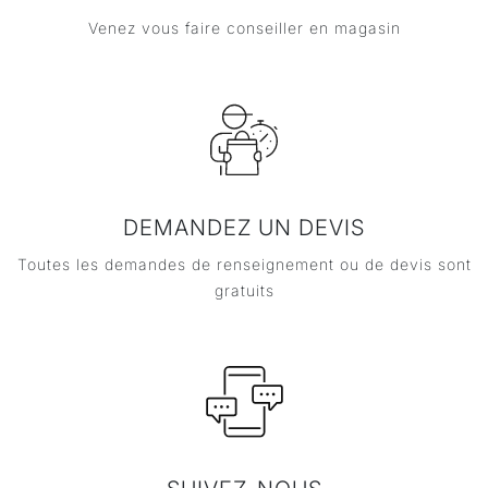
Venez vous faire conseiller en magasin
DEMANDEZ UN DEVIS
Toutes les demandes de renseignement ou de devis sont
gratuits