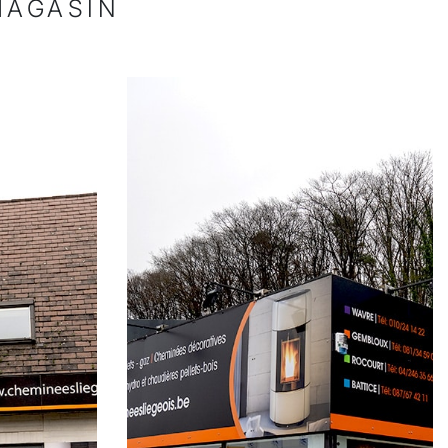
MAGASIN