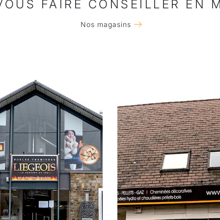
VOUS FAIRE CONSEILLER EN 
Nos magasins