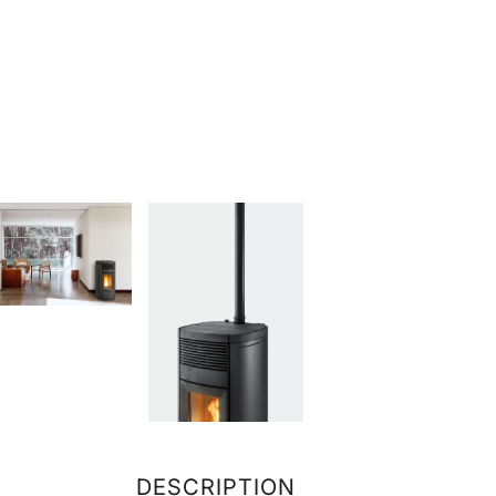
DESCRIPTION