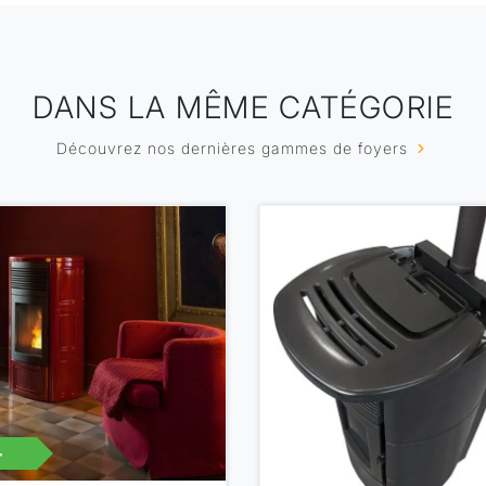
DANS LA MÊME CATÉGORIE
Découvrez nos dernières gammes de foyers
+