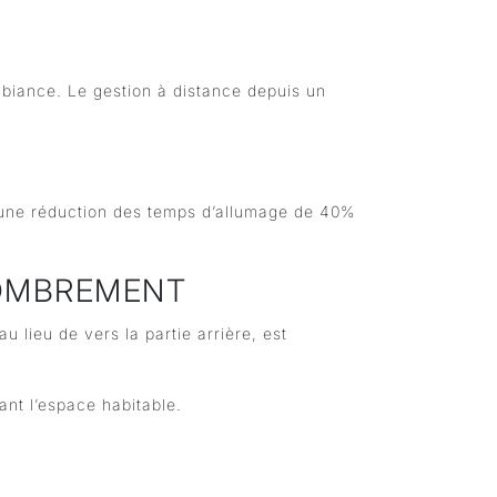
biance. Le gestion à distance depuis un
 une réduction des temps d’allumage de 40%
COMBREMENT
 lieu de vers la partie arrière, est
ant l’espace habitable.