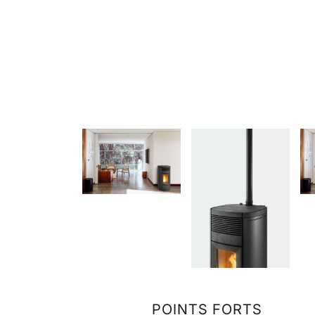
POINTS FORTS