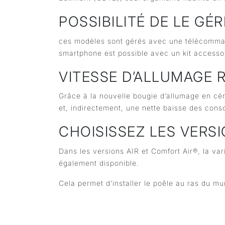
POSSIBILITÉ DE LE GÉ
ces modèles sont gérés avec une télécommand
smartphone est possible avec un kit accesso
VITESSE D’ALLUMAGE 
Grâce à la nouvelle bougie d’allumage en cé
et, indirectement, une nette baisse des cons
CHOISISSEZ LES VERS
Dans les versions AIR et Comfort Air®, la var
également disponible.
Cela permet d’installer le poêle au ras du mu