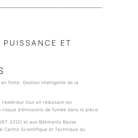
, PUISSANCE ET
S
en fonte. Gestion intelligente de la
’extérieur tout en réduisant les
 risque d’émissions de fumée dans la pièce.
 (RT 2012) et aux Bâtiments Basse
le Centre Scientifique et Technique du