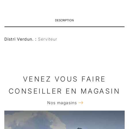
DESCRIPTION
Distri Verdun. :
Serviteur
VENEZ VOUS FAIRE
CONSEILLER EN MAGASIN
Nos magasins