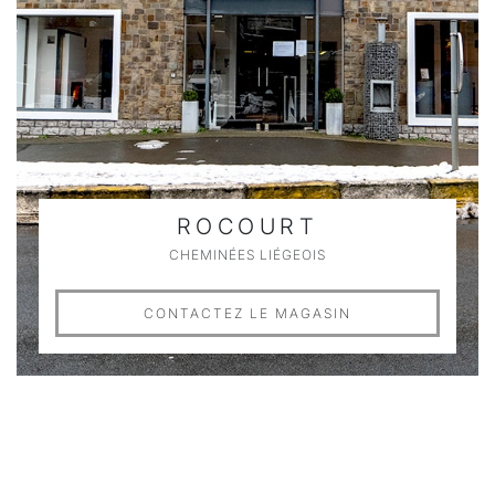
ROCOURT
CHEMINÉES LIÉGEOIS
CONTACTEZ LE MAGASIN