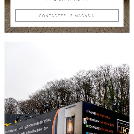
CONTACTEZ LE MAGASIN