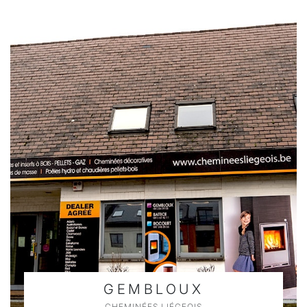
GEMBLOUX
CHEMINÉES LIÉGEOIS