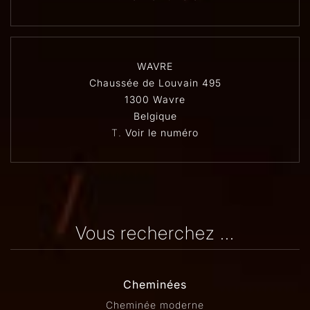
WAVRE
Chaussée de Louvain 495
1300 Wavre
Belgique
T.
Voir le numéro
Vous recherchez ...
Cheminées
Cheminée moderne