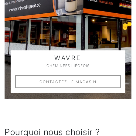
WAVRE
CHEMINÉES LIÉGEOIS
CONTACTEZ LE MAGASIN
Pourquoi nous choisir ?