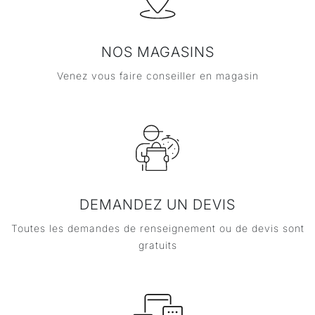
NOS MAGASINS
Venez vous faire conseiller en magasin
DEMANDEZ UN DEVIS
Toutes les demandes de renseignement ou de devis sont
gratuits