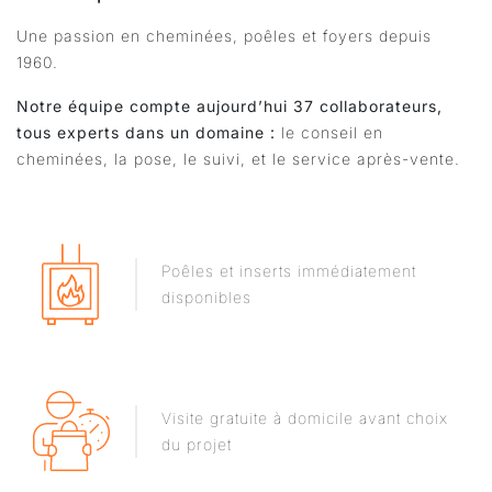
Une passion en cheminées, poêles et foyers depuis
1960.
Notre équipe compte aujourd’hui 37 collaborateurs,
tous experts dans un domaine :
le conseil en
cheminées, la pose, le suivi, et le service après-vente.
Poêles et inserts immédiatement
disponibles
Visite gratuite à domicile avant choix
du projet