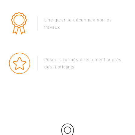
Une garantie décennale sur les
travaux
Poseurs formés directement auprès
des fabricants