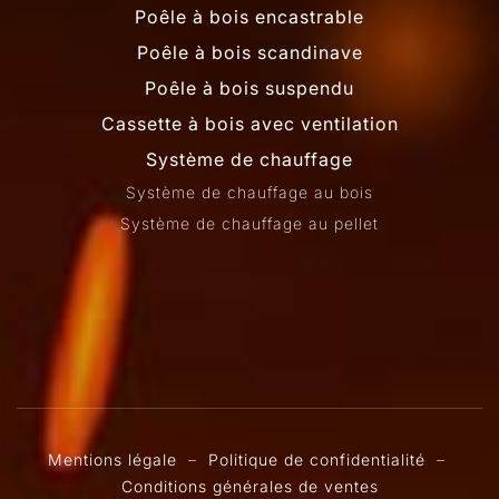
Poêle à bois encastrable
Poêle à bois scandinave
Poêle à bois suspendu
Cassette à bois avec ventilation
Système de chauffage
Système de chauffage au bois
Système de chauffage au pellet
Mentions légale
–
Politique de confidentialité
–
Conditions générales de ventes