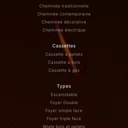
Cheminée traditionnelle
Cheminée contemporaine
Cheminée décorative
Cheminée électrique
Cassettes
Cassette à pellets
Cassette à bois
Cassette à gaz
Types
Escamotable
Foyer Double
Foyer simple face
Foyer triple face
Mixte bois et pellets