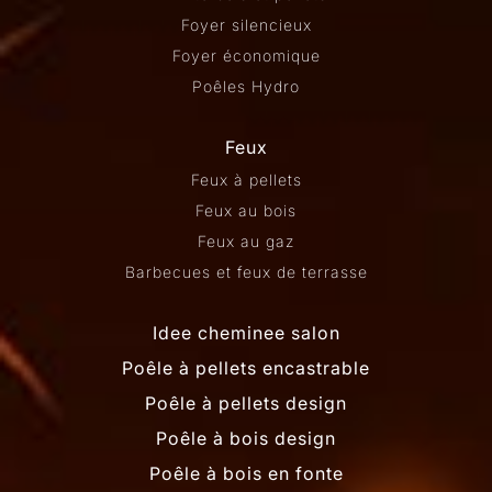
Foyer silencieux
Foyer économique
Poêles Hydro
Feux
Feux à pellets
Feux au bois
Feux au gaz
Barbecues et feux de terrasse
Idee cheminee salon
Poêle à pellets encastrable
Poêle à pellets design
Poêle à bois design
Poêle à bois en fonte