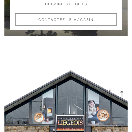
CHEMINÉES LIÉGEOIS
CONTACTEZ LE MAGASIN