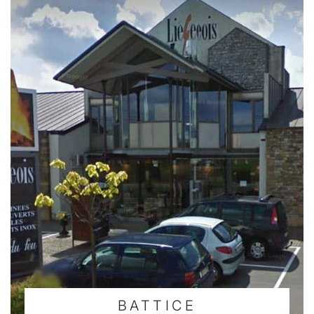
BATTICE