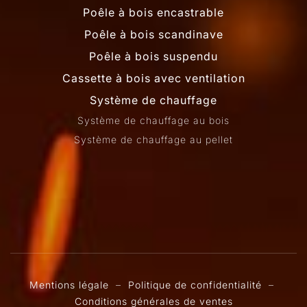
Poêle à bois encastrable
Poêle à bois scandinave
Poêle à bois suspendu
Cassette à bois avec ventilation
Système de chauffage
Système de chauffage au bois
Système de chauffage au pellet
Mentions légale
–
Politique de confidentialité
–
Conditions générales de ventes