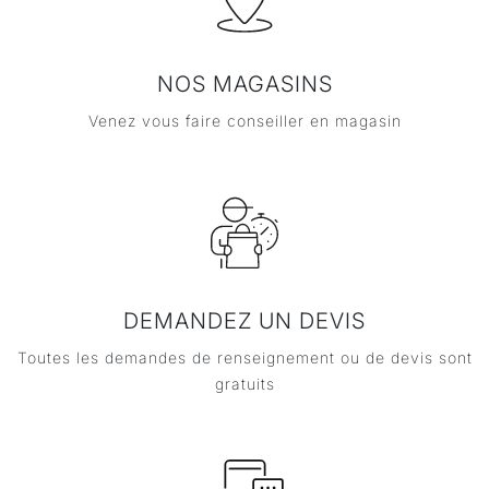
NOS MAGASINS
Venez vous faire conseiller en magasin
DEMANDEZ UN DEVIS
Toutes les demandes de renseignement ou de devis sont
gratuits