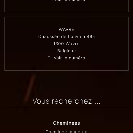
WAVRE
Chaussée de Louvain 495
1300 Wavre
Belgique
T.
Voir le numéro
Vous recherchez ...
Cheminées
Cheminée moderne