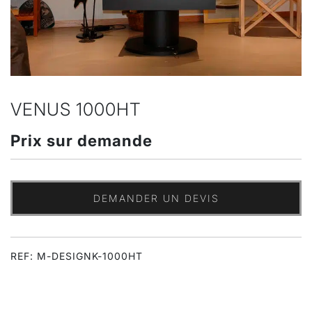
VENUS 1000HT
Prix sur demande
DEMANDER UN DEVIS
REF: M-DESIGNK-1000HT