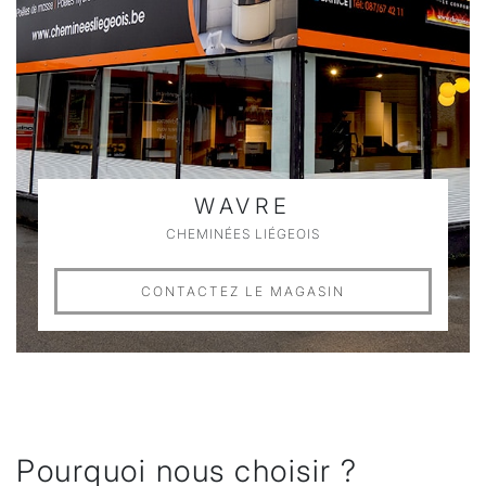
WAVRE
CHEMINÉES LIÉGEOIS
CONTACTEZ LE MAGASIN
Pourquoi nous choisir ?