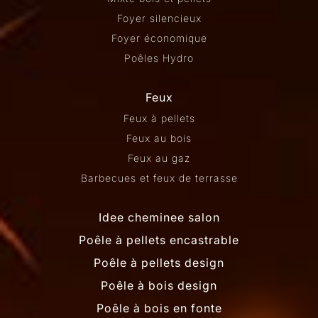
Foyer silencieux
Foyer économique
Poêles Hydro
Feux
Feux à pellets
Feux au bois
Feux au gaz
Barbecues et feux de terrasse
Idee cheminee salon
Poêle à pellets encastrable
Poêle à pellets design
Poêle à bois design
Poêle à bois en fonte