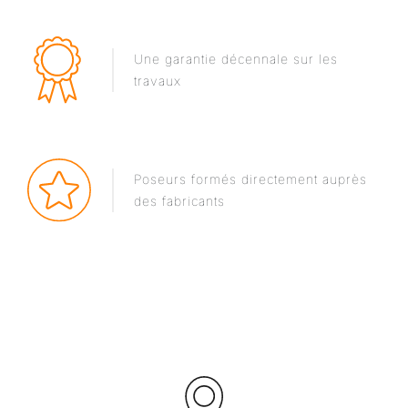
Une garantie décennale sur les
travaux
Poseurs formés directement auprès
des fabricants