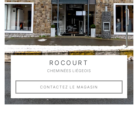
ROCOURT
CHEMINÉES LIÉGEOIS
CONTACTEZ LE MAGASIN