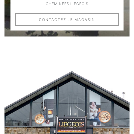
CHEMINÉES LIÉGEOIS
CONTACTEZ LE MAGASIN