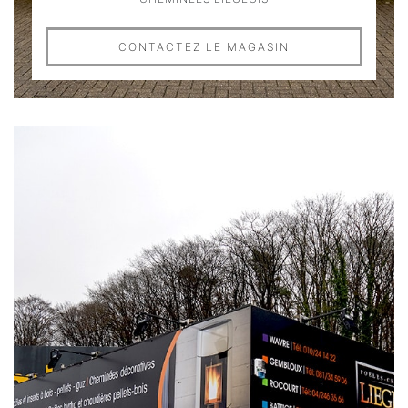
CONTACTEZ LE MAGASIN