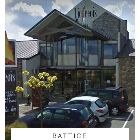
BATTICE