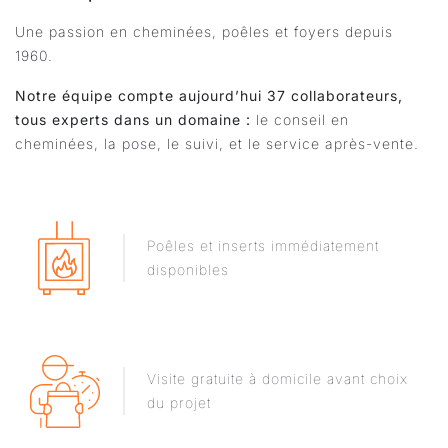
Une passion en cheminées, poêles et foyers depuis
1960.
Notre équipe compte aujourd’hui 37 collaborateurs,
tous experts dans un domaine :
le conseil en
cheminées, la pose, le suivi, et le service après-vente.
Poêles et inserts immédiatement
disponibles
Visite gratuite à domicile avant choix
du projet