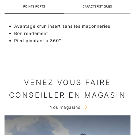
POINTS FORTS
CARACTÉRISTIQUES
Avantage d’un insert sans les maçonneries
Bon rendement
Pied pivotant à 360°
VENEZ VOUS FAIRE
CONSEILLER EN MAGASIN
Nos magasins