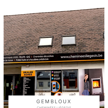
GEMBLOUX
CHEMINÉES LIÉGEOIS