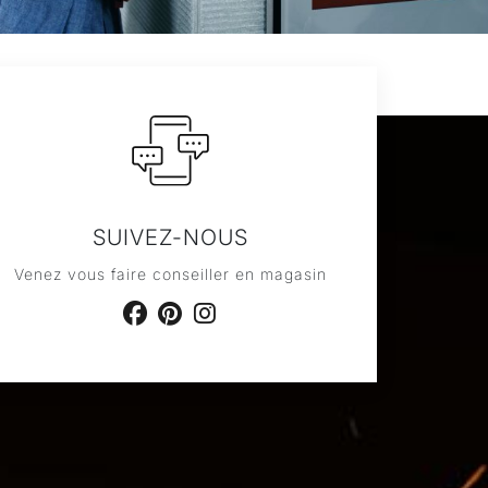
SUIVEZ-NOUS
Venez vous faire conseiller en magasin