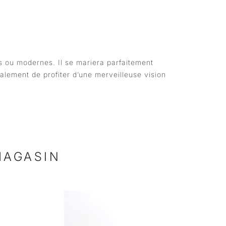
s ou modernes. Il se mariera parfaitement
alement de profiter d’une merveilleuse vision
MAGASIN