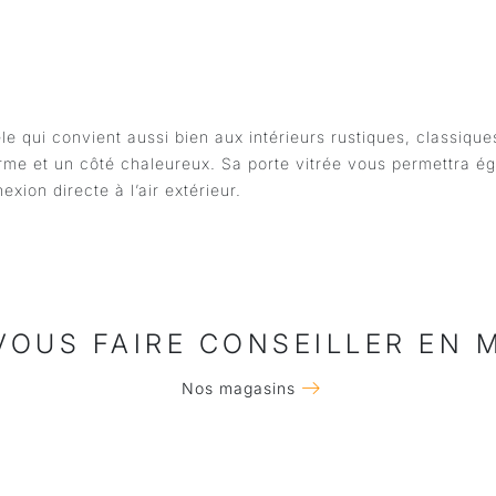
 qui convient aussi bien aux intérieurs rustiques, classique
arme et un côté chaleureux. Sa porte vitrée vous permettra ég
xion directe à l’air extérieur.
VOUS FAIRE CONSEILLER EN 
Nos magasins