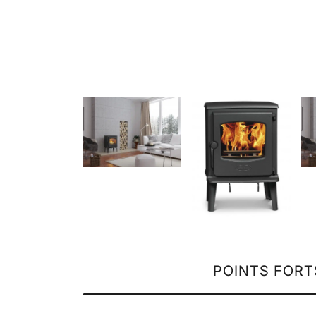
POINTS FORT