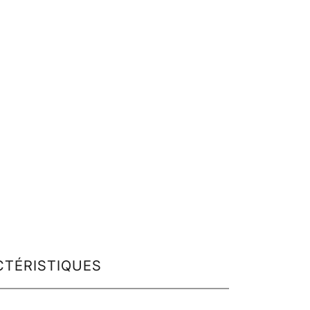
TÉRISTIQUES