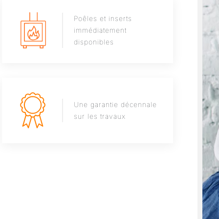
Poêles et inserts
immédiatement
disponibles
Une garantie décennale
sur les travaux