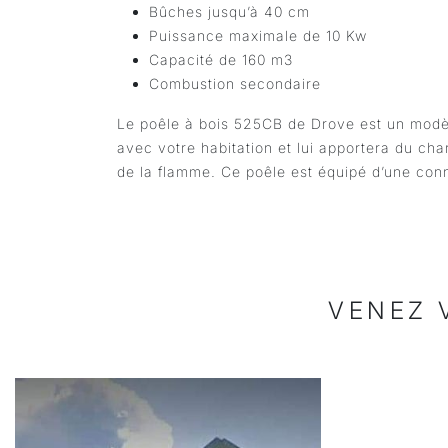
Bûches jusqu’à 40 cm
Puissance maximale de 10 Kw
Capacité de 160 m3
Combustion secondaire
Le poêle à bois 525CB de Drove est un modèle
avec votre habitation et lui apportera du ch
de la flamme. Ce poêle est équipé d’une conne
VENEZ 