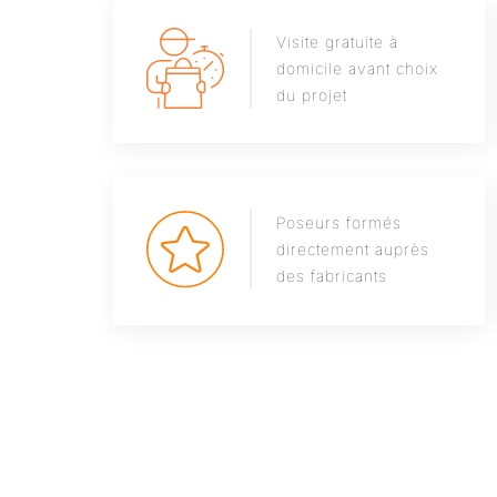
Visite gratuite à
domicile avant choix
du projet
Poseurs formés
directement auprès
des fabricants