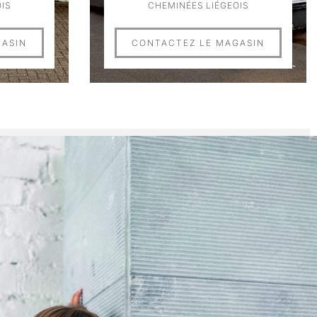
IS
CHEMINÉES LIÉGEOIS
GASIN
CONTACTEZ LE MAGASIN