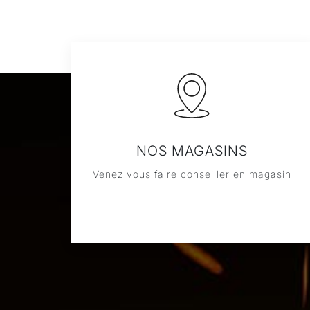
NOS MAGASINS
Venez vous faire conseiller en magasin