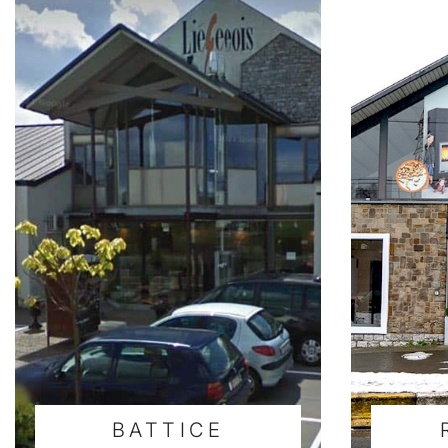
BATTICE