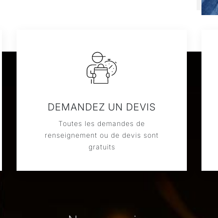
DEMANDEZ UN DEVIS
Toutes les demandes de
renseignement ou de devis sont
gratuits