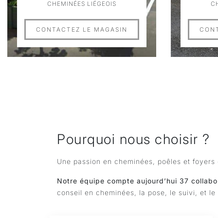
CHEMINÉES LIÉGEOIS
C
CONTACTEZ LE MAGASIN
CONT
Pourquoi nous choisir ?
Une passion en cheminées, poêles et foyers 
Notre équipe compte aujourd’hui 37 collabo
conseil en cheminées, la pose, le suivi, et l