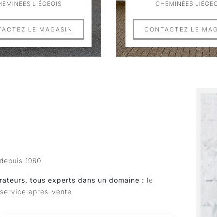
HEMINÉES LIÉGEOIS
CHEMINÉES LIÉGEO
ACTEZ LE MAGASIN
CONTACTEZ LE MA
depuis 1960.
rateurs, tous experts dans un domaine :
le
e service après-vente.