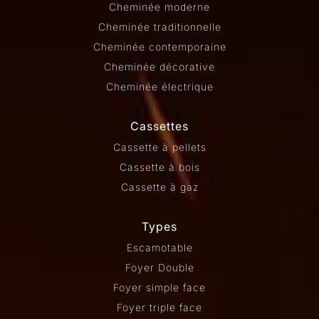
Cheminée moderne
Cheminée traditionnelle
Cheminée contemporaine
Cheminée décorative
Cheminée électrique
Cassettes
Cassette à pellets
Cassette à bois
Cassette à gaz
Types
Escamotable
Foyer Double
Foyer simple face
Foyer triple face