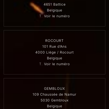
4651 Battice
Belgique
T.
Voir le numéro
ROCOURT
101 Rue d’Ans
4000 Liège / Rocourt
Belgique
T.
Voir le numéro
GEMBLOUX
109 Chaussée de Namur
5030 Gembloux
Belgique