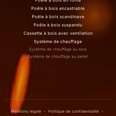
Poêle à bois en fonte
Poêle à bois encastrable
Poêle à bois scandinave
Poêle à bois suspendu
Cassette à bois avec ventilation
Système de chauffage
Système de chauffage au bois
Système de chauffage au pellet
Mentions légale
–
Politique de confidentialité
–