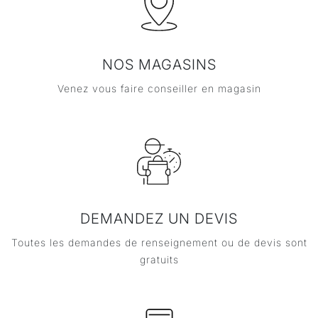
NOS MAGASINS
Venez vous faire conseiller en magasin
DEMANDEZ UN DEVIS
Toutes les demandes de renseignement ou de devis sont
gratuits