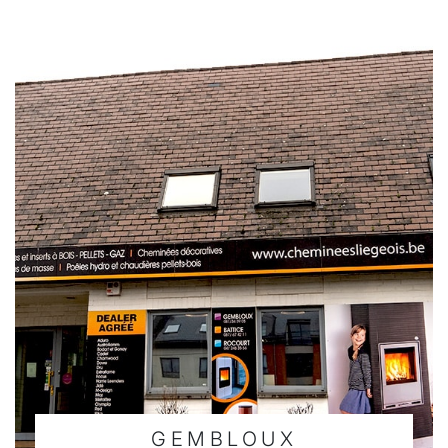
GEMBLOUX