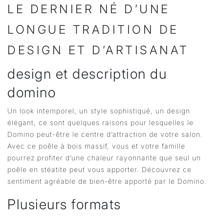
LE DERNIER NÉ D’UNE
LONGUE TRADITION DE
DESIGN ET D’ARTISANAT
design et description du
domino
Un look intemporel, un style sophistiqué, un design
élégant, ce sont quelques raisons pour lesquelles le
Domino peut-être le centre d’attraction de votre salon.
Avec ce poêle à bois massif, vous et votre famille
pourrez profiter d’une chaleur rayonnante que seul un
poêle en stéatite peut vous apporter. Découvrez ce
sentiment agréable de bien-être apporté par le Domino.
Plusieurs formats