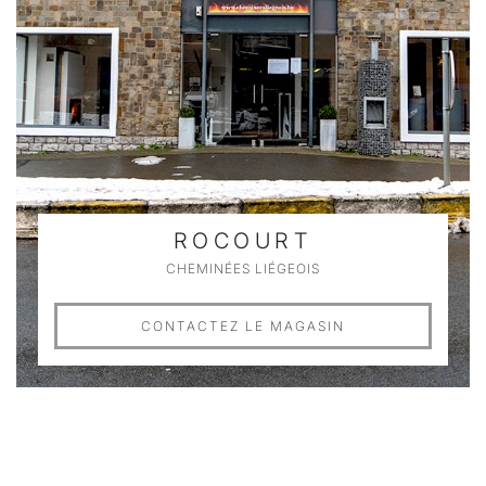
ROCOURT
CHEMINÉES LIÉGEOIS
CONTACTEZ LE MAGASIN