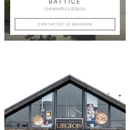
BATTICE
CHEMINÉES LIÉGEOIS
CONTACTEZ LE MAGASIN