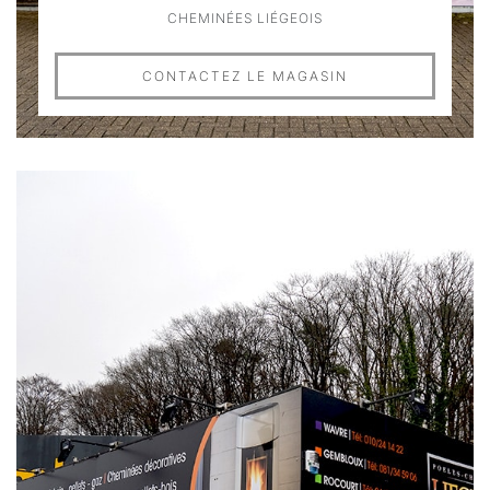
CHEMINÉES LIÉGEOIS
CONTACTEZ LE MAGASIN