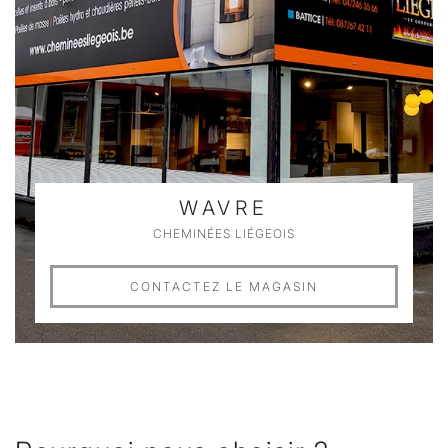
WAVRE
CHEMINÉES LIÉGEOIS
CONTACTEZ LE MAGASIN