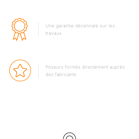
Une garantie décennale sur les
travaux
Poseurs formés directement auprès
des fabricants