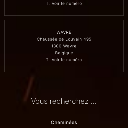
T.
Voir le numéro
WAVRE
Chaussée de Louvain 495
1300 Wavre
Belgique
T.
Voir le numéro
Vous recherchez ...
Cheminées