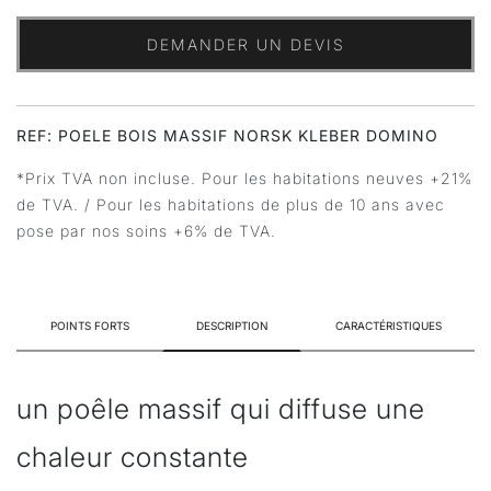
DEMANDER UN DEVIS
REF: POELE BOIS MASSIF NORSK KLEBER DOMINO
*Prix TVA non incluse. Pour les habitations neuves +21%
de TVA. / Pour les habitations de plus de 10 ans avec
pose par nos soins +6% de TVA.
POINTS FORTS
DESCRIPTION
CARACTÉRISTIQUES
un poêle massif qui diffuse une
chaleur constante