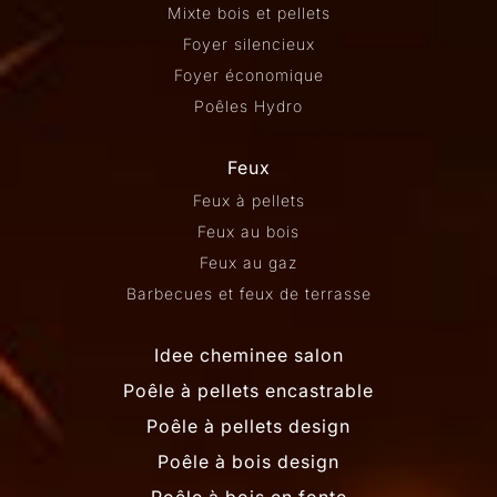
Mixte bois et pellets
Foyer silencieux
Foyer économique
Poêles Hydro
Feux
Feux à pellets
Feux au bois
Feux au gaz
Barbecues et feux de terrasse
Idee cheminee salon
Poêle à pellets encastrable
Poêle à pellets design
Poêle à bois design