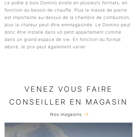
Le poêle à bois Domino existe en plusieurs formats, en
fonction du besoin de chauffe. Plus la masse de pierre
est importante au-dessus de la chambre de combustion,
plus la chaleur peut-être emmagasinée. Le Domino peut
donc être installé dans un petit appartement comme
dans un grand espace de vie. En fonction du format
désiré, le prix peut également varier
VENEZ VOUS FAIRE
CONSEILLER EN MAGASIN
Nos magasins