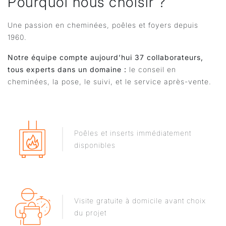
Pourquoi nous choisir ?
Une passion en cheminées, poêles et foyers depuis
1960.
Notre équipe compte aujourd’hui 37 collaborateurs,
tous experts dans un domaine :
le conseil en
cheminées, la pose, le suivi, et le service après-vente.
Poêles et inserts immédiatement
disponibles
Visite gratuite à domicile avant choix
du projet