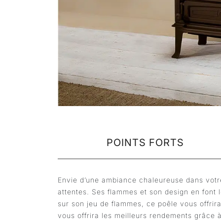
POINTS FORTS
Envie d’une ambiance chaleureuse dans votre
attentes. Ses flammes et son design en font 
sur son jeu de flammes, ce poêle vous offri
vous offrira les meilleurs rendements grâce 