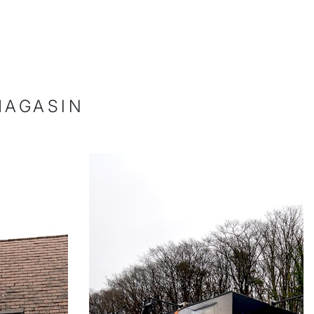
MAGASIN