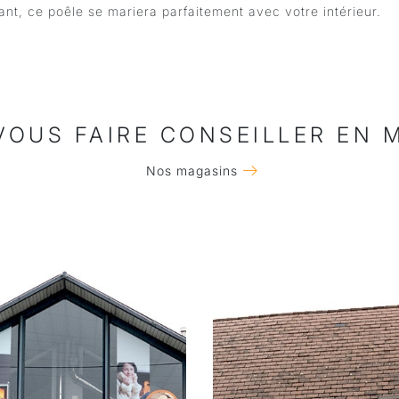
lant, ce poêle se mariera parfaitement avec votre intérieur.
VOUS FAIRE CONSEILLER EN 
Nos magasins