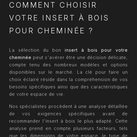
COMMENT CHOISIR
VOTRE INSERT À BOIS
POUR CHEMINÉE ?
La sélection du bon
insert à bois pour votre
cheminée
peut s'avérer être une décision délicate,
compte tenu des nombreux modèles et options
disponibles sur le marché. La clé pour faire un
choix éclairé réside dans la compréhension de vos
besoins spécifiques ainsi que des caractéristiques
de votre espace de vie.
Nos spécialistes procèdent à une analyse détaillée
de vos exigences spécifiques avant de
recommander l'insert à bois le plus adapté. Cette
analyse prend en compte plusieurs facteurs, tels
que les dimensions de votre espace, le type de