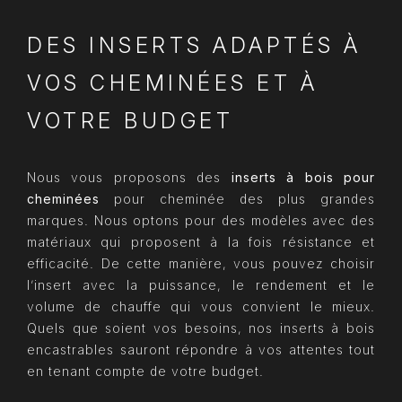
DES INSERTS ADAPTÉS À
VOS CHEMINÉES ET À
VOTRE BUDGET
Nous vous proposons des
inserts à bois
pour
cheminées
pour cheminée des plus grandes
marques. Nous optons pour des modèles avec des
matériaux qui proposent à la fois résistance et
efficacité. De cette manière, vous pouvez choisir
l’insert avec la puissance, le rendement et le
volume de chauffe qui vous convient le mieux.
Quels que soient vos besoins, nos inserts à bois
encastrables sauront répondre à vos attentes tout
en tenant compte de votre budget.