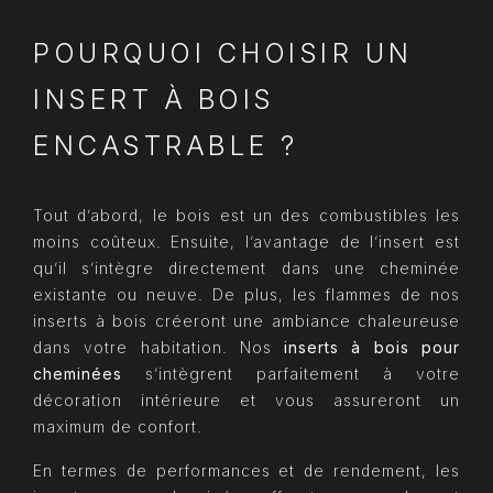
POURQUOI CHOISIR UN
INSERT À BOIS
ENCASTRABLE ?
Tout d’abord, le bois est un des combustibles les
moins coûteux. Ensuite, l’avantage de l’insert est
qu’il s’intègre directement dans une cheminée
existante ou neuve. De plus, les flammes de nos
inserts à bois créeront une ambiance chaleureuse
dans votre habitation. Nos
inserts à bois pour
cheminées
s’intègrent parfaitement à votre
décoration intérieure et vous assureront un
maximum de confort.
En termes de performances et de rendement, les