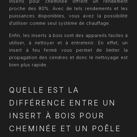
inserts pour cheminée offrent un rendement
proche des 80%. Avec de tels rendements et les
puissances disponibles, vous avez la possibilité
d’utiliser comme seul système de chauffage.
Enfin, les inserts à bois sont des appareils faciles à
utiliser, à nettoyer et à entretenir. En effet, un
insert à feu fermé vous permet de limiter la
propagation des cendres et donc le nettoyage est
bien plus rapide.
QUELLE EST LA
DIFFÉRENCE ENTRE UN
INSERT À BOIS POUR
CHEMINÉE ET UN POÊLE