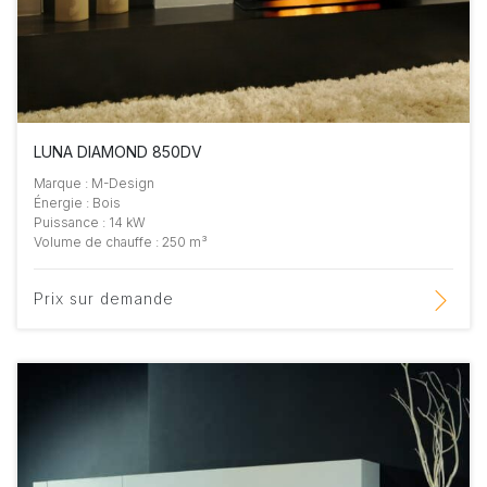
LUNA DIAMOND 850DV
Marque : M-Design
Énergie : Bois
Puissance : 14 kW
Volume de chauffe : 250 m³
Prix sur demande