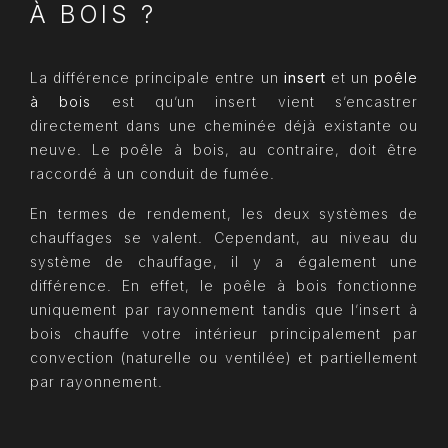
À BOIS ?
La différence principale entre un
insert
et un
poêle
à bois
est qu’un insert vient s’encastrer
directement dans une cheminée déjà existante ou
neuve. Le poêle à bois, au contraire, doit être
raccordé à un conduit de fumée.
En termes de rendement, les deux systèmes de
chauffages se valent. Cependant, au niveau du
système de chauffage, il y a également une
différence. En effet, le poêle à bois fonctionne
uniquement par rayonnement tandis que l’insert à
bois chauffe votre intérieur principalement par
convection (naturelle ou ventilée) et partiellement
par rayonnement.