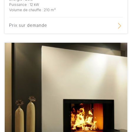
Puissance : 12 kW
Volume de chauffe : 210 m³
Prix sur demande