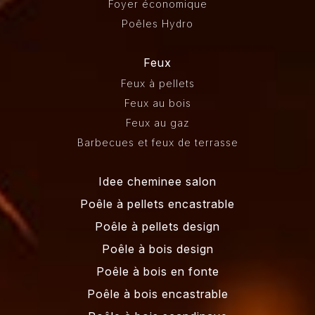
Foyer économique
Poêles Hydro
Feux
Feux à pellets
Feux au bois
Feux au gaz
Barbecues et feux de terrasse
Idee cheminee salon
Poêle à pellets encastrable
Poêle à pellets design
Poêle à bois design
Poêle à bois en fonte
Poêle à bois encastrable