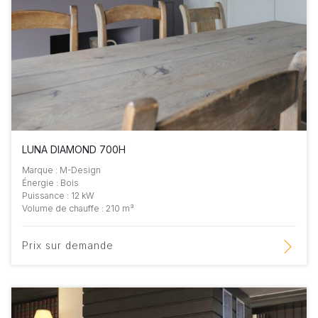
LUNA DIAMOND 700H
Marque : M-Design
Énergie : Bois
Puissance : 12 kW
Volume de chauffe : 210 m³
Prix sur demande