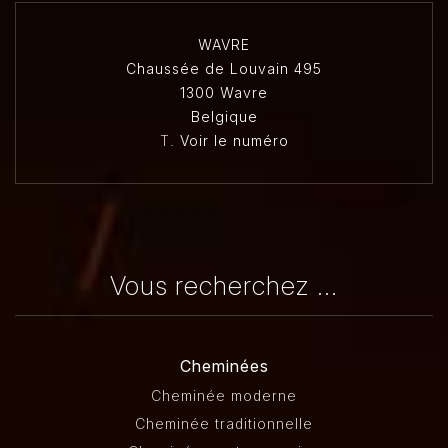
WAVRE
Chaussée de Louvain 495
1300 Wavre
Belgique
T.
Voir le numéro
Vous recherchez ...
Cheminées
Cheminée moderne
Cheminée traditionnelle