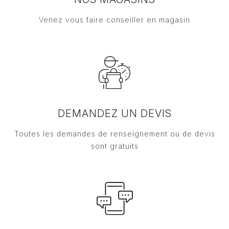
Venez vous faire conseiller en magasin
DEMANDEZ UN DEVIS
Toutes les demandes de renseignement ou de devis
sont gratuits