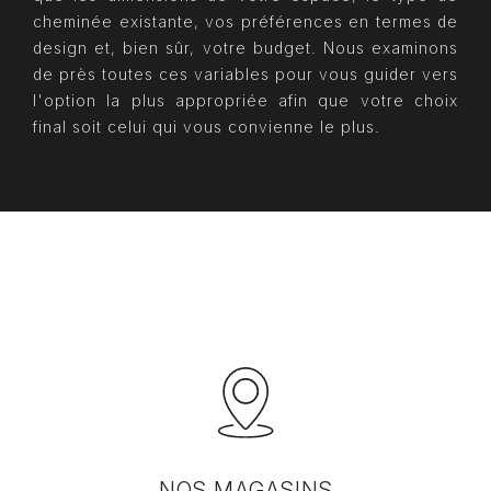
cheminée existante, vos préférences en termes de
design et, bien sûr, votre budget. Nous examinons
de près toutes ces variables pour vous guider vers
l'option la plus appropriée afin que votre choix
final soit celui qui vous convienne le plus.
NOS MAGASINS