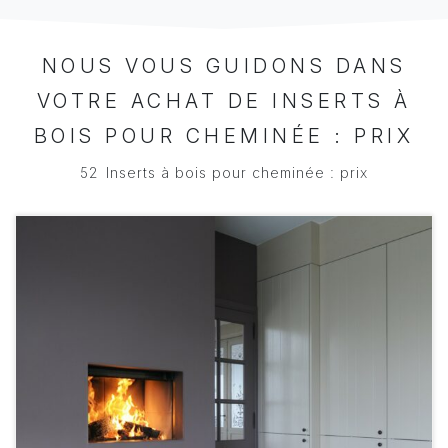
NOUS VOUS GUIDONS DANS
VOTRE ACHAT DE INSERTS À
BOIS POUR CHEMINÉE : PRIX
52
Inserts à bois pour cheminée : prix