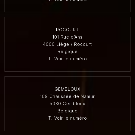
ROCOURT
101 Rue d’Ans
4000 Liège / Rocourt
Belgique
T.
Voir le numéro
GEMBLOUX
109 Chaussée de Namur
5030 Gembloux
Belgique
T.
Voir le numéro