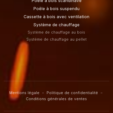
Poêle à bois scandinave
Poêle à bois suspendu
Cassette à bois avec ventilation
Système de chauffage
Système de chauffage au bois
Système de chauffage au pellet
Mentions légale
–
Politique de confidentialité
–
Conditions générales de ventes