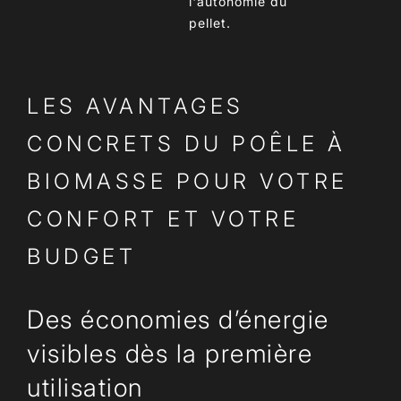
l'autonomie du
pellet.
LES AVANTAGES
CONCRETS DU POÊLE À
BIOMASSE POUR VOTRE
CONFORT ET VOTRE
BUDGET
Des économies d’énergie
visibles dès la première
utilisation