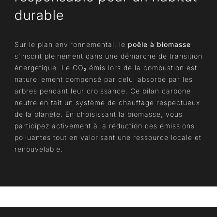
durable
Sur le plan environnemental, le
poêle à biomasse
s’inscrit pleinement dans une démarche de transition
énergétique. Le CO₂ émis lors de la combustion est
naturellement compensé par celui absorbé par les
arbres pendant leur croissance. Ce bilan carbone
neutre en fait un système de chauffage respectueux
de la planète. En choisissant la biomasse, vous
participez activement à la réduction des émissions
polluantes tout en valorisant une ressource locale et
renouvelable.