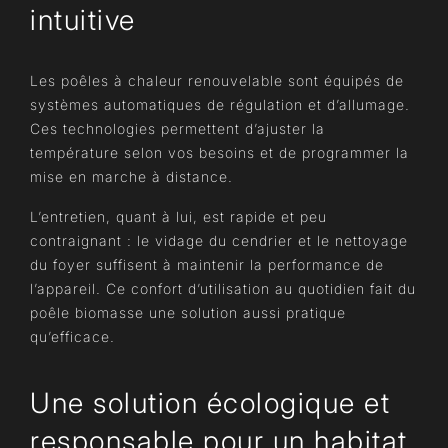
intuitive
Les poêles à chaleur renouvelable sont équipés de
systèmes automatiques de régulation et d’allumage.
Ces technologies permettent d’ajuster la
température selon vos besoins et de programmer la
mise en marche à distance.
L’entretien, quant à lui, est rapide et peu
contraignant : le vidage du cendrier et le nettoyage
du foyer suffisent à maintenir la performance de
l’appareil. Ce confort d’utilisation au quotidien fait du
poêle biomasse une solution aussi pratique
qu’efficace.
Une solution écologique et
responsable pour un habitat