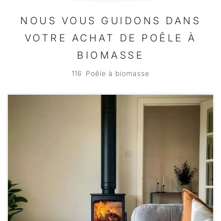
NOUS VOUS GUIDONS DANS
VOTRE ACHAT DE POÊLE À
BIOMASSE
116
Poêle à biomasse