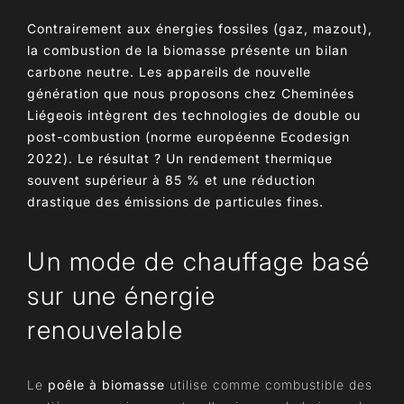
Contrairement aux énergies fossiles (gaz, mazout),
la combustion de la biomasse présente un bilan
carbone neutre. Les appareils de nouvelle
génération que nous proposons chez Cheminées
Liégeois intègrent des technologies de double ou
post-combustion (norme européenne
Ecodesign
2022
). Le résultat ? Un rendement thermique
souvent supérieur à 85 % et une réduction
drastique des émissions de particules fines.
Un mode de chauffage basé
sur une énergie
renouvelable
Le
poêle à biomasse
utilise comme combustible des