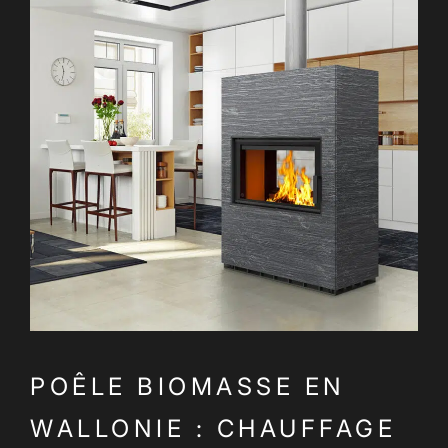
POÊLE BIOMASSE EN
WALLONIE : CHAUFFAGE