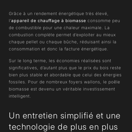
Grâce à un rendement énergétique très élevé,
l’
appareil de chauffage à biomasse
consomme peu
de combustible pour une chaleur maximale. La
combustion complète permet d’exploiter au mieux
chaque pellet ou chaque bûche, réduisant ainsi la
consommation et donc la facture énergétique.
Sur le long terme, les économies réalisées sont
significatives, d’autant plus que le prix du bois reste
bien plus stable et abordable que celui des énergies
fossiles. Pour de nombreux foyers wallons, le poêle
biomasse est devenu un véritable investissement
intelligent.
Un entretien simplifié et une
technologie de plus en plus