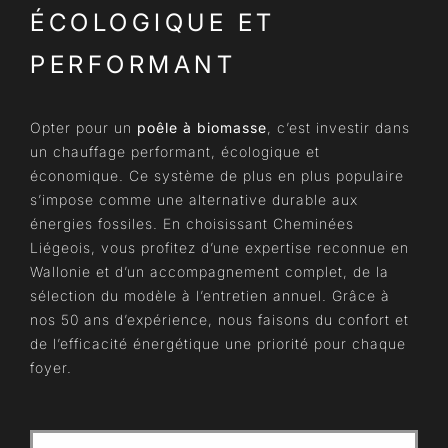
ÉCOLOGIQUE ET
PERFORMANT
Opter pour un
poêle à biomasse
, c’est investir dans
un chauffage performant, écologique et
économique. Ce système de plus en plus populaire
s’impose comme une alternative durable aux
énergies fossiles. En choisissant Cheminées
Liégeois, vous profitez d’une expertise reconnue en
Wallonie et d’un accompagnement complet, de la
sélection du modèle à l’entretien annuel. Grâce à
nos 50 ans d’expérience, nous faisons du confort et
de l’efficacité énergétique une priorité pour chaque
foyer.