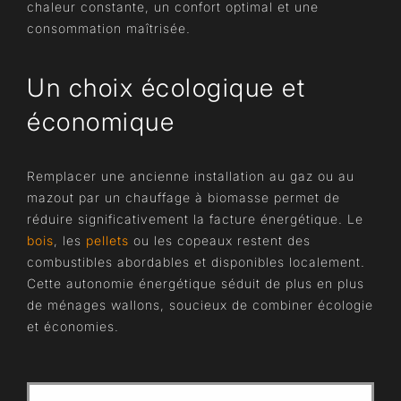
chaleur constante, un confort optimal et une
consommation maîtrisée.
Un choix écologique et
économique
Remplacer une ancienne installation au gaz ou au
mazout par un chauffage à biomasse permet de
réduire significativement la facture énergétique. Le
bois
, les
pellets
ou les copeaux restent des
combustibles abordables et disponibles localement.
Cette autonomie énergétique séduit de plus en plus
de ménages wallons, soucieux de combiner écologie
et économies.