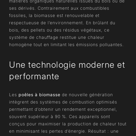
matières organiques naturelles issues du bois ou de
ses dérivés. Contrairement aux combustibles
fossiles, la biomasse est renouvelable et
respectueuse de l’environnement. En brûlant du
bois, des pellets ou des résidus végétaux, ce
système de chauffage restitue une chaleur
homogène tout en limitant les émissions polluantes.
Une technologie moderne et
performante
Les
poêles à biomasse
de nouvelle génération
intègrent des systèmes de combustion optimisés
permettant d’obtenir un rendement exceptionnel,
souvent supérieur à 90 %. Ces appareils sont
conçus pour maximiser la production de chaleur tout
en minimisant les pertes d’énergie. Résultat : une