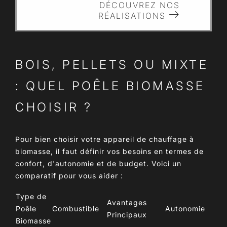
DÉCOUVREZ NOS
RÉALISATIONS
BOIS, PELLETS OU MIXTE
: QUEL POÊLE BIOMASSE
CHOISIR ?
Pour bien choisir votre appareil de chauffage à
biomasse, il faut définir vos besoins en termes de
confort, d'autonomie et de budget. Voici un
comparatif pour vous aider :
Type de
Avantages
Poêle
Combustible
Autonomie
Principaux
Biomasse