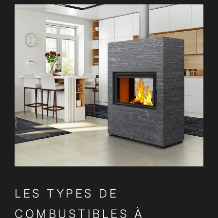
LES TYPES DE
COMBUSTIBLES À