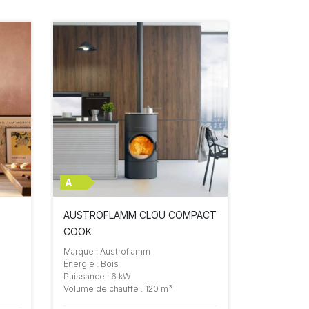
A
AUSTROFLAMM CLOU COMPACT
COOK
Marque : Austroflamm
Énergie : Bois
Puissance : 6 kW
Volume de chauffe : 120 m³